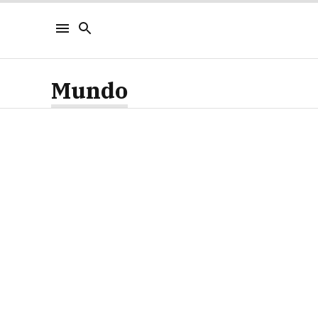
Mundo