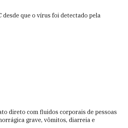
 desde que o vírus foi detectado pela
ato direto com fluidos corporais de pessoas
orrágica grave, vômitos, diarreia e