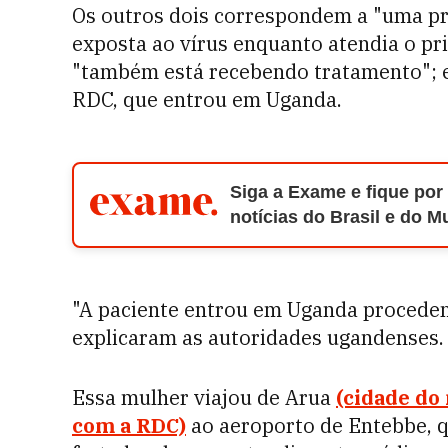
Os outros dois correspondem a "uma pr
exposta ao vírus enquanto atendia o pr
"também está recebendo tratamento"; e
RDC, que entrou em Uganda.
Siga a Exame e fique por
notícias do Brasil e do 
"A paciente entrou em Uganda proceden
explicaram as autoridades ugandenses.
Essa mulher viajou de Arua
(cidade do
com a RDC)
ao aeroporto de Entebbe, q