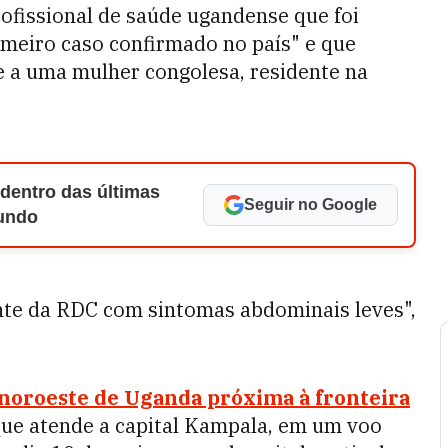
ofissional de saúde ugandense que foi
imeiro caso confirmado no país" e que
 a uma mulher congolesa, residente na
 dentro das últimas
Seguir no Google
Mundo
te da RDC com sintomas abdominais leves",
 noroeste de Uganda próxima à fronteira
ue atende a capital Kampala, em um voo