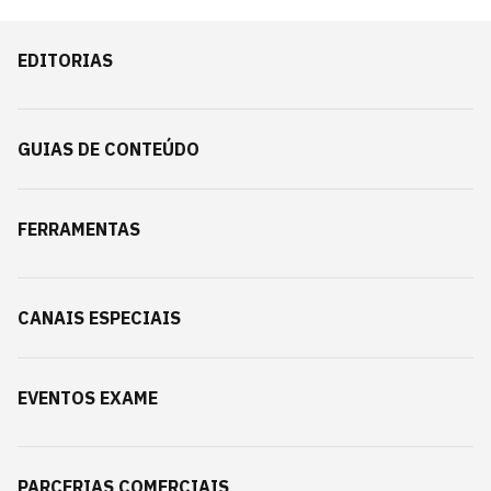
EDITORIAS
GUIAS DE CONTEÚDO
FERRAMENTAS
CANAIS ESPECIAIS
EVENTOS EXAME
PARCERIAS COMERCIAIS