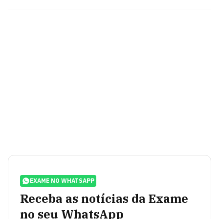
EXAME NO WHATSAPP
Receba as notícias da Exame
no seu WhatsApp