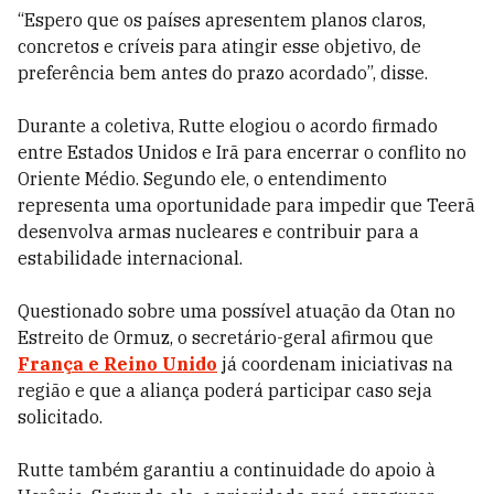
“Espero que os países apresentem planos claros,
concretos e críveis para atingir esse objetivo, de
preferência bem antes do prazo acordado”, disse.
Durante a coletiva, Rutte elogiou o acordo firmado
entre Estados Unidos e Irã para encerrar o conflito no
Oriente Médio. Segundo ele, o entendimento
representa uma oportunidade para impedir que Teerã
desenvolva armas nucleares e contribuir para a
estabilidade internacional.
Questionado sobre uma possível atuação da Otan no
Estreito de Ormuz, o secretário-geral afirmou que
França e Reino Unido
já coordenam iniciativas na
região e que a aliança poderá participar caso seja
solicitado.
Rutte também garantiu a continuidade do apoio à