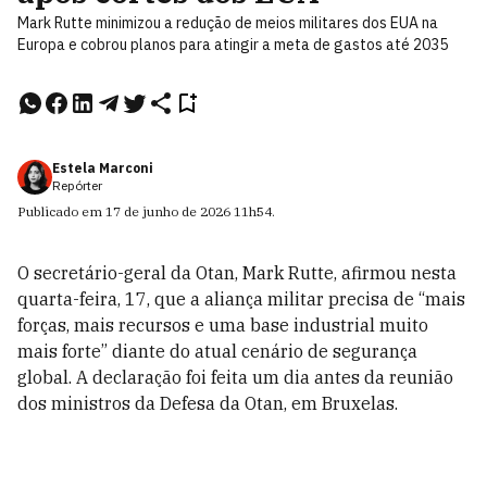
Mark Rutte minimizou a redução de meios militares dos EUA na
Europa e cobrou planos para atingir a meta de gastos até 2035
Estela Marconi
Repórter
Publicado em
17 de junho de 2026
11h54
.
O secretário-geral da Otan, Mark Rutte, afirmou nesta
quarta-feira, 17, que a aliança militar precisa de “mais
forças, mais recursos e uma base industrial muito
mais forte” diante do atual cenário de segurança
global. A declaração foi feita um dia antes da reunião
dos ministros da Defesa da Otan, em Bruxelas.