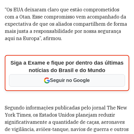
“Os EUA deixaram claro que estão comprometidos
com a Otan. Esse compromisso vem acompanhado da
expectativa de que os aliados compartilhem de forma
mais justa a responsabilidade por nossa segurança
aqui na Europa”, afirmou.
Siga a Exame e fique por dentro das últimas
notícias do Brasil e do Mundo
Seguir no Google
Segundo informações publicadas pelo jornal The New
York Times, os Estados Unidos planejam reduzir
significativamente a quantidade de caças, aeronaves
de vigilância, aviões-tanque, navios de guerra e outros