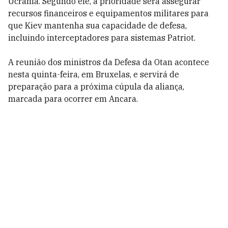
Ucrânia. Segundo ele, a prioridade será assegurar
recursos financeiros e equipamentos militares para
que Kiev mantenha sua capacidade de defesa,
incluindo interceptadores para sistemas Patriot.
A reunião dos ministros da Defesa da Otan acontece
nesta quinta-feira, em Bruxelas, e servirá de
preparação para a próxima cúpula da aliança,
marcada para ocorrer em Ancara.