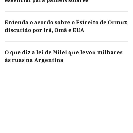
essencial para painéis solares
Entenda o acordo sobre o Estreito de Ormuz
discutido por Irã, Omã e EUA
O que diz a lei de Milei que levou milhares
às ruas na Argentina