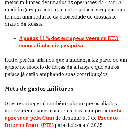
meios militares destinados às operações da Otan. A
medida gera preocupação entre países europeus, que
temem uma redução da capacidade de dissuasão
diante da Rússia.
Apenas 11% dos europeus veem os EUA
como aliado, diz pesquisa
Rutte, porém, afirmou que a mudança faz parte de um
ajuste no modelo de forças da aliança e que outros
países já estão ampliando suas contribuições.
Meta de gastos militares
O secretário-geral também cobrou que os aliados
apresentem planos concretos para cumprir a
meta
aprovada pela Otan
de destinar 5% do
Produto
Interno Bruto (PIB)
para defesa até 2035.