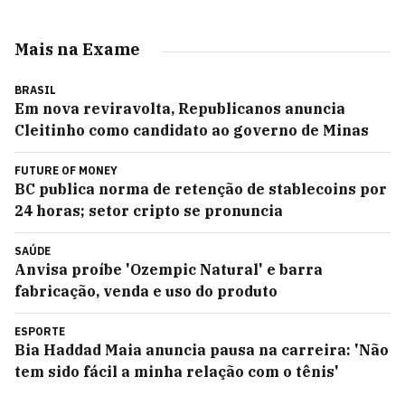
Mais na Exame
BRASIL
Em nova reviravolta, Republicanos anuncia
Cleitinho como candidato ao governo de Minas
FUTURE OF MONEY
BC publica norma de retenção de stablecoins por
24 horas; setor cripto se pronuncia
SAÚDE
Anvisa proíbe 'Ozempic Natural' e barra
fabricação, venda e uso do produto
ESPORTE
Bia Haddad Maia anuncia pausa na carreira: 'Não
tem sido fácil a minha relação com o tênis'