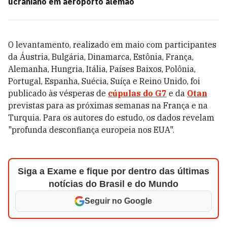
ucraniano em aeroporto alemão
O levantamento, realizado em maio com participantes
da Áustria, Bulgária, Dinamarca, Estônia, França,
Alemanha, Hungria, Itália, Países Baixos, Polônia,
Portugal, Espanha, Suécia, Suíça e Reino Unido, foi
publicado às vésperas de
cúpulas do G7
e da
Otan
previstas para as próximas semanas na França e na
Turquia. Para os autores do estudo, os dados revelam
"profunda desconfiança europeia nos EUA".
Siga a Exame e fique por dentro das últimas
notícias do Brasil e do Mundo
Seguir no Google