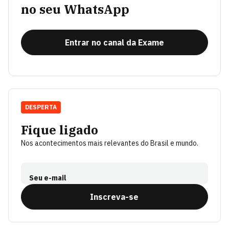
no seu WhatsApp
Entrar no canal da Exame
DESPERTA
Fique ligado
Nos acontecimentos mais relevantes do Brasil e mundo.
Seu e-mail
Inscreva-se