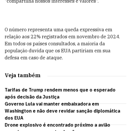
"compartilha nossos interesses e valores".
O número representa uma queda expressiva em
relação aos 22% registrados em novembro de 2024.
Em todos os países consultados, a maioria da
população duvida que os EUA partiriam em sua
defesa em caso de ataque.
Veja também
Tarifas de Trump rendem menos que o esperado
após decisão da Justiça
Governo Lula vai manter embaixadora em
Washington e não deve revidar sanção diplomática
dos EUA
Drone explosivo é encontrado próximo a avião