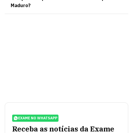
Maduro?
EXAME NO WHATSAPP
Receba as notícias da Exame