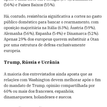
(56%) e Países Baixos (55%).
Há, contudo, resistência significativa a cortes no gasto
público doméstico para bancar o rearmamento, com
oposição majoritária na Itália (63%), Áustria (59%),
Alemanha (56%), Espanha (54%) e Dinamarca (52%).
Apenas 29% dos europeus querem substituir a Otan
por uma estrutura de defesa exclusivamente
europeia.
Trump, Rússia e Ucrânia
A maioria dos entrevistados ainda aposta que as
relações com Washington devem melhorar após o fim
do mandato de Trump, opinião compartilhada por
60% ou mais dos franceses, espanhóis,
dinamarqueses, holandeses e suecos.