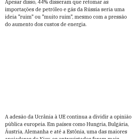
Apesar disso, 44% disseram que retomar as
importações de petróleo e gás da Rússia seria uma
ideia "ruim" ou "muito ruim", mesmo com a pressão
do aumento dos custos de energia.
A adesão da Ucrânia à UE continua a dividir a opinião
pública europeia. Em países como Hungria, Bulgária,
Áustria, Alemanha e até a Estônia, uma das maiores