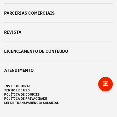
PARCERIAS COMERCIAIS
REVISTA
LICENCIAMENTO DE CONTEÚDO
ATENDIMENTO
INSTITUCIONAL
TERMOS DE USO
POLÍTICA DE COOKIES
POLÍTICA DE PRIVACIDADE
LEI DE TRANSPARÊNCIA SALARIAL