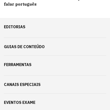
falar português
EDITORIAS
GUIAS DE CONTEÚDO
FERRAMENTAS
CANAIS ESPECIAIS
EVENTOS EXAME