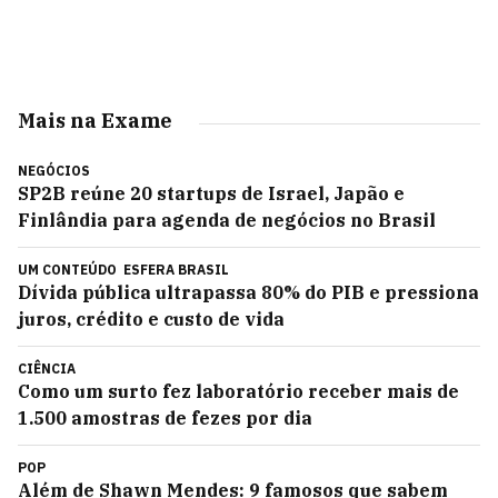
Mais na Exame
NEGÓCIOS
SP2B reúne 20 startups de Israel, Japão e
Finlândia para agenda de negócios no Brasil
UM CONTEÚDO
ESFERA BRASIL
Dívida pública ultrapassa 80% do PIB e pressiona
juros, crédito e custo de vida
CIÊNCIA
Como um surto fez laboratório receber mais de
1.500 amostras de fezes por dia
POP
Além de Shawn Mendes: 9 famosos que sabem