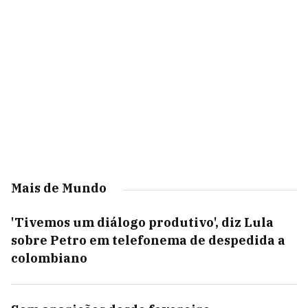
Mais de Mundo
'Tivemos um diálogo produtivo', diz Lula
sobre Petro em telefonema de despedida a
colombiano