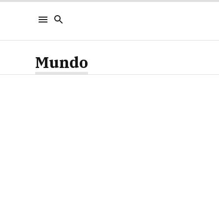
Mundo