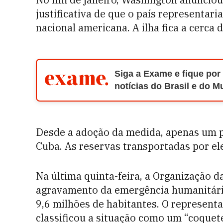
justificativa de que o país representar
nacional americana. A ilha fica a cerca 
Siga a Exame e fique por
notícias do Brasil e do 
Desde a adoção da medida, apenas um pe
Cuba. As reservas transportadas por ele
Na última quinta-feira, a Organização d
agravamento da emergência humanitári
9,6 milhões de habitantes. O represent
classificou a situação como um “coquete