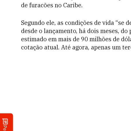
de furacões no Caribe.
Segundo ele, as condições de vida “se 
desde o lançamento, há dois meses, do 
estimado em mais de 90 milhões de dóla
cotação atual. Até agora, apenas um ter