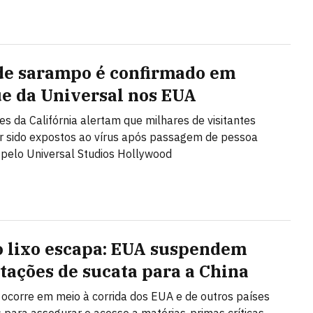
de sarampo é confirmado em
e da Universal nos EUA
es da Califórnia alertam que milhares de visitantes
 sido expostos ao vírus após passagem de pessoa
 pelo Universal Studios Hollywood
 lixo escapa: EUA suspendem
tações de sucata para a China
 ocorre em meio à corrida dos EUA e de outros países