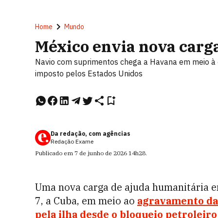
Home
Mundo
México envia nova carg
Navio com suprimentos chega a Havana em meio à c
imposto pelos Estados Unidos
Da redação, com agências
Redação Exame
Publicado em
7 de junho de 2026
14h28
.
Uma nova carga de ajuda humanitária e
7, a Cuba, em meio ao
agravamento da 
pela ilha desde o bloqueio petroleir