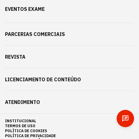
EVENTOS EXAME
PARCERIAS COMERCIAIS
REVISTA
LICENCIAMENTO DE CONTEÚDO
ATENDIMENTO
INSTITUCIONAL
TERMOS DE USO
POLÍTICA DE COOKIES
POLÍTICA DE PRIVACIDADE