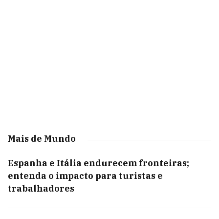
Mais de Mundo
Espanha e Itália endurecem fronteiras;
entenda o impacto para turistas e
trabalhadores