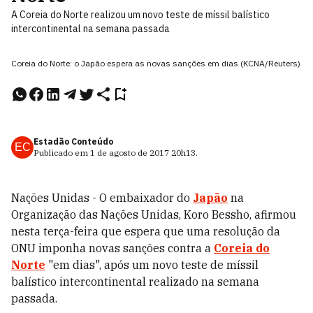
A Coreia do Norte realizou um novo teste de míssil balístico
intercontinental na semana passada
Coreia do Norte: o Japão espera as novas sanções em dias (KCNA/Reuters)
Estadão Conteúdo
EC
Publicado em
1 de agosto de 2017
20h13
.
Nações Unidas - O embaixador do
Japão
na
Organização das Nações Unidas, Koro Bessho, afirmou
nesta terça-feira que espera que uma resolução da
ONU imponha novas sanções contra a
Coreia do
Norte
"em dias", após um novo teste de míssil
balístico intercontinental realizado na semana
passada.