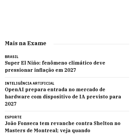
Mais na Exame
BRASIL
Super El Niño: fenômeno climático deve
pressionar inflação em 2027
INTELIGÊNCIA ARTIFICIAL
OpenAI prepara entrada no mercado de
hardware com dispositivo de IA previsto para
2027
ESPORTE
João Fonseca tem revanche contra Shelton no
Masters de Montreal; veja quando