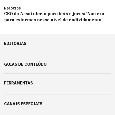
NEGÓCIOS
CEO do Assaí alerta para bets e juros: ‘Não era
para estarmos nesse nível de endividamento’
EDITORIAS
GUIAS DE CONTEÚDO
FERRAMENTAS
CANAIS ESPECIAIS