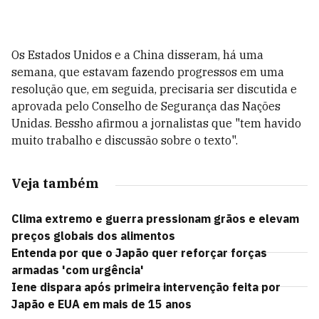
Os Estados Unidos e a China disseram, há uma
semana, que estavam fazendo progressos em uma
resolução que, em seguida, precisaria ser discutida e
aprovada pelo Conselho de Segurança das Nações
Unidas. Bessho afirmou a jornalistas que "tem havido
muito trabalho e discussão sobre o texto".
Veja também
Clima extremo e guerra pressionam grãos e elevam
preços globais dos alimentos
Entenda por que o Japão quer reforçar forças
armadas 'com urgência'
Iene dispara após primeira intervenção feita por
Japão e EUA em mais de 15 anos