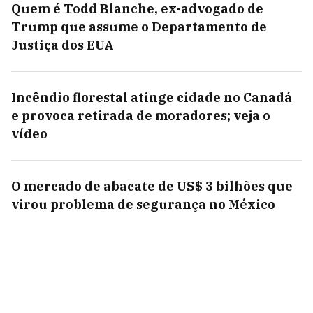
Quem é Todd Blanche, ex-advogado de
Trump que assume o Departamento de
Justiça dos EUA
Incêndio florestal atinge cidade no Canadá
e provoca retirada de moradores; veja o
vídeo
O mercado de abacate de US$ 3 bilhões que
virou problema de segurança no México