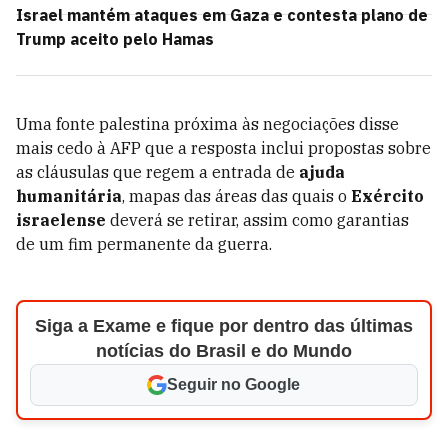
Israel mantém ataques em Gaza e contesta plano de
Trump aceito pelo Hamas
Uma fonte palestina próxima às negociações disse
mais cedo à AFP que a resposta inclui propostas sobre
as cláusulas que regem a entrada de
ajuda
humanitária
, mapas das áreas das quais o
Exército
israelense
deverá se retirar, assim como garantias
de um fim permanente da guerra.
Siga a Exame e fique por dentro das últimas
notícias do Brasil e do Mundo
Seguir no Google