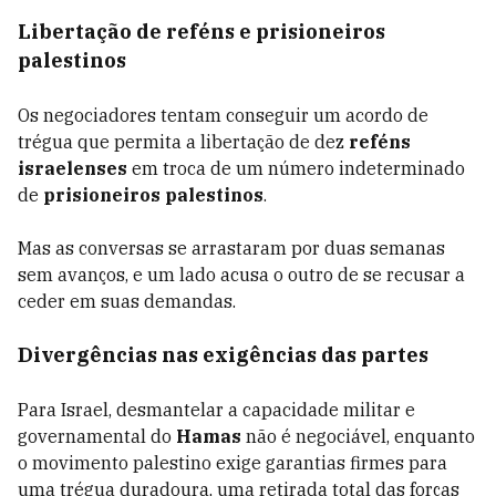
Libertação de reféns e prisioneiros
palestinos
Os negociadores tentam conseguir um acordo de
trégua que permita a libertação de dez
reféns
israelenses
em troca de um número indeterminado
de
prisioneiros palestinos
.
Mas as conversas se arrastaram por duas semanas
sem avanços, e um lado acusa o outro de se recusar a
ceder em suas demandas.
Divergências nas exigências das partes
Para Israel, desmantelar a capacidade militar e
governamental do
Hamas
não é negociável, enquanto
o movimento palestino exige garantias firmes para
uma trégua duradoura, uma retirada total das forças