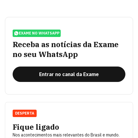
EXAME NO WHATSAPP
Receba as notícias da Exame
no seu WhatsApp
Entrar no canal da Exame
DESPERTA
Fique ligado
Nos acontecimentos mais relevantes do Brasil e mundo.