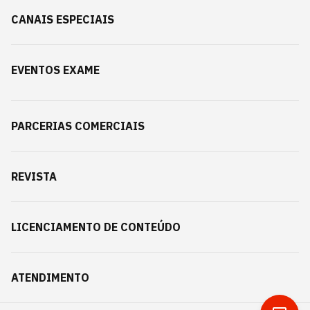
CANAIS ESPECIAIS
EVENTOS EXAME
PARCERIAS COMERCIAIS
REVISTA
LICENCIAMENTO DE CONTEÚDO
ATENDIMENTO