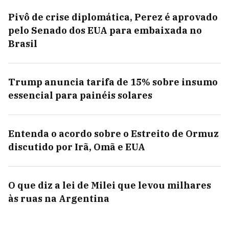
Pivô de crise diplomática, Perez é aprovado
pelo Senado dos EUA para embaixada no
Brasil
Trump anuncia tarifa de 15% sobre insumo
essencial para painéis solares
Entenda o acordo sobre o Estreito de Ormuz
discutido por Irã, Omã e EUA
O que diz a lei de Milei que levou milhares
às ruas na Argentina