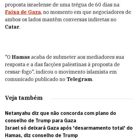
proposta israelense de uma trégua de 60 dias na
Faixa de Gaza
, no momento em que negociadores de
ambos os lados mantêm conversas indiretas no
Catar
.
"O
Hamas
acaba de submeter aos mediadores sua
resposta e a das facções palestinas à proposta de
cessar-fogo", indicou o movimento islamista em
comunicado publicado no
Telegram
.
Veja também
Netanyahu diz que não concorda com plano do
conselho de Trump para Gaza
Israel só deixará Gaza após 'desarmamento total' do
Hamas, diz conselho de Trump