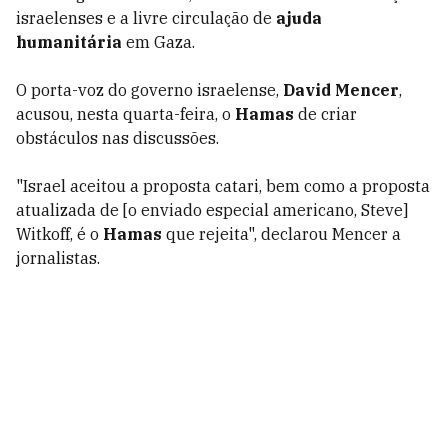
israelenses e a livre circulação de
ajuda
humanitária
em Gaza.
O porta-voz do governo israelense,
David Mencer
,
acusou, nesta quarta-feira, o
Hamas
de criar
obstáculos nas discussões.
"Israel aceitou a proposta catari, bem como a proposta
atualizada de [o enviado especial americano, Steve]
Witkoff, é o
Hamas
que rejeita", declarou Mencer a
jornalistas.