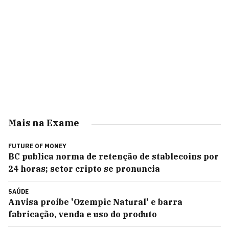
Mais na Exame
FUTURE OF MONEY
BC publica norma de retenção de stablecoins por
24 horas; setor cripto se pronuncia
SAÚDE
Anvisa proíbe 'Ozempic Natural' e barra
fabricação, venda e uso do produto