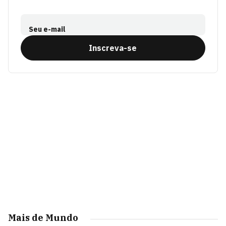
Seu e-mail
Inscreva-se
Mais de Mundo