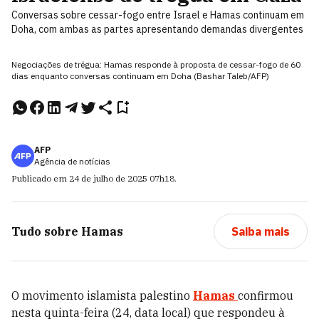
Conversas sobre cessar-fogo entre Israel e Hamas continuam em
Doha, com ambas as partes apresentando demandas divergentes
Negociações de trégua: Hamas responde à proposta de cessar-fogo de 60
dias enquanto conversas continuam em Doha (Bashar Taleb/AFP)
AFP
Agência de notícias
Publicado em
24 de julho de 2025
07h18
.
Tudo sobre
Hamas
Saiba mais
O movimento islamista palestino
Hamas
confirmou
nesta quinta-feira (24, data local) que respondeu à