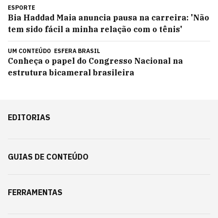
ESPORTE
Bia Haddad Maia anuncia pausa na carreira: 'Não
tem sido fácil a minha relação com o tênis'
UM CONTEÚDO
ESFERA BRASIL
Conheça o papel do Congresso Nacional na
estrutura bicameral brasileira
EDITORIAS
GUIAS DE CONTEÚDO
FERRAMENTAS