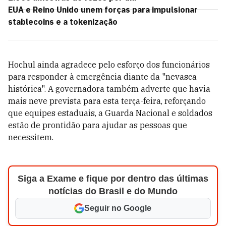
EUA e Reino Unido unem forças para impulsionar
stablecoins e a tokenização
Hochul ainda agradece pelo esforço dos funcionários
para responder à emergência diante da "nevasca
histórica". A governadora também adverte que havia
mais neve prevista para esta terça-feira, reforçando
que equipes estaduais, a Guarda Nacional e soldados
estão de prontidão para ajudar as pessoas que
necessitem.
Siga a Exame e fique por dentro das últimas
notícias do Brasil e do Mundo
Seguir no Google