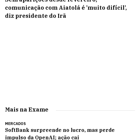
comunicação com Aiatolá é 'muito difícil',
diz presidente do Irã
Mais na Exame
MERCADOS
SoftBank surpreende no lucro, mas perde
impulso da OpenAI; ação cai