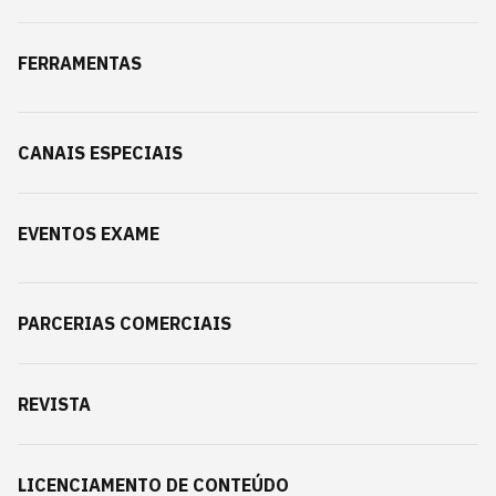
FERRAMENTAS
CANAIS ESPECIAIS
EVENTOS EXAME
PARCERIAS COMERCIAIS
REVISTA
LICENCIAMENTO DE CONTEÚDO