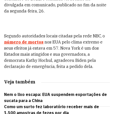
divulgada em comunicado, publicado no fim da noite
da segunda-feira, 26.
Segundo autoridades locais citadas pela rede NBC, o
número de mortos
nos EUA pelo clima extremo e
seus efeitos já estava em 57. Nova York é um dos
Estados mais atingidos e sua governadora, a
democrata Kathy Hochul, agradeceu Biden pela
declaração de emergência, feita a pedido dela.
Veja também
Nem o lixo escapa: EUA suspendem exportações de
sucata para a China
Como um surto fez laboratório receber mais de
1.500 amostras de fezes por dia