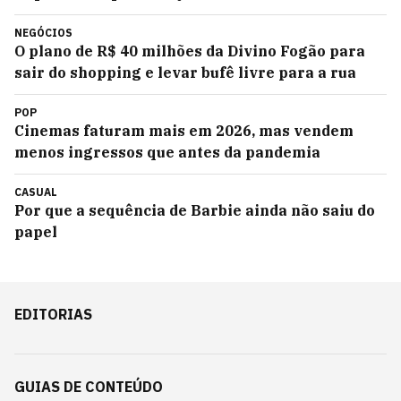
NEGÓCIOS
O plano de R$ 40 milhões da Divino Fogão para
sair do shopping e levar bufê livre para a rua
POP
Cinemas faturam mais em 2026, mas vendem
menos ingressos que antes da pandemia
CASUAL
Por que a sequência de Barbie ainda não saiu do
papel
EDITORIAS
GUIAS DE CONTEÚDO