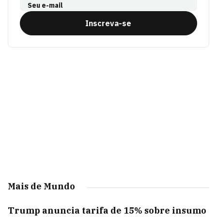
Seu e-mail
Inscreva-se
Mais de Mundo
Trump anuncia tarifa de 15% sobre insumo