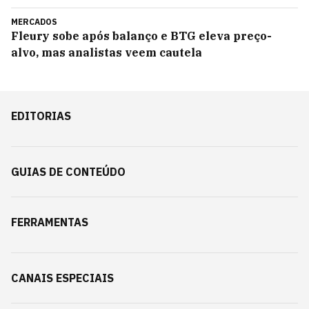
MERCADOS
Fleury sobe após balanço e BTG eleva preço-
alvo, mas analistas veem cautela
EDITORIAS
GUIAS DE CONTEÚDO
FERRAMENTAS
CANAIS ESPECIAIS