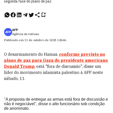
segunda fase do plano de paz
AFP
Agência de notícias
Publicado em
11 de outubro de 2025
12h46
.
O desarmamento do Hamas,
conforme previsto no
plano de paz para Gaza do presidente americano
Donald Trump
, está "fora de discussão", disse um
líder do movimento islamista palestino à AFP neste
sábado, 11.
"A proposta de entregar as armas está fora de discussão e
não é negociável", disse o alto funcionário sob condição
de anonimato.