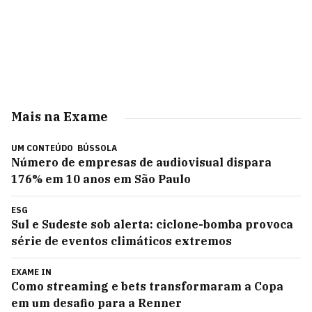
Mais na Exame
UM CONTEÚDO
BÚSSOLA
Número de empresas de audiovisual dispara
176% em 10 anos em São Paulo
ESG
Sul e Sudeste sob alerta: ciclone-bomba provoca
série de eventos climáticos extremos
EXAME IN
Como streaming e bets transformaram a Copa
em um desafio para a Renner