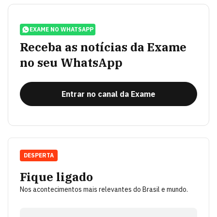
EXAME NO WHATSAPP
Receba as notícias da Exame
no seu WhatsApp
Entrar no canal da Exame
DESPERTA
Fique ligado
Nos acontecimentos mais relevantes do Brasil e mundo.