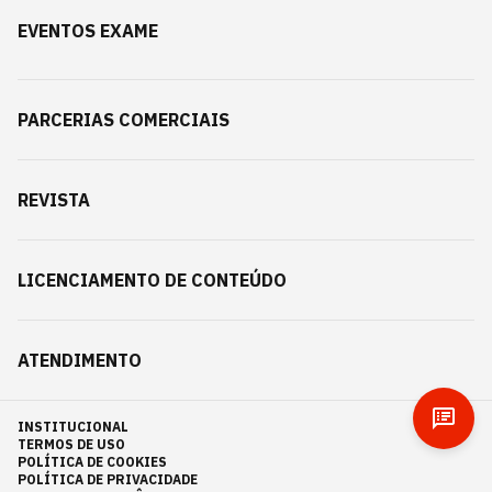
EVENTOS EXAME
PARCERIAS COMERCIAIS
REVISTA
LICENCIAMENTO DE CONTEÚDO
ATENDIMENTO
INSTITUCIONAL
TERMOS DE USO
POLÍTICA DE COOKIES
POLÍTICA DE PRIVACIDADE