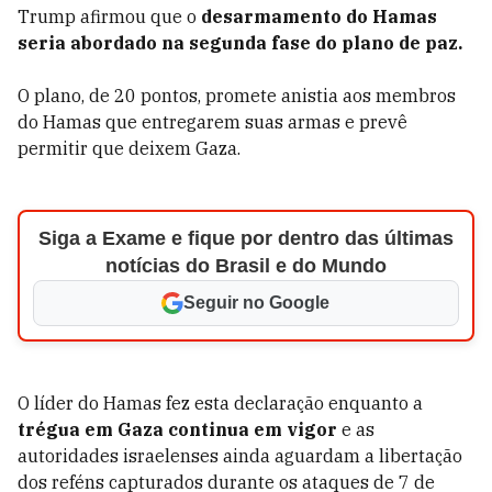
Trump afirmou que o
desarmamento do Hamas
seria abordado na segunda fase do plano de paz.
O plano, de 20 pontos, promete anistia aos membros
do Hamas que entregarem suas armas e prevê
permitir que deixem Gaza.
Siga a Exame e fique por dentro das últimas
notícias do Brasil e do Mundo
Seguir no Google
O líder do Hamas fez esta declaração enquanto a
trégua em Gaza continua em vigor
e as
autoridades israelenses ainda aguardam a libertação
dos reféns capturados durante os ataques de 7 de