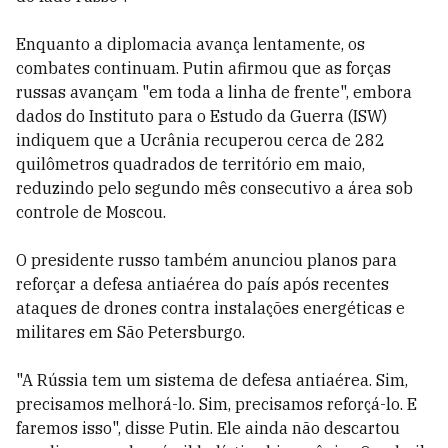
Enquanto a diplomacia avança lentamente, os
combates continuam. Putin afirmou que as forças
russas avançam "em toda a linha de frente", embora
dados do Instituto para o Estudo da Guerra (ISW)
indiquem que a Ucrânia recuperou cerca de 282
quilômetros quadrados de território em maio,
reduzindo pelo segundo mês consecutivo a área sob
controle de Moscou.
O presidente russo também anunciou planos para
reforçar a defesa antiaérea do país após recentes
ataques de drones contra instalações energéticas e
militares em São Petersburgo.
"A Rússia tem um sistema de defesa antiaérea. Sim,
precisamos melhorá-lo. Sim, precisamos reforçá-lo. E
faremos isso", disse Putin. Ele ainda não descartou