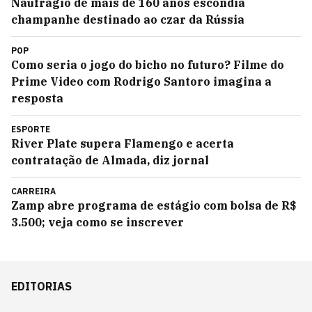
Naufrágio de mais de 160 anos escondia
champanhe destinado ao czar da Rússia
POP
Como seria o jogo do bicho no futuro? Filme do
Prime Video com Rodrigo Santoro imagina a
resposta
ESPORTE
River Plate supera Flamengo e acerta
contratação de Almada, diz jornal
CARREIRA
Zamp abre programa de estágio com bolsa de R$
3.500; veja como se inscrever
EDITORIAS