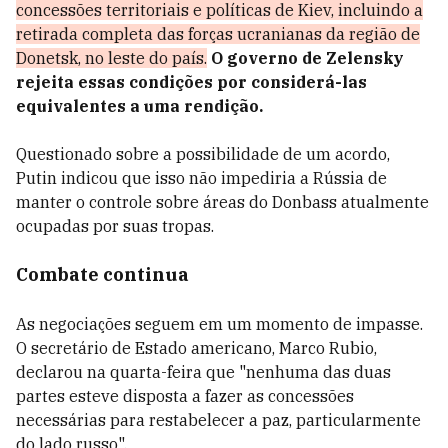
concessões territoriais e políticas de Kiev, incluindo a
retirada completa das forças ucranianas da região de
Donetsk, no leste do país.
O governo de Zelensky
rejeita essas condições por considerá-las
equivalentes a uma rendição.
Questionado sobre a possibilidade de um acordo,
Putin indicou que isso não impediria a Rússia de
manter o controle sobre áreas do Donbass atualmente
ocupadas por suas tropas.
Combate continua
As negociações seguem em um momento de impasse.
O secretário de Estado americano, Marco Rubio,
declarou na quarta-feira que "nenhuma das duas
partes esteve disposta a fazer as concessões
necessárias para restabelecer a paz, particularmente
do lado russo".