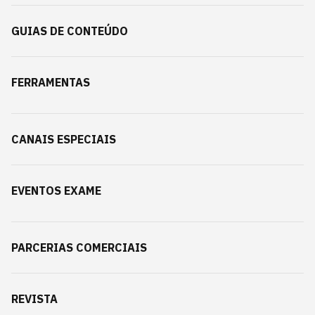
GUIAS DE CONTEÚDO
FERRAMENTAS
CANAIS ESPECIAIS
EVENTOS EXAME
PARCERIAS COMERCIAIS
REVISTA