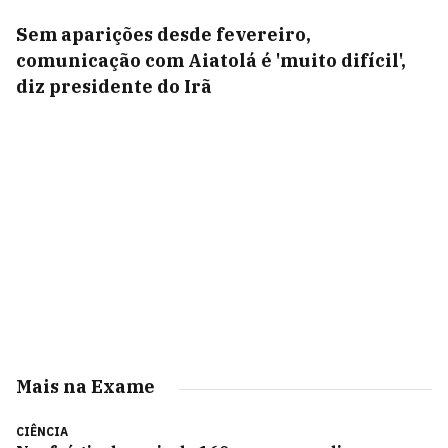
Sem aparições desde fevereiro,
comunicação com Aiatolá é 'muito difícil',
diz presidente do Irã
Mais na Exame
CIÊNCIA