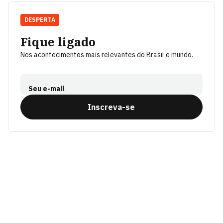
DESPERTA
Fique ligado
Nos acontecimentos mais relevantes do Brasil e mundo.
Seu e-mail
Inscreva-se