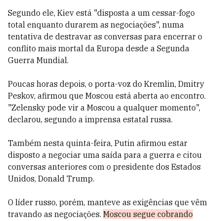
Segundo ele, Kiev está "disposta a um cessar-fogo
total enquanto durarem as negociações", numa
tentativa de destravar as conversas para encerrar o
conflito mais mortal da Europa desde a Segunda
Guerra Mundial.
Poucas horas depois, o porta-voz do Kremlin, Dmitry
Peskov, afirmou que Moscou está aberta ao encontro.
"Zelensky pode vir a Moscou a qualquer momento",
declarou, segundo a imprensa estatal russa.
Também nesta quinta-feira, Putin afirmou estar
disposto a negociar uma saída para a guerra e citou
conversas anteriores com o presidente dos Estados
Unidos, Donald Trump.
O líder russo, porém, manteve as exigências que vêm
travando as negociações.
Moscou segue cobrando