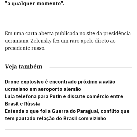
"a qualquer momento".
Em uma carta aberta publicada no site da presidência
ucraniana, Zelensky fez um raro apelo direto ao
presidente russo.
Veja também
Drone explosivo é encontrado próximo a avião
ucraniano em aeroporto alemão
Lula telefona para Putin e discute comércio entre
Brasil e Rússia
Entenda o que foi a Guerra do Paraguai, conflito que
tem pautado relação do Brasil com vizinho