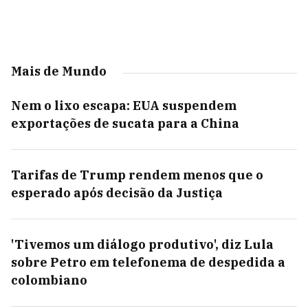
Mais de Mundo
Nem o lixo escapa: EUA suspendem
exportações de sucata para a China
Tarifas de Trump rendem menos que o
esperado após decisão da Justiça
'Tivemos um diálogo produtivo', diz Lula
sobre Petro em telefonema de despedida a
colombiano