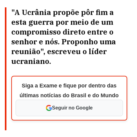
"A Ucrânia propõe pôr fim a
esta guerra por meio de um
compromisso direto entre o
senhor e nós. Proponho uma
reunião", escreveu o líder
ucraniano.
Siga a Exame e fique por dentro das
últimas notícias do Brasil e do Mundo
Seguir no Google