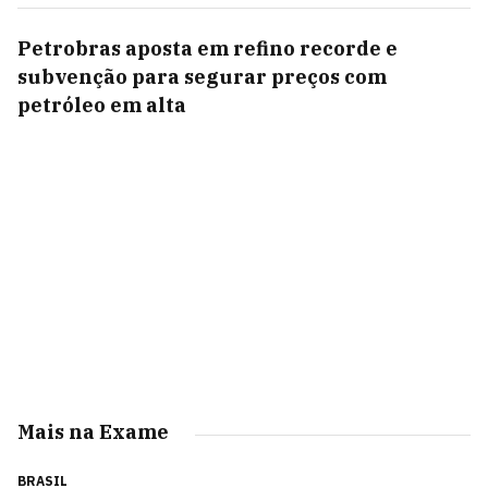
Petrobras aposta em refino recorde e
subvenção para segurar preços com
petróleo em alta
Mais na Exame
BRASIL