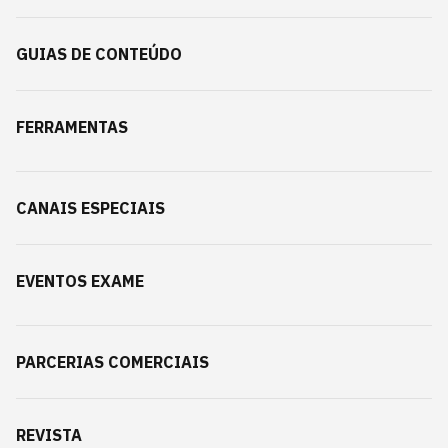
GUIAS DE CONTEÚDO
FERRAMENTAS
CANAIS ESPECIAIS
EVENTOS EXAME
PARCERIAS COMERCIAIS
REVISTA