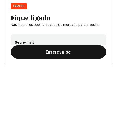
INVEST
Fique ligado
Nas melhores oportunidades do mercado para investir.
Seu e-mail
Inscreva-se