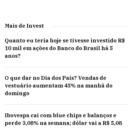
Mais de Invest
Quanto eu teria hoje se tivesse investido R$
10 mil em ações do Banco do Brasil há 5
anos?
O que dar no Dia dos Pais? Vendas de
vestuário aumentam 45% na manhã do
domingo
Ibovespa cai com blue chips e balanços e
perde 3,08% na semana; dólar vai a R$ 5,08