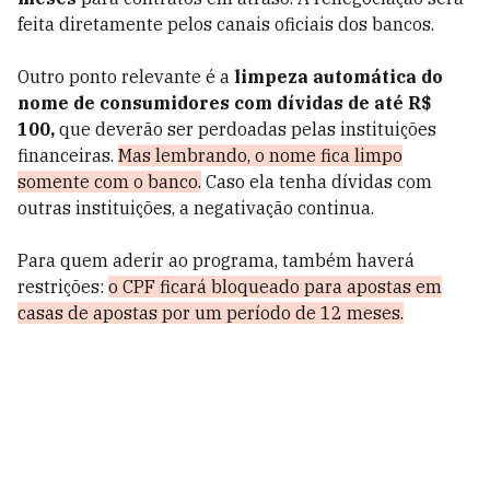
feita diretamente pelos canais oficiais dos bancos.
Outro ponto relevante é a
limpeza automática do
nome de consumidores com dívidas de até R$
100,
que deverão ser perdoadas pelas instituições
financeiras.
Mas lembrando, o nome fica limpo
somente com o banco.
Caso ela tenha dívidas com
outras instituições, a negativação continua.
Para quem aderir ao programa, também haverá
restrições:
o CPF ficará bloqueado para apostas em
casas de apostas por um período de 12 meses.