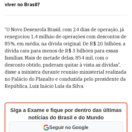
viver no Brasil?
“O Novo Desenrola Brasil, com 24 dias de operação, já
renegociou 1,4 milhão de operações com descontos de
85%, em média, na dívida original. De R$ 20 bilhões, a
dívida caiu para menos de R$ 3 bilhões para essas
famílias. Mais de metade delas, 854 mil, com o
desconto obtido, puderam quitar à vista as dívidas”,
disse a ministra durante reunião ministerial realizada
no Palácio do Planalto e conduzida pelo presidente da
República, Luiz Inácio Lula da Silva.
Siga a Exame e fique por dentro das últimas
notícias do Brasil e do Mundo
Seguir no Google