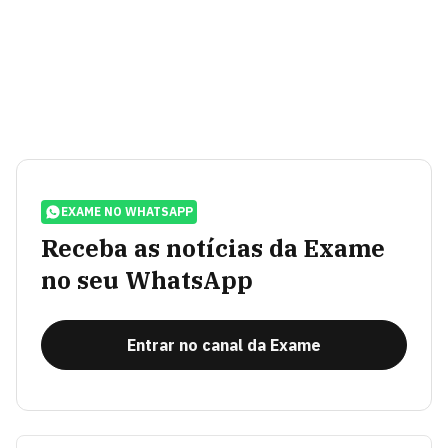
EXAME NO WHATSAPP
Receba as notícias da Exame
no seu WhatsApp
Entrar no canal da Exame