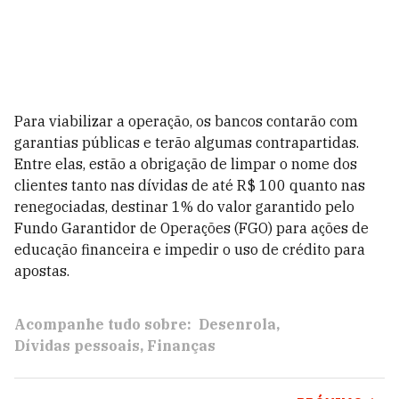
Para viabilizar a operação, os bancos contarão com
garantias públicas e terão algumas contrapartidas.
Entre elas, estão a obrigação de limpar o nome dos
clientes tanto nas dívidas de até R$ 100 quanto nas
renegociadas, destinar 1% do valor garantido pelo
Fundo Garantidor de Operações (FGO) para ações de
educação financeira e impedir o uso de crédito para
apostas.
Acompanhe tudo sobre:
Desenrola
Dívidas pessoais
Finanças