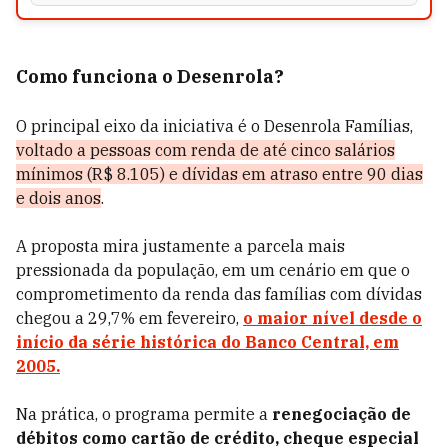
Como funciona o Desenrola?
O principal eixo da iniciativa é o Desenrola Famílias,
voltado a pessoas com renda de até cinco salários
mínimos (R$ 8.105) e dívidas em atraso entre 90 dias
e dois anos
.
A proposta mira justamente a parcela mais
pressionada da população, em um cenário em que o
comprometimento da renda das famílias com dívidas
chegou a 29,7% em fevereiro,
o maior nível desde o
início da série histórica do Banco Central, em
2005.
Na prática, o programa permite a
renegociação de
débitos como cartão de crédito, cheque especial