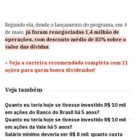
Segundo ela, desde o lançamento do programa, em 4
de maio,
já foram renegociadas 1,4 milhão de
operações, com desconto médio de 85% sobre o
valor das dívidas
.
+
Veja a carteira recomendada completa com 11
ações para quem busca dividendos!
Veja também
Quanto eu teria hoje se tivesse investido R$ 10 mil
em ações do Banco do Brasil há 5 anos?
Quanto eu teria hoje se tivesse investido R$ 10 mil
em ações da Vale há 5 anos?
Salário mínimo deveria ser R$ 8 mil: quanto custa