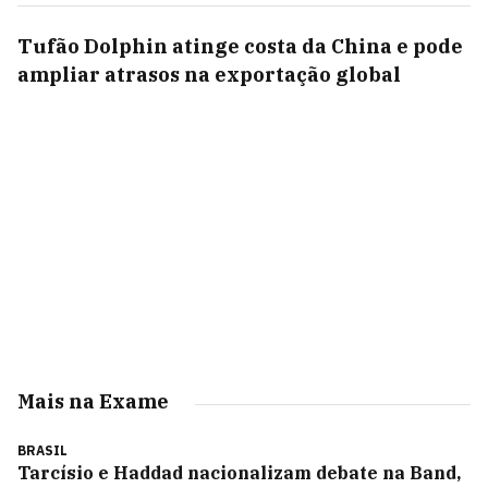
Tufão Dolphin atinge costa da China e pode
ampliar atrasos na exportação global
Mais na Exame
BRASIL
Tarcísio e Haddad nacionalizam debate na Band,