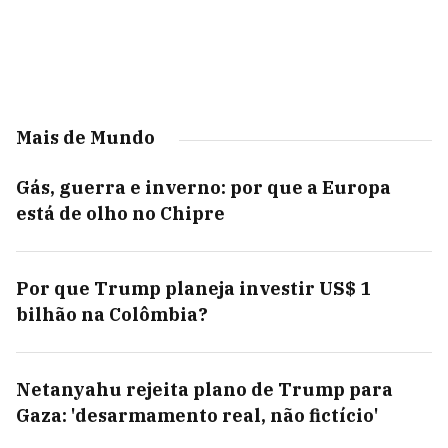
Mais de Mundo
Gás, guerra e inverno: por que a Europa
está de olho no Chipre
Por que Trump planeja investir US$ 1
bilhão na Colômbia?
Netanyahu rejeita plano de Trump para
Gaza: 'desarmamento real, não fictício'