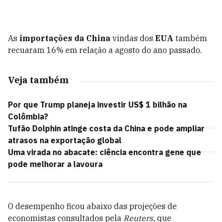
As
importações da China
vindas dos
EUA
também
recuaram 16% em relação a agosto do ano passado.
Veja também
Por que Trump planeja investir US$ 1 bilhão na
Colômbia?
Tufão Dolphin atinge costa da China e pode ampliar
atrasos na exportação global
Uma virada no abacate: ciência encontra gene que
pode melhorar a lavoura
O desempenho ficou abaixo das projeções de
economistas consultados pela
Reuters,
que