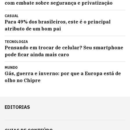
com embate sobre segurança e privatização
CASUAL
Para 49% dos brasileiros, este é o principal
atributo de um bom pai
TECNOLOGIA
Pensando em trocar de celular? Seu smartphone
pode ficar ainda mais caro
MUNDO
Gás, guerra e inverno: por que a Europa está de
olho no Chipre
EDITORIAS