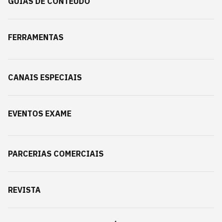
GUIAS DE CONTEÚDO
FERRAMENTAS
CANAIS ESPECIAIS
EVENTOS EXAME
PARCERIAS COMERCIAIS
REVISTA