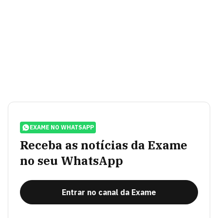
EXAME NO WHATSAPP
Receba as notícias da Exame
no seu WhatsApp
Entrar no canal da Exame