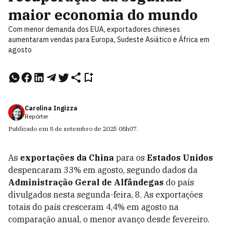
maior economia do mundo
Com menor demanda dos EUA, exportadores chineses
aumentaram vendas para Europa, Sudeste Asiático e África em
agosto
Carolina Ingizza
Repórter
Publicado em
8 de setembro de 2025
08h07
.
As
exportações da China
para os
Estados Unidos
despencaram 33% em agosto, segundo dados da
Administração Geral de Alfândegas
do país
divulgados nesta segunda-feira, 8. As exportações
totais do país cresceram 4,4% em agosto na
comparação anual, o menor avanço desde fevereiro.