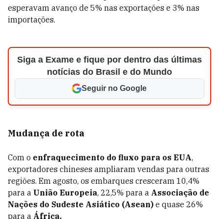
esperavam avanço de 5% nas exportações e 3% nas
importações.
Siga a Exame e fique por dentro das últimas
notícias do Brasil e do Mundo
Seguir no Google
Mudança de rota
Com o
enfraquecimento do fluxo para os EUA
,
exportadores chineses ampliaram vendas para outras
regiões. Em agosto, os embarques cresceram 10,4%
para a
União Europeia
, 22,5% para a
Associação de
Nações do Sudeste Asiático (Asean)
e quase 26%
para a
África.