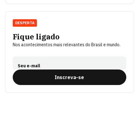
DESPERTA
Fique ligado
Nos acontecimentos mais relevantes do Brasil e mundo.
Seu e-mail
Inscreva-se