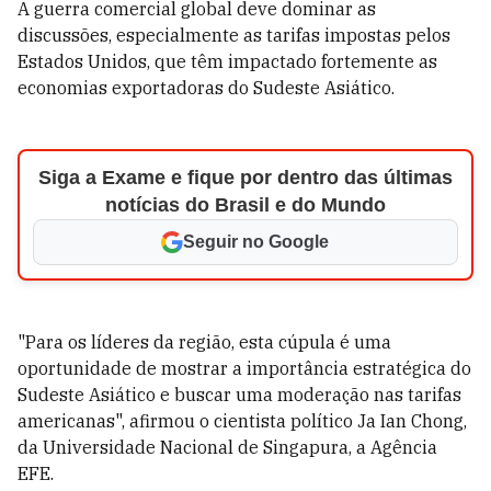
A guerra comercial global deve dominar as
discussões, especialmente as tarifas impostas pelos
Estados Unidos, que têm impactado fortemente as
economias exportadoras do Sudeste Asiático.
Siga a Exame e fique por dentro das últimas
notícias do Brasil e do Mundo
Seguir no Google
"Para os líderes da região, esta cúpula é uma
oportunidade de mostrar a importância estratégica do
Sudeste Asiático e buscar uma moderação nas tarifas
americanas", afirmou o cientista político Ja Ian Chong,
da Universidade Nacional de Singapura, a Agência
EFE.