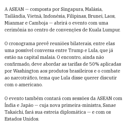
A ASEAN — composta por Singapura, Malásia,
Tailândia, Vietnã, Indonésia, Filipinas, Brunei, Laos,
Mianmar e Camboja — abrirá o evento com uma
cerimônia no centro de convenções de Kuala Lumpur.
O cronograma prevê reuniões bilaterais, entre elas
uma possível conversa entre Trump e Lula, que já
estão na capital malaia. O encontro, ainda não
confirmado, deve abordar as tarifas de 50% aplicadas
por Washington aos produtos brasileiros e o combate
ao narcotráfico, tema que Lula disse querer discutir
com o americano.
O evento também contará com sessões da ASEAN com
Índia e Japão — cuja nova primeira-ministra, Sanae
Takaichi, fará sua estreia diplomática — e com os
Estados Unidos.