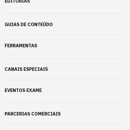
EDITORIAS
GUIAS DE CONTEÚDO
FERRAMENTAS
CANAIS ESPECIAIS
EVENTOS EXAME
PARCERIAS COMERCIAIS