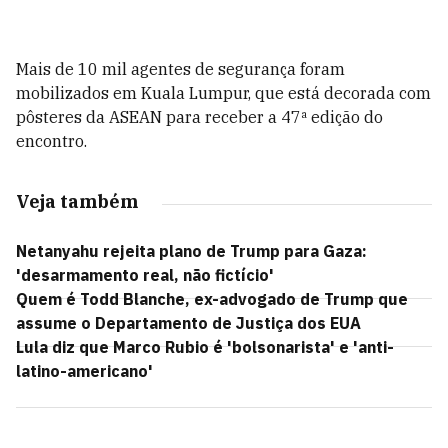
Mais de 10 mil agentes de segurança foram
mobilizados em Kuala Lumpur, que está decorada com
pôsteres da ASEAN para receber a 47ª edição do
encontro.
Veja também
Netanyahu rejeita plano de Trump para Gaza:
'desarmamento real, não fictício'
Quem é Todd Blanche, ex-advogado de Trump que
assume o Departamento de Justiça dos EUA
Lula diz que Marco Rubio é 'bolsonarista' e 'anti-
latino-americano'