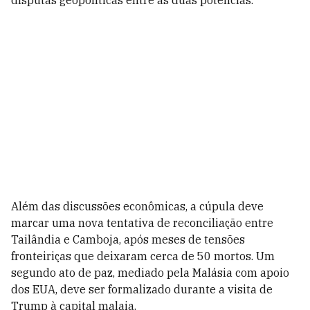
disputas geopolíticas entre as duas potências.
Além das discussões econômicas, a cúpula deve
marcar uma nova tentativa de reconciliação entre
Tailândia e Camboja, após meses de tensões
fronteiriças que deixaram cerca de 50 mortos. Um
segundo ato de paz, mediado pela Malásia com apoio
dos EUA, deve ser formalizado durante a visita de
Trump à capital malaia.