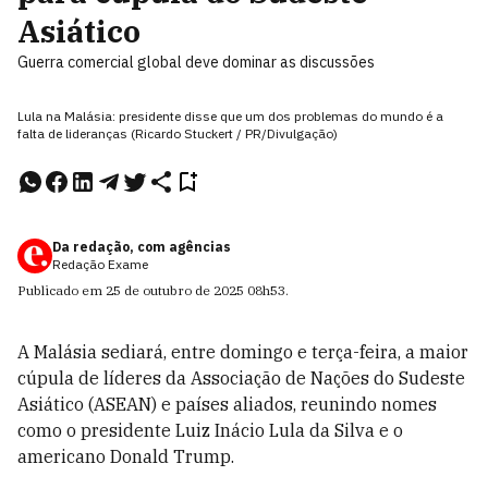
Asiático
Guerra comercial global deve dominar as discussões
Lula na Malásia: presidente disse que um dos problemas do mundo é a
falta de lideranças (Ricardo Stuckert / PR/Divulgação)
Da redação, com agências
Redação Exame
Publicado em
25 de outubro de 2025
08h53
.
A Malásia sediará, entre domingo e terça-feira, a maior
cúpula de líderes da Associação de Nações do Sudeste
Asiático (ASEAN) e países aliados, reunindo nomes
como o presidente Luiz Inácio Lula da Silva e o
americano Donald Trump.