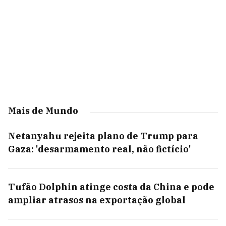
Mais de Mundo
Netanyahu rejeita plano de Trump para
Gaza: 'desarmamento real, não fictício'
Tufão Dolphin atinge costa da China e pode
ampliar atrasos na exportação global