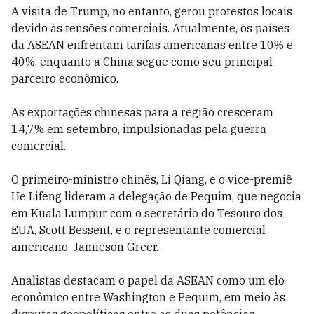
A visita de Trump, no entanto, gerou protestos locais
devido às tensões comerciais. Atualmente, os países
da ASEAN enfrentam tarifas americanas entre 10% e
40%, enquanto a China segue como seu principal
parceiro econômico.
As exportações chinesas para a região cresceram
14,7% em setembro, impulsionadas pela guerra
comercial.
O primeiro-ministro chinês, Li Qiang, e o vice-premiê
He Lifeng lideram a delegação de Pequim, que negocia
em Kuala Lumpur com o secretário do Tesouro dos
EUA, Scott Bessent, e o representante comercial
americano, Jamieson Greer.
Analistas destacam o papel da ASEAN como um elo
econômico entre Washington e Pequim, em meio às