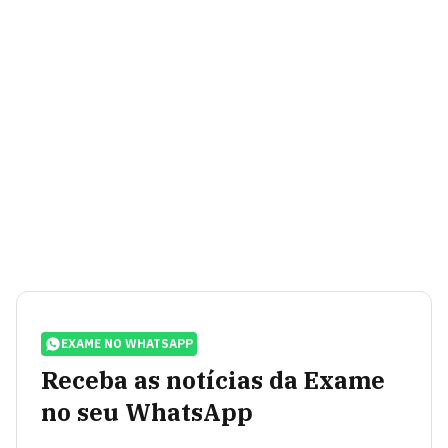
EXAME NO WHATSAPP
Receba as notícias da Exame
no seu WhatsApp