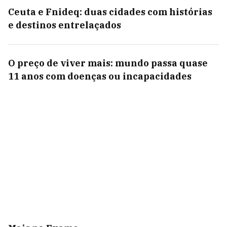
Ceuta e Fnideq: duas cidades com histórias
e destinos entrelaçados
O preço de viver mais: mundo passa quase
11 anos com doenças ou incapacidades