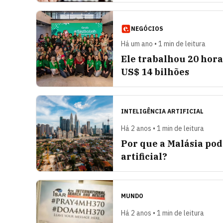
NEGÓCIOS
Há um ano • 1 min de leitura
Ele trabalhou 20 hora
US$ 14 bilhões
INTELIGÊNCIA ARTIFICIAL
Há 2 anos • 1 min de leitura
Por que a Malásia pod
artificial?
MUNDO
Há 2 anos • 1 min de leitura