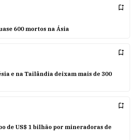
ase 600 mortos na Ásia
sia e na Tailândia deixam mais de 300
bo de US$ 1 bilhão por mineradoras de