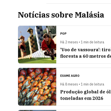
Notícias sobre Malásia
POP
Há 2 meses • 1 min de leitura
'Voo de vassoura': ti
floresta a 60 metros d
EXAME AGRO
Há 8 meses • 1 min de leitura
Produção global de ól
toneladas em 2026