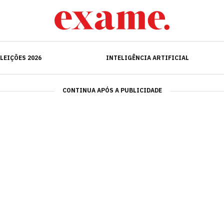
ELEIÇÕES 2026
INTELIGÊNCIA ARTIFICIAL
LEIÇÕES 2026
INTELIGÊNCIA ARTIFICIAL
CONTINUA APÓS A PUBLICIDADE