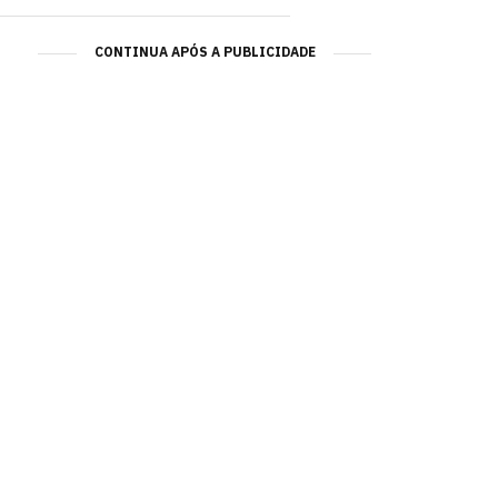
CONTINUA APÓS A PUBLICIDADE