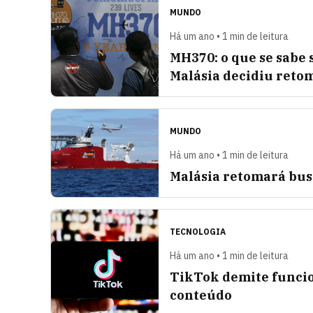
MUNDO
Há um ano • 1 min de leitura
MH370: o que se sabe 
Malásia decidiu reto
MUNDO
Há um ano • 1 min de leitura
Malásia retomará bus
TECNOLOGIA
Há um ano • 1 min de leitura
TikTok demite funcio
conteúdo