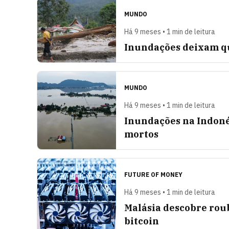
MUNDO
Há 9 meses • 1 min de leitura
Inundações deixam qu
MUNDO
Há 9 meses • 1 min de leitura
Inundações na Indoné
mortos
FUTURE OF MONEY
Há 9 meses • 1 min de leitura
Malásia descobre rou
bitcoin