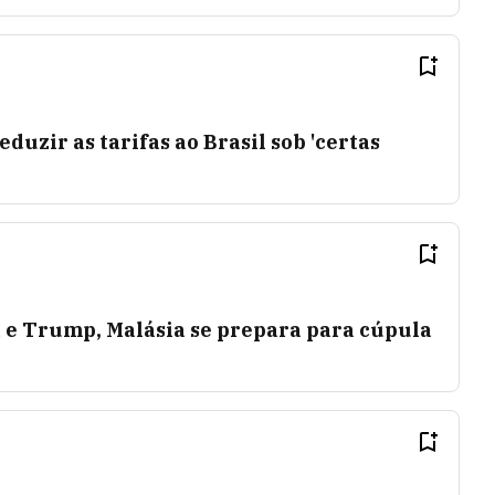
uzir as tarifas ao Brasil sob 'certas
 e Trump, Malásia se prepara para cúpula