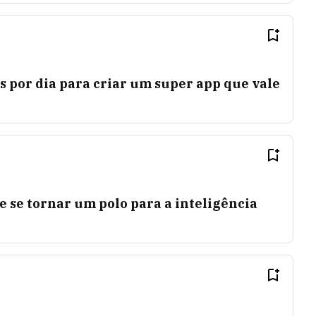
s por dia para criar um super app que vale
e se tornar um polo para a inteligência