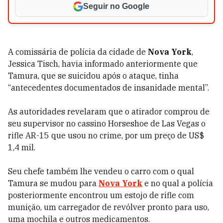
Seguir no Google
A comissária de polícia da cidade de
Nova York
,
Jessica Tisch, havia informado anteriormente que
Tamura, que se suicidou após o ataque, tinha
“antecedentes documentados de insanidade mental”.
As autoridades revelaram que o atirador comprou de
seu supervisor no cassino Horseshoe de Las Vegas o
rifle AR-15 que usou no crime, por um preço de US$
1,4 mil.
Seu chefe também lhe vendeu o carro com o qual
Tamura se mudou para
Nova York
e no qual a polícia
posteriormente encontrou um estojo de rifle com
munição, um carregador de revólver pronto para uso,
uma mochila e outros medicamentos.