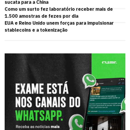
sucata para a China
Como um surto fez laboratório receber mais de
1.500 amostras de fezes por dia
EUA e Reino Unido unem forças para impulsionar
stablecoins e a tokenização