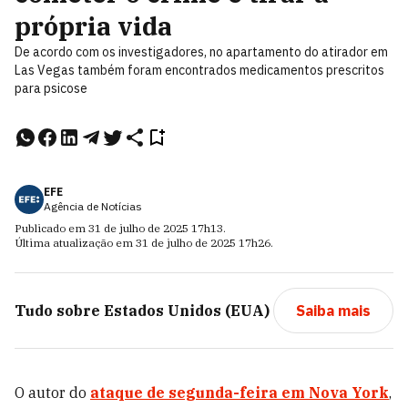
própria vida
De acordo com os investigadores, no apartamento do atirador em
Las Vegas também foram encontrados medicamentos prescritos
para psicose
EFE
Agência de Notícias
Publicado em
31 de julho de 2025
17h13
.
Última atualização em
31 de julho de 2025
17h26
.
Tudo sobre
Estados Unidos (EUA)
Saiba mais
O autor do
ataque de segunda-feira em Nova York
,