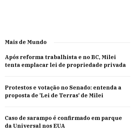
Mais de Mundo
Após reforma trabalhista e no BC, Milei
tenta emplacar lei de propriedade privada
Protestos e votação no Senado: entenda a
proposta de 'Lei de Terras' de Milei
Caso de sarampo é confirmado em parque
da Universal nos EUA