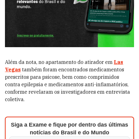
Além da nota, no apartamento do atirador em
Las
Vegas
também foram encontrados medicamentos
prescritos para psicose, bem como comprimidos
contra epilepsia e medicamentos anti-inflamatórios,
conforme revelaram os investigadores em entrevista
coletiva.
Siga a Exame e fique por dentro das últimas
notícias do Brasil e do Mundo