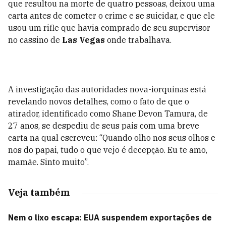
que resultou na morte de quatro pessoas, deixou uma
carta antes de cometer o crime e se suicidar, e que ele
usou um rifle que havia comprado de seu supervisor
no cassino de
Las Vegas
onde trabalhava.
A investigação das autoridades nova-iorquinas está
revelando novos detalhes, como o fato de que o
atirador, identificado como Shane Devon Tamura, de
27 anos, se despediu de seus pais com uma breve
carta na qual escreveu: “Quando olho nos seus olhos e
nos do papai, tudo o que vejo é decepção. Eu te amo,
mamãe. Sinto muito”.
Veja também
Nem o lixo escapa: EUA suspendem exportações de