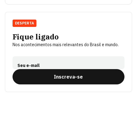
DESPERTA
Fique ligado
Nos acontecimentos mais relevantes do Brasil e mundo.
Seu e-mail
Inscreva-se