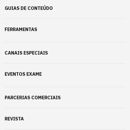
GUIAS DE CONTEÚDO
FERRAMENTAS
CANAIS ESPECIAIS
EVENTOS EXAME
PARCERIAS COMERCIAIS
REVISTA