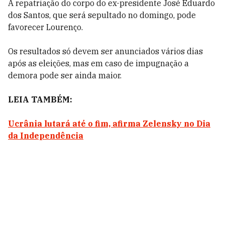
A repatriação do corpo do ex-presidente José Eduardo
dos Santos, que será sepultado no domingo, pode
favorecer Lourenço.
Os resultados só devem ser anunciados vários dias
após as eleições, mas em caso de impugnação a
demora pode ser ainda maior.
LEIA TAMBÉM:
Ucrânia lutará até o fim, afirma Zelensky no Dia
da Independência