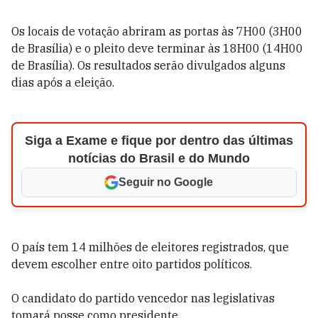
Os locais de votação abriram as portas às 7H00 (3H00
de Brasília) e o pleito deve terminar às 18H00 (14H00
de Brasília). Os resultados serão divulgados alguns
dias após a eleição.
Siga a Exame e fique por dentro das últimas
notícias do Brasil e do Mundo
Seguir no Google
O país tem 14 milhões de eleitores registrados, que
devem escolher entre oito partidos políticos.
O candidato do partido vencedor nas legislativas
tomará posse como presidente.