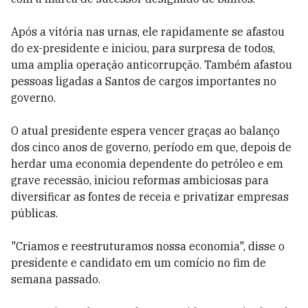
Após a vitória nas urnas, ele rapidamente se afastou
do ex-presidente e iniciou, para surpresa de todos,
uma amplia operação anticorrupção. Também afastou
pessoas ligadas a Santos de cargos importantes no
governo.
O atual presidente espera vencer graças ao balanço
dos cinco anos de governo, período em que, depois de
herdar uma economia dependente do petróleo e em
grave recessão, iniciou reformas ambiciosas para
diversificar as fontes de receia e privatizar empresas
públicas.
"Criamos e reestruturamos nossa economia", disse o
presidente e candidato em um comício no fim de
semana passado.