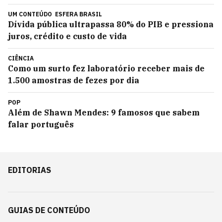
UM CONTEÚDO
ESFERA BRASIL
Dívida pública ultrapassa 80% do PIB e pressiona
juros, crédito e custo de vida
CIÊNCIA
Como um surto fez laboratório receber mais de
1.500 amostras de fezes por dia
POP
Além de Shawn Mendes: 9 famosos que sabem
falar português
EDITORIAS
GUIAS DE CONTEÚDO