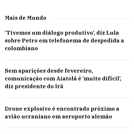
Mais de Mundo
'Tivemos um diálogo produtivo', diz Lula
sobre Petro em telefonema de despedida a
colombiano
Sem aparições desde fevereiro,
comunicação com Aiatolá é 'muito difícil',
diz presidente do Irã
Drone explosivo é encontrado próximo a
avião ucraniano em aeroporto alemão