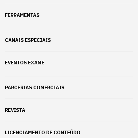
FERRAMENTAS
CANAIS ESPECIAIS
EVENTOS EXAME
PARCERIAS COMERCIAIS
REVISTA
LICENCIAMENTO DE CONTEÚDO