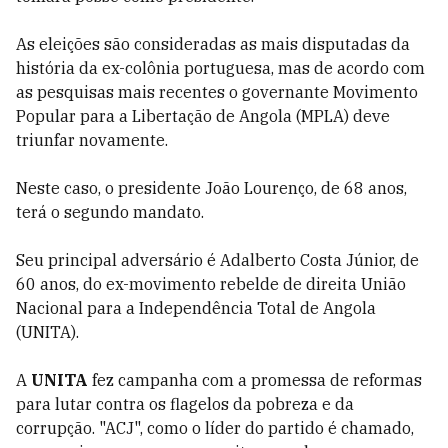
As eleições são consideradas as mais disputadas da
história da ex-colônia portuguesa, mas de acordo com
as pesquisas mais recentes o governante Movimento
Popular para a Libertação de Angola (MPLA) deve
triunfar novamente.
Neste caso, o presidente João Lourenço, de 68 anos,
terá o segundo mandato.
Seu principal adversário é Adalberto Costa Júnior, de
60 anos, do ex-movimento rebelde de direita União
Nacional para a Independência Total de Angola
(UNITA).
A
UNITA
fez campanha com a promessa de reformas
para lutar contra os flagelos da pobreza e da
corrupção. "ACJ", como o líder do partido é chamado,