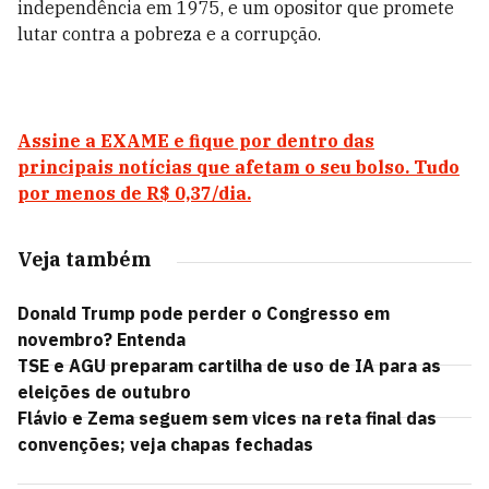
independência em 1975, e um opositor que promete
lutar contra a pobreza e a corrupção.
Assine a EXAME e fique por dentro das
principais notícias que afetam o seu bolso. Tudo
por menos de R$ 0,37/dia.
Veja também
Donald Trump pode perder o Congresso em
novembro? Entenda
TSE e AGU preparam cartilha de uso de IA para as
eleições de outubro
Flávio e Zema seguem sem vices na reta final das
convenções; veja chapas fechadas