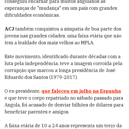
conseguiu encarnar para muitos angolanos as
esperanças de "mudança" em um país com grandes
dificuldades econômicas.
ACJ
também conquistou a simpatia de boa parte dos
jovens nas grandes cidades, uma faixa etária que não
tem a lealdade dos mais velhos ao MPLA.
Este movimento, identificado durante décadas com a
luta pela independência, teve a imagem corroída pela
corrupção que marcou a longa presidência de José
Eduardo dos Santos (1979-2017).
O ex-presidente,
que faleceu em julho na Espanha
e que teve o corpo repatriado no sábado passado para
Angola, foi acusado de desviar bilhões de dólares para
beneficiar parentes e amigos.
A faixa etária de 10 a 24 anos representa um terço da