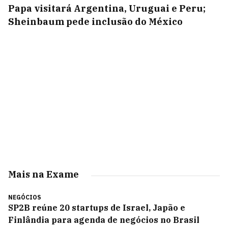
Papa visitará Argentina, Uruguai e Peru;
Sheinbaum pede inclusão do México
Mais na Exame
NEGÓCIOS
SP2B reúne 20 startups de Israel, Japão e
Finlândia para agenda de negócios no Brasil