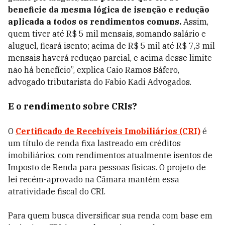
beneficie da mesma lógica de isenção e redução
aplicada a todos os rendimentos comuns.
Assim,
quem tiver até R$ 5 mil mensais, somando salário e
aluguel, ficará isento; acima de R$ 5 mil até R$ 7,3 mil
mensais haverá redução parcial, e acima desse limite
não há benefício”, explica Caio Ramos Báfero,
advogado tributarista do Fabio Kadi Advogados.
E o rendimento sobre CRIs?
O
Certificado de Recebíveis Imobiliários (CRI)
é
um título de renda fixa lastreado em créditos
imobiliários, com rendimentos atualmente isentos de
Imposto de Renda para pessoas físicas. O projeto de
lei recém-aprovado na Câmara mantém essa
atratividade fiscal do CRI.
Para quem busca diversificar sua renda com base em