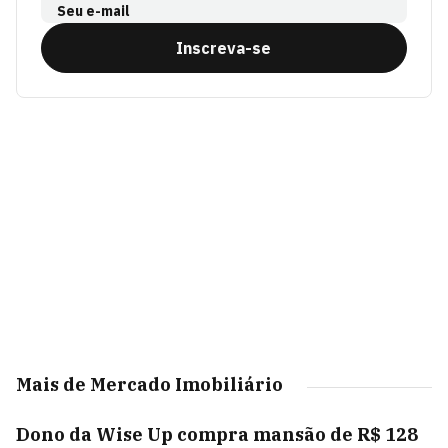
Seu e-mail
Inscreva-se
Mais de Mercado Imobiliário
Dono da Wise Up compra mansão de R$ 128