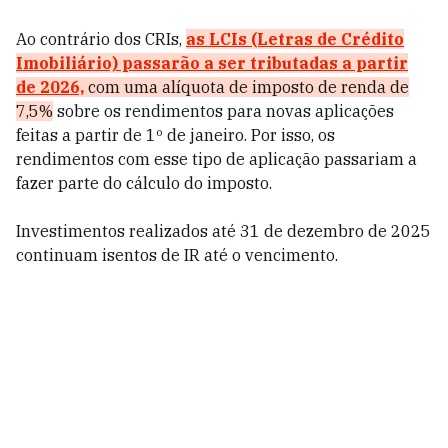
Ao contrário dos CRIs,
as LCIs (Letras de Crédito
Imobiliário) passarão a ser tributadas a partir
de 2026,
com uma alíquota de imposto de renda de
7,5%
sobre os rendimentos para novas aplicações
feitas a partir de 1º de janeiro. Por isso, os
rendimentos com esse tipo de aplicação passariam a
fazer parte do cálculo do imposto.
Investimentos realizados até 31 de dezembro de 2025
continuam isentos de IR até o vencimento.