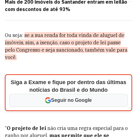
Mais de 200 imóveis do Santander entram em leilão
com descontos de até 93%
Ou seja:
se a sua renda for toda vinda de aluguel de
imóveis, sim, a isenção, caso o projeto de lei passe
pelo Congresso e seja sancionado, também vale para
você.
Siga a Exame e fique por dentro das últimas
notícias do Brasil e do Mundo
Seguir no Google
“
O projeto de lei
não cria uma regra especial para o
ganho por aluguel,
mas permite que ele se