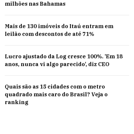
milhões nas Bahamas
Mais de 130 imóveis do Itaú entram em
leilão com descontos de até 71%
Lucro ajustado da Log cresce 100%. 'Em 18
anos, nunca vi algo parecido', diz CEO
Quais são as 15 cidades com o metro
quadrado mais caro do Brasil? Veja o
ranking