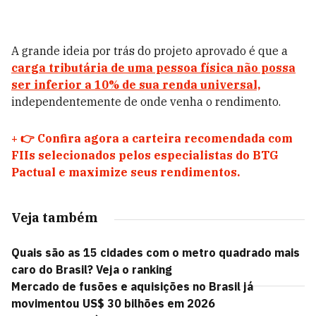
A grande ideia por trás do projeto aprovado é que a
carga tributária de uma pessoa física não possa
ser inferior a 10% de sua renda universal,
independentemente de onde venha o rendimento.
+
👉 Confira agora a carteira recomendada com
FIIs selecionados pelos especialistas do BTG
Pactual e maximize seus rendimentos.
Veja também
Quais são as 15 cidades com o metro quadrado mais
caro do Brasil? Veja o ranking
Mercado de fusões e aquisições no Brasil já
movimentou US$ 30 bilhões em 2026