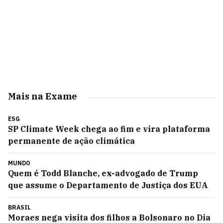
Mais na Exame
ESG
SP Climate Week chega ao fim e vira plataforma
permanente de ação climática
MUNDO
Quem é Todd Blanche, ex-advogado de Trump
que assume o Departamento de Justiça dos EUA
BRASIL
Moraes nega visita dos filhos a Bolsonaro no Dia