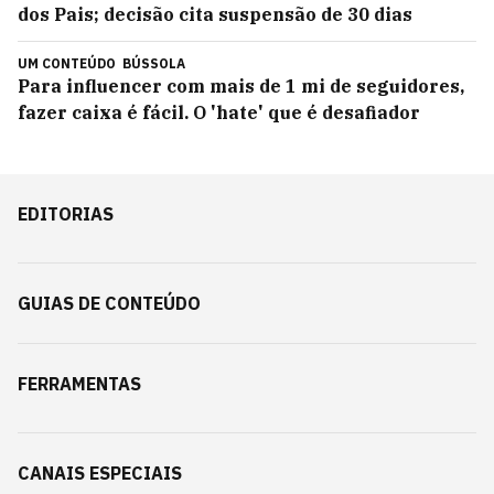
dos Pais; decisão cita suspensão de 30 dias
UM CONTEÚDO
BÚSSOLA
Para influencer com mais de 1 mi de seguidores,
fazer caixa é fácil. O 'hate' que é desafiador
EDITORIAS
GUIAS DE CONTEÚDO
FERRAMENTAS
CANAIS ESPECIAIS