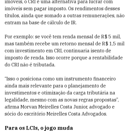
imóveis, o CRI é uma alternativa para lucrar com
imóveis sem pagar imposto. Os rendimentos desses
títulos, ainda que somado a outras remunerações, não
entram na base de cálculo de IR.
Por exemplo: se você tem renda mensal de R$ 5 mil,
mas também recebe um retorno mensal de R$ 1,5 mil
com investimento em CRI, continuaria isento de
imposto de renda. Isso ocorre porque a rentabilidade
do CRI não é tributada.
“Isso o posiciona como um instrumento financeiro
ainda mais relevante para o planejamento de
investimentos e otimização da carga tributária na
legalidade, mesmo com as novas regras propostas”,
afirma Morvan Meirelles Costa Junior, advogado e
sócio do escritório Meirelles Costa Advogados.
Para os LCIs, o jogo muda