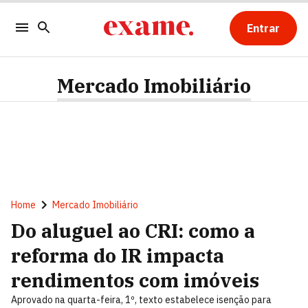
Entrar
Mercado Imobiliário
Home
Mercado Imobiliário
Do aluguel ao CRI: como a
reforma do IR impacta
rendimentos com imóveis
Aprovado na quarta-feira, 1º, texto estabelece isenção para