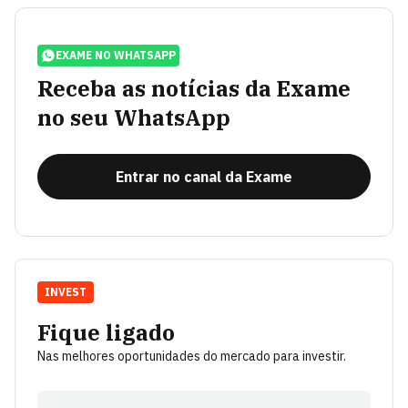
EXAME NO WHATSAPP
Receba as notícias da Exame
no seu WhatsApp
Entrar no canal da Exame
INVEST
Fique ligado
Nas melhores oportunidades do mercado para investir.