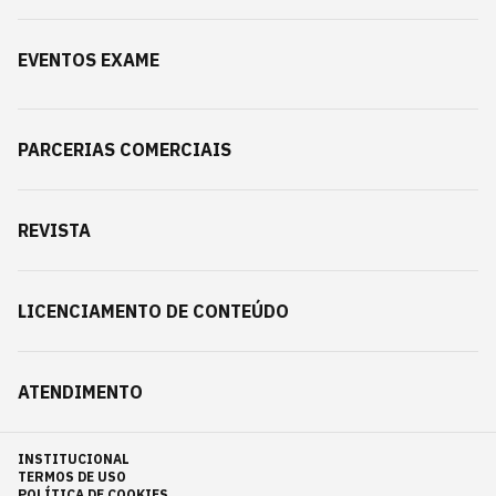
EVENTOS EXAME
PARCERIAS COMERCIAIS
REVISTA
LICENCIAMENTO DE CONTEÚDO
ATENDIMENTO
INSTITUCIONAL
TERMOS DE USO
POLÍTICA DE COOKIES