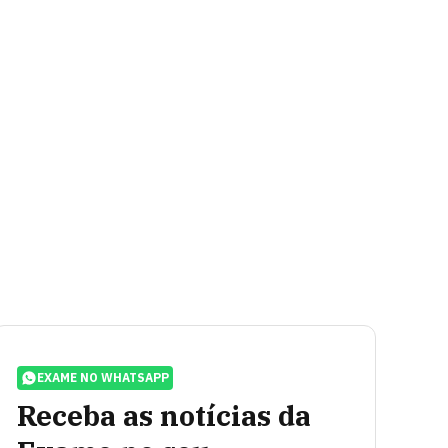
EXAME NO WHATSAPP
Receba as notícias da