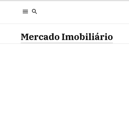
Mercado Imobiliário