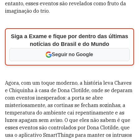
entanto, esses eventos são revelados como fruto da
imaginação do trio.
Siga a Exame e fique por dentro das últimas
notícias do Brasil e do Mundo
Seguir no Google
Agora, com um toque moderno, a história leva Chaves
e Chiquinha à casa de Dona Clotilde, onde se deparam
com eventos inesperados: a porta se abre
misteriosamente, as cortinas se fecham sozinhas, a
temperatura do ambiente cai repentinamente e as
luzes apagam sem aviso. O que eles não sabem é que
esses eventos são controlados por Dona Clotilde, que
usa o aplicativo SmartThings para manter os intrusos