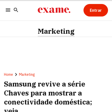
Entrar
Marketing
Home
Marketing
Samsung revive a série
Chaves para mostrar a
conectividade doméstica;
veja