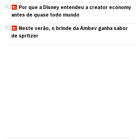
02
Por que a Disney entendeu a creator economy
antes de quase todo mundo
03
Neste verão, o brinde da Ambev ganha sabor
de spritzer