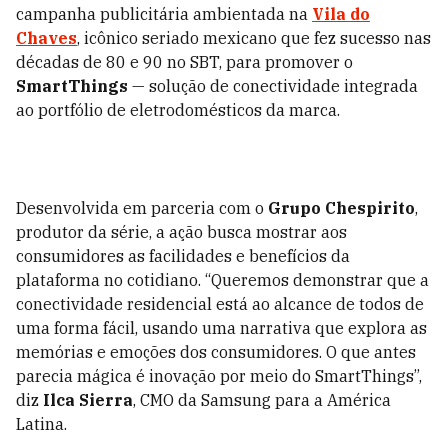
campanha publicitária ambientada na
Vila do
Chaves
, icônico seriado mexicano que fez sucesso nas
décadas de 80 e 90 no SBT, para promover o
SmartThings
— solução de conectividade integrada
ao portfólio de eletrodomésticos da marca.
Desenvolvida em parceria com o
Grupo Chespirito
,
produtor da série, a ação busca mostrar aos
consumidores as facilidades e benefícios da
plataforma no cotidiano. “Queremos demonstrar que a
conectividade residencial está ao alcance de todos de
uma forma fácil, usando uma narrativa que explora as
memórias e emoções dos consumidores. O que antes
parecia mágica é inovação por meio do SmartThings”,
diz
Ilca Sierra
, CMO da Samsung para a América
Latina.