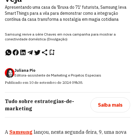
Apresentando uma casa da 'Bruxa do 71' futurista, Samsung leva
SmartThings para a vila para demonstrar como a integração
contínua da casa transforma a nostalgia em magia cotidiana
Samsung revive a série Chaves em nova campanha para mostrar a
conectividade doméstica (Divulgação)
Juliana Pio
Editora-assistente de Marketing e Projetos Especiais
Publicado em
10 de setembro de 2024
09h38
.
Tudo sobre
estrategias-de-
Saiba mais
marketing
A
Samsung
lançou, nesta segunda-feira, 9, uma nova