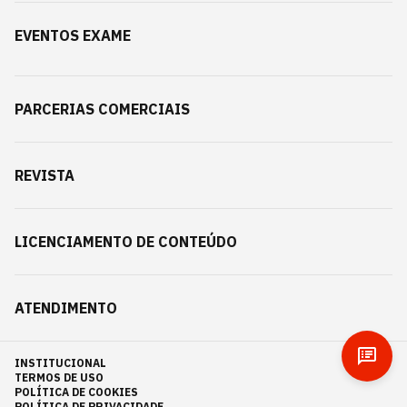
EVENTOS EXAME
PARCERIAS COMERCIAIS
REVISTA
LICENCIAMENTO DE CONTEÚDO
ATENDIMENTO
INSTITUCIONAL
TERMOS DE USO
POLÍTICA DE COOKIES
POLÍTICA DE PRIVACIDADE