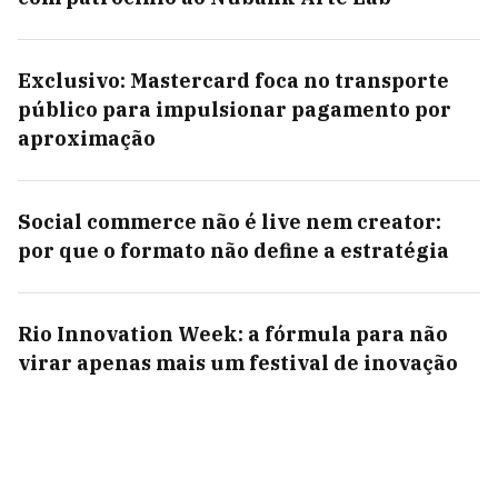
Exclusivo: Mastercard foca no transporte
público para impulsionar pagamento por
aproximação
Social commerce não é live nem creator:
por que o formato não define a estratégia
Rio Innovation Week: a fórmula para não
virar apenas mais um festival de inovação