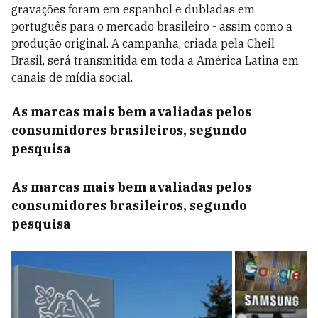
gravações foram em espanhol e dubladas em
português para o mercado brasileiro - assim como a
produção original. A campanha, criada pela Cheil
Brasil, será transmitida em toda a América Latina em
canais de mídia social.
As marcas mais bem avaliadas pelos
consumidores brasileiros, segundo
pesquisa
As marcas mais bem avaliadas pelos
consumidores brasileiros, segundo
pesquisa