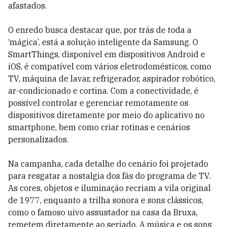
afastados.
O enredo busca destacar que, por trás de toda a
‘mágica’, está a solução inteligente da Samsung. O
SmartThings, disponível em dispositivos Android e
iOS, é compatível com vários eletrodomésticos, como
TV, máquina de lavar, refrigerador, aspirador robótico,
ar-condicionado e cortina. Com a conectividade, é
possível controlar e gerenciar remotamente os
dispositivos diretamente por meio do aplicativo no
smartphone, bem como criar rotinas e cenários
personalizados.
Na campanha, cada detalhe do cenário foi projetado
para resgatar a nostalgia dos fãs do programa de TV.
As cores, objetos e iluminação recriam a vila original
de 1977, enquanto a trilha sonora e sons clássicos,
como o famoso uivo assustador na casa da Bruxa,
remetem diretamente ao seriado. A música e os sons