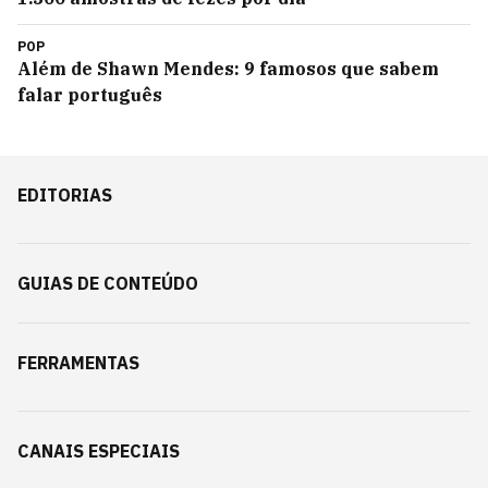
POP
Além de Shawn Mendes: 9 famosos que sabem
falar português
EDITORIAS
GUIAS DE CONTEÚDO
FERRAMENTAS
CANAIS ESPECIAIS