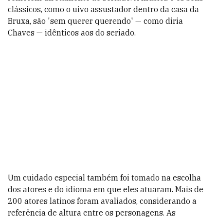
clássicos, como o uivo assustador dentro da casa da
Bruxa, são 'sem querer querendo' — como diria
Chaves — idênticos aos do seriado.
Um cuidado especial também foi tomado na escolha
dos atores e do idioma em que eles atuaram. Mais de
200 atores latinos foram avaliados, considerando a
referência de altura entre os personagens. As