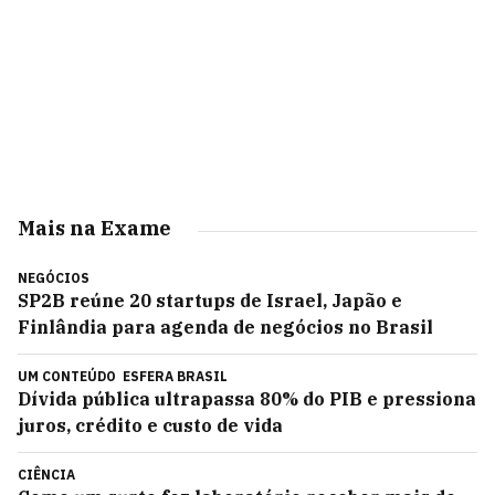
Mais na Exame
NEGÓCIOS
SP2B reúne 20 startups de Israel, Japão e
Finlândia para agenda de negócios no Brasil
UM CONTEÚDO
ESFERA BRASIL
Dívida pública ultrapassa 80% do PIB e pressiona
juros, crédito e custo de vida
CIÊNCIA