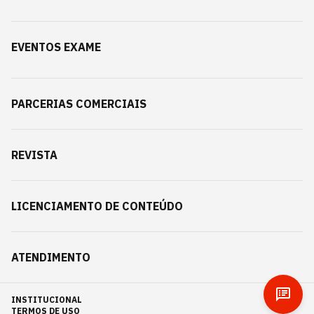
EVENTOS EXAME
PARCERIAS COMERCIAIS
REVISTA
LICENCIAMENTO DE CONTEÚDO
ATENDIMENTO
INSTITUCIONAL
TERMOS DE USO