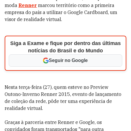
moda
Renner
marcou território como a primeira
empresa do país a utilizar o Google Cardboard, um
visor de realidade virtual.
Siga a Exame e fique por dentro das últimas
notícias do Brasil e do Mundo
Seguir no Google
Nesta terça-feira (27), quem esteve no Preview
Outono-Inverno Renner 2015, evento de lançamento
de coleção da rede, pôde ter uma experiência de
realidade virtual.
Graças à parceria entre Renner e Google, os
convidados foram transportados "para outra