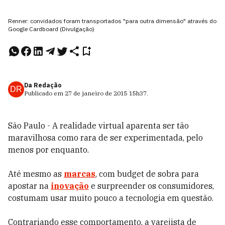
Renner: convidados foram transportados "para outra dimensão" através do
Google Cardboard (Divulgação)
Da Redação
DR
Publicado em
27 de janeiro de 2015
15h37
.
São Paulo - A realidade virtual aparenta ser tão
maravilhosa como rara de ser experimentada, pelo
menos por enquanto.
Até mesmo as
marcas
, com budget de sobra para
apostar na
inovação
e surpreender os consumidores,
costumam usar muito pouco a tecnologia em questão.
Contrariando esse comportamento, a varejista de