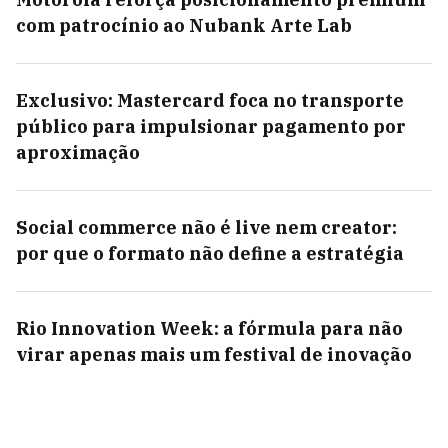
com patrocínio ao Nubank Arte Lab
Exclusivo: Mastercard foca no transporte
público para impulsionar pagamento por
aproximação
Social commerce não é live nem creator:
por que o formato não define a estratégia
Rio Innovation Week: a fórmula para não
virar apenas mais um festival de inovação