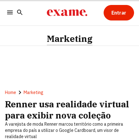
Entrar
Marketing
Home
Marketing
Renner usa realidade virtual
para exibir nova coleção
A varejista de moda Renner marcou território como a primeira
empresa do país a utilizar o Google Cardboard, um visor de
realidade virtual