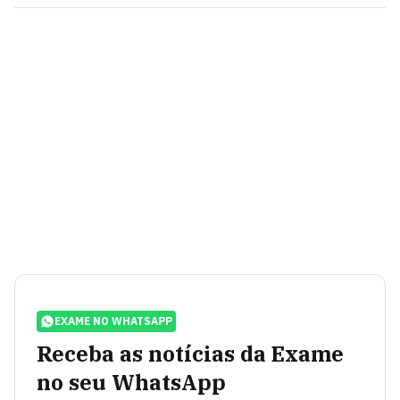
EXAME NO WHATSAPP
Receba as notícias da Exame
no seu WhatsApp