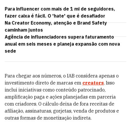
Para influencer com mais de 1 mi de seguidores,
fazer caixa é fácil. O 'hate' que é desafiador
Na Creator Economy, atenção e Brand Safety
caminham juntos
Agência de influenciadores supera faturamento
anual em seis meses e planeja expansão com nova
sede
Para chegar aos números, o IAB considera apenas o
investimento direto de marcas em
creators
. Isso
inclui iniciativas como conteúdo patrocinado,
amplificação paga e ações planejadas em parceria
com criadores. O cálculo deixa de fora receitas de
afiliação, assinaturas, gorjetas, venda de produtos e
outras formas de monetização indireta.