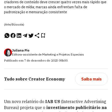
criadores de conteúdo deve crescer quatro vezes mais rápido que
o mercado de mídia; marcas ainda enfrentam falta de
padronização e mensuração consistente
(Arte/Bússola)
Juliana Pio
Editora-assistente de Marketing e Projetos Especiais
Publicado em
7 de dezembro de 2025
08h00
.
Tudo sobre
Creator Economy
Saiba mais
Um novo relatório do
IAB US
(Interactive Advertising
Bureau) projeta que o
investimento publicitário na