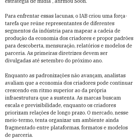
estratégia de mídia”, afirmou Soon.
Para enfrentar essas lacunas, o IAB criou uma força-
tarefa que reúne representantes de diferentes
segmentos da indústria para mapear a cadeia de
produção da economia dos criadores e propor padrões
para descoberta, mensuração, relatórios e modelos de
parceria. As primeiras diretrizes devem ser
divulgadas até setembro do próximo ano.
Enquanto as padronizações não avançam, analistas
avaliam que a economia dos criadores pode continuar
crescendo em ritmo superior ao da própria
infraestrutura que a sustenta. As marcas buscam
escala e previsibilidade, enquanto os criadores
priorizam relações de longo prazo. O mercado, nesse
meio-termo, tenta organizar um ambiente ainda
fragmentado entre plataformas, formatos e modelos
de parceria.