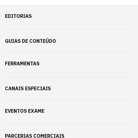
EDITORIAS
GUIAS DE CONTEÚDO
FERRAMENTAS
CANAIS ESPECIAIS
EVENTOS EXAME
PARCERIAS COMERCIAIS