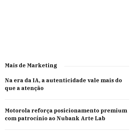
Mais de Marketing
Na era da IA, a autenticidade vale mais do
que a atenção
Motorola reforça posicionamento premium
com patrocínio ao Nubank Arte Lab