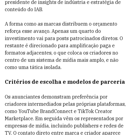
presidente de insights de indústria e estratégia de
conteúdo do IAB.
A forma como as marcas distribuem o orçamento
reforça esse avanço. Apenas um quarto do
investimento vai para posts patrocinados diretos. O
restante é direcionado para amplificação paga e
formatos adjacentes, o que coloca os criadores no
centro de um sistema de mídia mais amplo, e não
como uma tática isolada.
Critérios de escolha e modelos de parceria
Os anunciantes demonstram preferência por
criadores intermediados pelas próprias plataformas,
como YouTube BrandConnect e TikTok Creator
Marketplace. Em seguida vêm os representados por
empresas de mídia, incluindo publishers e redes de
TV. O contato direto entre marca e criador aparece