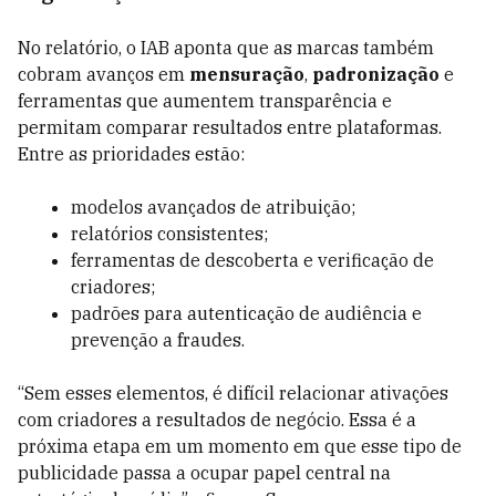
No relatório, o IAB aponta que as marcas também
cobram avanços em
mensuração
,
padronização
e
ferramentas que aumentem transparência e
permitam comparar resultados entre plataformas.
Entre as prioridades estão:
modelos avançados de atribuição;
relatórios consistentes;
ferramentas de descoberta e verificação de
criadores;
padrões para autenticação de audiência e
prevenção a fraudes.
“Sem esses elementos, é difícil relacionar ativações
com criadores a resultados de negócio. Essa é a
próxima etapa em um momento em que esse tipo de
publicidade passa a ocupar papel central na