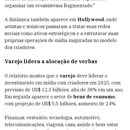
organizar um ecossistema fragmentado."
A dinâmica também aparece em
Hollywood
, onde
artistas e músicos passaram a tratar suas redes
sociais como ativos estratégicos e a estruturar suas
próprias operações de mídia inspiradas no modelo
dos criadores.
Varejo lidera a alocação de verbas
O relatório mostra que o
varejo
deve liderar o
investimento em mídia com criadores em 2025, com
previsão de US$ 12,3 bilhões, alta de 38% em um ano.
Em seguida aparece o setor de
bens de consumo
,
com projeção de US$ 5,5 bilhões, aumento de 24%.
Finanças, vestuário, tecnologia, automotivo,
telecomunicações, viagens, casa, saúde e bem-estar