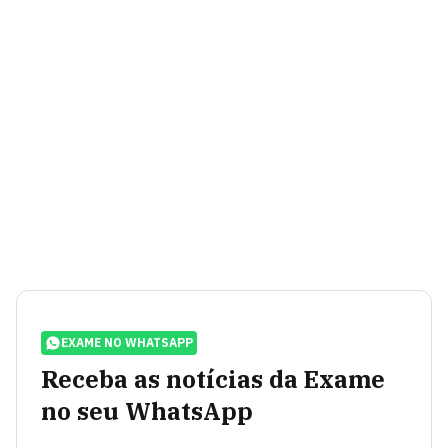
EXAME NO WHATSAPP
Receba as notícias da Exame
no seu WhatsApp