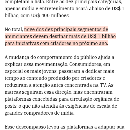
completam a lista. Entre as dez principais categorias,
apenas mídia e entretenimento ficará abaixo de US$ 1
bilhão, com US$ 400 milhões.
No total,
nove dos dez principais segmentos de
anunciantes devem destinar mais de US$ 1 bilhão
para iniciativas com criadores no próximo ano.
A mudança do comportamento do público ajuda a
explicar essa movimentação. Consumidores, em
especial os mais jovens, passaram a dedicar mais
tempo ao conteúdo produzido por criadores e
reduziram a atenção antes concentrada na TV. As
marcas seguiram essa direção, mas encontraram
plataformas concebidas para circulação orgânica de
posts, o que não atendia às exigências de escala de
grandes compradores de mídia.
Esse descompasso levou as plataformas a adaptar sua