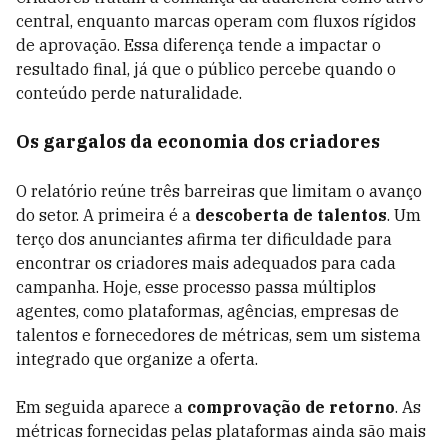
central, enquanto marcas operam com fluxos rígidos
de aprovação. Essa diferença tende a impactar o
resultado final, já que o público percebe quando o
conteúdo perde naturalidade.
Os gargalos da economia dos criadores
O relatório reúne três barreiras que limitam o avanço
do setor. A primeira é a
descoberta de talentos
. Um
terço dos anunciantes afirma ter dificuldade para
encontrar os criadores mais adequados para cada
campanha. Hoje, esse processo passa múltiplos
agentes, como plataformas, agências, empresas de
talentos e fornecedores de métricas, sem um sistema
integrado que organize a oferta.
Em seguida aparece a
comprovação de retorno
. As
métricas fornecidas pelas plataformas ainda são mais