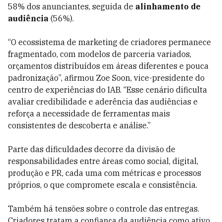
58% dos anunciantes, seguida de
alinhamento de
audiência
(56%).
“O ecossistema de marketing de criadores permanece
fragmentado, com modelos de parceria variados,
orçamentos distribuídos em áreas diferentes e pouca
padronização”, afirmou Zoe Soon, vice-presidente do
centro de experiências do IAB. “Esse cenário dificulta
avaliar credibilidade e aderência das audiências e
reforça a necessidade de ferramentas mais
consistentes de descoberta e análise.”
Parte das dificuldades decorre da divisão de
responsabilidades entre áreas como social, digital,
produção e PR, cada uma com métricas e processos
próprios, o que compromete escala e consistência.
Também há tensões sobre o controle das entregas.
Criadores tratam a confiança da audiência como ativo