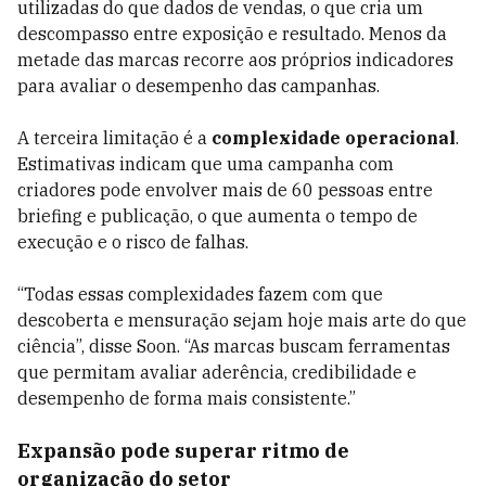
utilizadas do que dados de vendas, o que cria um
descompasso entre exposição e resultado. Menos da
metade das marcas recorre aos próprios indicadores
para avaliar o desempenho das campanhas.
A terceira limitação é a
complexidade operacional
.
Estimativas indicam que uma campanha com
criadores pode envolver mais de 60 pessoas entre
briefing e publicação, o que aumenta o tempo de
execução e o risco de falhas.
“Todas essas complexidades fazem com que
descoberta e mensuração sejam hoje mais arte do que
ciência”, disse Soon. “As marcas buscam ferramentas
que permitam avaliar aderência, credibilidade e
desempenho de forma mais consistente.”
Expansão pode superar ritmo de
organização do setor