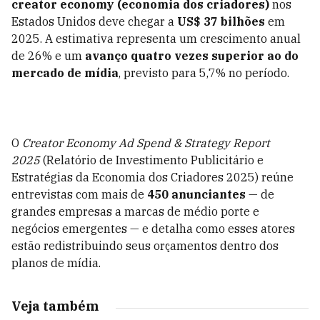
creator economy (economia dos criadores)
nos
Estados Unidos deve chegar a
US$ 37 bilhões
em
2025. A estimativa representa um crescimento anual
de 26% e um
avanço quatro vezes superior
ao do
mercado de mídia
, previsto para 5,7% no período.
O
Creator Economy Ad Spend & Strategy Report
2025
(Relatório de Investimento Publicitário e
Estratégias da Economia dos Criadores 2025) reúne
entrevistas com mais de
450 anunciantes
— de
grandes empresas a marcas de médio porte e
negócios emergentes — e detalha como esses atores
estão redistribuindo seus orçamentos dentro dos
planos de mídia.
Veja também