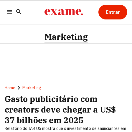
Entrar
Marketing
Home
Marketing
Gasto publicitário com
creators deve chegar a US$
37 bilhões em 2025
Relatório do IAB US mostra que o investimento de anunciantes em