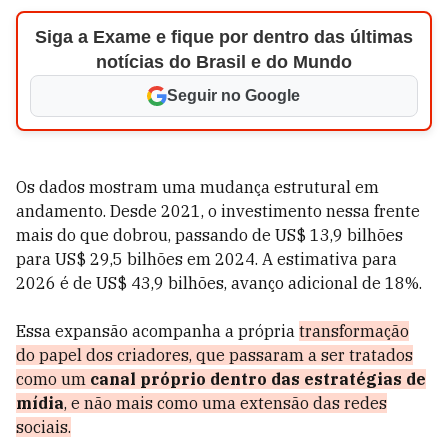
Siga a Exame e fique por dentro das últimas
notícias do Brasil e do Mundo
Seguir no Google
Os dados mostram uma mudança estrutural em
andamento. Desde 2021, o investimento nessa frente
mais do que dobrou, passando de US$ 13,9 bilhões
para US$ 29,5 bilhões em 2024. A estimativa para
2026 é de US$ 43,9 bilhões, avanço adicional de 18%.
Essa expansão acompanha a própria
transformação
do papel dos criadores, que passaram a ser tratados
como um
canal próprio dentro das estratégias de
mídia
, e não mais como uma extensão das redes
sociais.