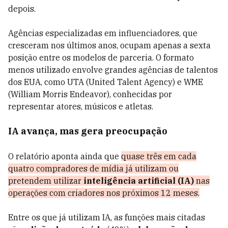
depois.
Agências especializadas em influenciadores, que
cresceram nos últimos anos, ocupam apenas a sexta
posição entre os modelos de parceria. O formato
menos utilizado envolve grandes agências de talentos
dos EUA, como UTA (United Talent Agency) e WME
(William Morris Endeavor), conhecidas por
representar atores, músicos e atletas.
IA avança, mas gera preocupação
O relatório aponta ainda que
quase três em cada
quatro compradores de mídia já utilizam ou
pretendem utilizar
inteligência artificial (IA)
nas
operações com criadores nos próximos 12 meses.
Entre os que já utilizam IA, as funções mais citadas