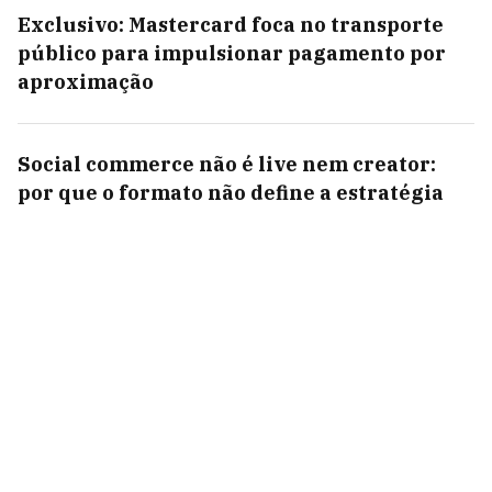
Exclusivo: Mastercard foca no transporte
público para impulsionar pagamento por
aproximação
Social commerce não é live nem creator:
por que o formato não define a estratégia