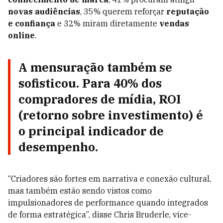
novas audiências
, 35% querem reforçar
reputação
e confiança
e 32% miram diretamente
vendas
online
.
A mensuração também se
sofisticou. Para 40% dos
compradores de mídia, ROI
(retorno sobre investimento) é
o principal indicador de
desempenho.
“Criadores são fortes em narrativa e conexão cultural,
mas também estão sendo vistos como
impulsionadores de performance quando integrados
de forma estratégica”, disse Chris Bruderle, vice-