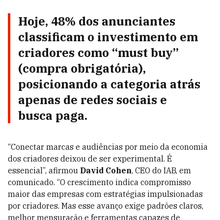
Hoje, 48% dos anunciantes
classificam o investimento em
criadores como “must buy”
(compra obrigatória),
posicionando a categoria atrás
apenas de redes sociais e
busca paga.
“Conectar marcas e audiências por meio da economia
dos criadores deixou de ser experimental. É
essencial”, afirmou
David Cohen
, CEO do IAB, em
comunicado. “O crescimento indica compromisso
maior das empresas com estratégias impulsionadas
por criadores. Mas esse avanço exige padrões claros,
melhor mensuração e ferramentas capazes de