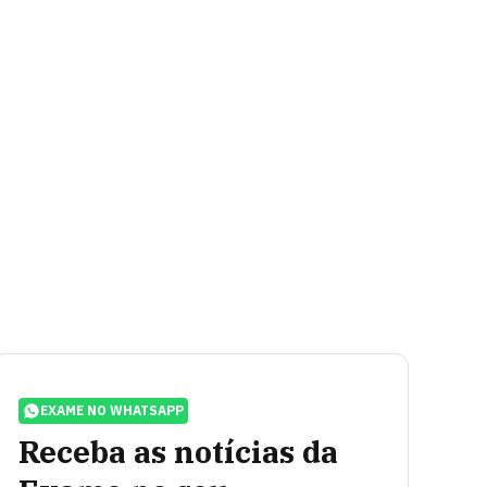
EXAME NO WHATSAPP
Receba as notícias da