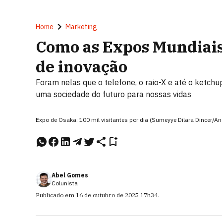
Home
Marketing
Como as Expos Mundiais
de inovação
Foram nelas que o telefone, o raio-X e até o ketc
uma sociedade do futuro para nossas vidas
Expo de Osaka: 100 mil visitantes por dia (Sumeyye Dilara Dincer/A
Abel Gomes
Colunista
Publicado em
16 de outubro de 2025
17h34
.