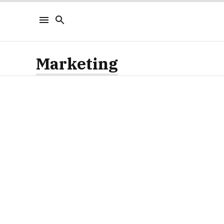
Marketing