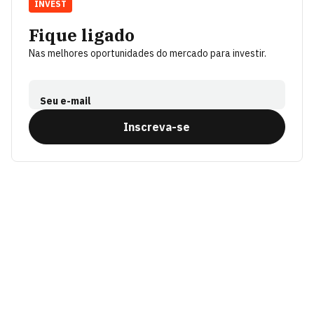
INVEST
Fique ligado
Nas melhores oportunidades do mercado para investir.
Seu e-mail
Inscreva-se