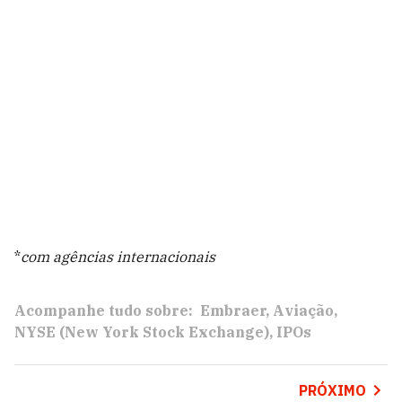
*
com agências internacionais
Acompanhe tudo sobre:
Embraer
Aviação
NYSE (New York Stock Exchange)
IPOs
PRÓXIMO