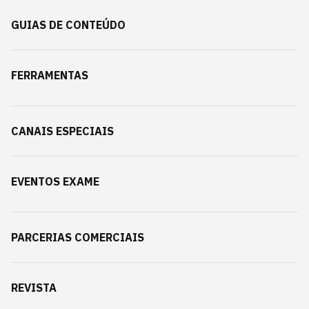
GUIAS DE CONTEÚDO
FERRAMENTAS
CANAIS ESPECIAIS
EVENTOS EXAME
PARCERIAS COMERCIAIS
REVISTA