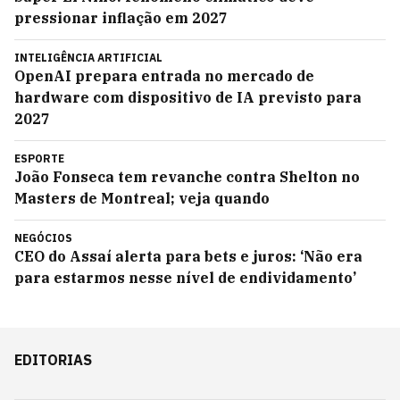
pressionar inflação em 2027
INTELIGÊNCIA ARTIFICIAL
OpenAI prepara entrada no mercado de
hardware com dispositivo de IA previsto para
2027
ESPORTE
João Fonseca tem revanche contra Shelton no
Masters de Montreal; veja quando
NEGÓCIOS
CEO do Assaí alerta para bets e juros: ‘Não era
para estarmos nesse nível de endividamento’
EDITORIAS