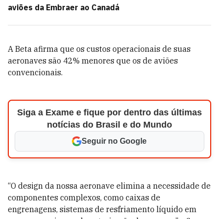
aviões da Embraer ao Canadá
A Beta afirma que os custos operacionais de suas
aeronaves são 42% menores que os de aviões
convencionais.
Siga a Exame e fique por dentro das últimas
notícias do Brasil e do Mundo
Seguir no Google
“O design da nossa aeronave elimina a necessidade de
componentes complexos, como caixas de
engrenagens, sistemas de resfriamento líquido em