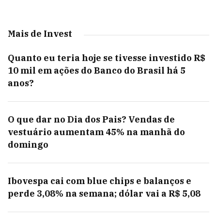
Mais de Invest
Quanto eu teria hoje se tivesse investido R$
10 mil em ações do Banco do Brasil há 5
anos?
O que dar no Dia dos Pais? Vendas de
vestuário aumentam 45% na manhã do
domingo
Ibovespa cai com blue chips e balanços e
perde 3,08% na semana; dólar vai a R$ 5,08