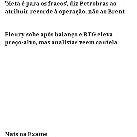
'Meta é para os fracos', diz Petrobras ao
atribuir recorde à operação, não ao Brent
Fleury sobe após balanço e BTG eleva
preço-alvo, mas analistas veem cautela
Mais na Exame