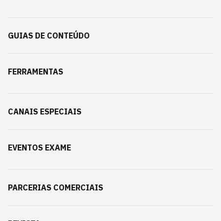
GUIAS DE CONTEÚDO
FERRAMENTAS
CANAIS ESPECIAIS
EVENTOS EXAME
PARCERIAS COMERCIAIS