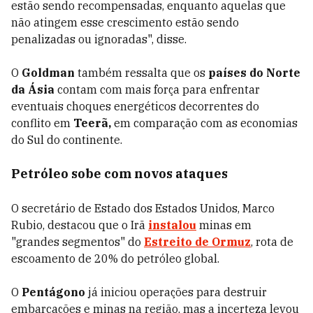
estão sendo recompensadas, enquanto aquelas que
não atingem esse crescimento estão sendo
penalizadas ou ignoradas", disse.
O
Goldman
também ressalta que os
países do Norte
da Ásia
contam com mais força para enfrentar
eventuais choques energéticos decorrentes do
conflito em
Teerã,
em comparação com as economias
do Sul do continente.
Petróleo sobe com novos ataques
O secretário de Estado dos Estados Unidos, Marco
Rubio, destacou que o Irã
instalou
minas em
"grandes segmentos" do
Estreito de Ormuz
, rota de
escoamento de 20% do petróleo global.
O
Pentágono
já iniciou operações para destruir
embarcações e minas na região, mas a incerteza levou