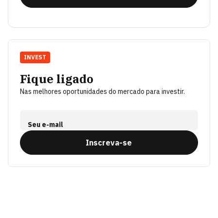
INVEST
Fique ligado
Nas melhores oportunidades do mercado para investir.
Seu e-mail
Inscreva-se