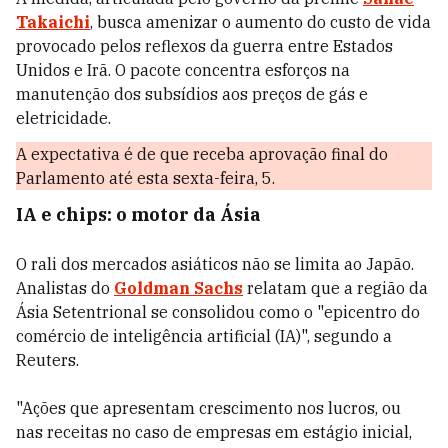
Takaichi
, busca amenizar o aumento do custo de vida
provocado pelos reflexos da guerra entre Estados
Unidos e Irã. O pacote concentra esforços na
manutenção dos subsídios aos preços de gás e
eletricidade.
A expectativa é de que receba aprovação final do
Parlamento até esta sexta-feira, 5.
IA e chips: o motor da Ásia
O rali dos mercados asiáticos não se limita ao Japão.
Analistas do
Goldman Sachs
relatam que a região da
Ásia Setentrional se consolidou como o "epicentro do
comércio de inteligência artificial (IA)", segundo a
Reuters.
"Ações que apresentam crescimento nos lucros, ou
nas receitas no caso de empresas em estágio inicial,