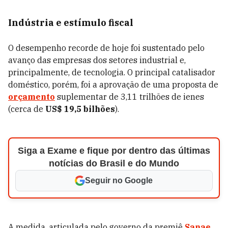
Indústria e estímulo fiscal
O desempenho recorde de hoje foi sustentado pelo
avanço das empresas dos setores industrial e,
principalmente, de tecnologia. O principal catalisador
doméstico, porém, foi a aprovação de uma proposta de
orçamento
suplementar de 3,11 trilhões de ienes
(cerca de
US$ 19,5 bilhões
).
Siga a Exame e fique por dentro das últimas
notícias do Brasil e do Mundo
Seguir no Google
A medida, articulada pelo governo da premiê
Sanae