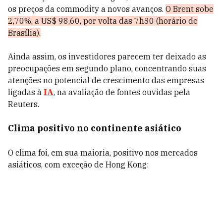
os preços da commodity a novos avanços.
O Brent sobe
2,70%, a US$ 98,60, por volta das 7h30 (horário de
Brasília).
Ainda assim, os investidores parecem ter deixado as
preocupações em segundo plano, concentrando suas
atenções no potencial de crescimento das empresas
ligadas à
IA
, na avaliação de fontes ouvidas pela
Reuters.
Clima positivo no continente asiático
O clima foi, em sua maioria, positivo nos mercados
asiáticos, com exceção de Hong Kong: