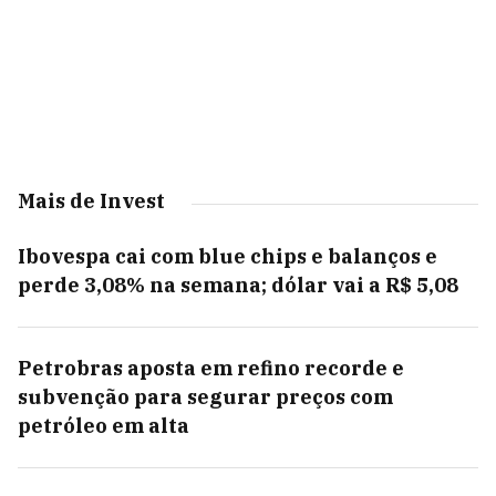
Mais de Invest
Ibovespa cai com blue chips e balanços e
perde 3,08% na semana; dólar vai a R$ 5,08
Petrobras aposta em refino recorde e
subvenção para segurar preços com
petróleo em alta