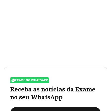
EXAME NO WHATSAPP
Receba as notícias da Exame
no seu WhatsApp