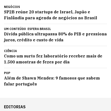
NEGÓCIOS
SP2B reúne 20 startups de Israel, Japão e
Finlândia para agenda de negócios no Brasil
UM CONTEÚDO
ESFERA BRASIL
Dívida pública ultrapassa 80% do PIB e pressiona
juros, crédito e custo de vida
CIÊNCIA
Como um surto fez laboratório receber mais de
1.500 amostras de fezes por dia
POP
Além de Shawn Mendes: 9 famosos que sabem
falar português
EDITORIAS