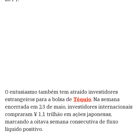
O entusiasmo também tem atraído investidores
estrangeiros para a bolsa de
Tóquio
. Na semana
encerrada em 23 de maio, investidores internacionais
compraram ¥ 1,1 trilhão em ações japonesas,
marcando a oitava semana consecutiva de fluxo
líquido positivo.