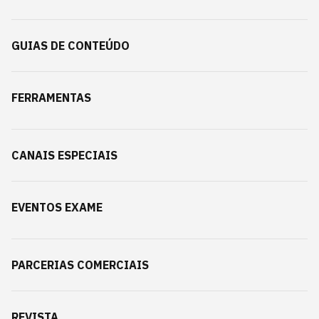
GUIAS DE CONTEÚDO
FERRAMENTAS
CANAIS ESPECIAIS
EVENTOS EXAME
PARCERIAS COMERCIAIS
REVISTA