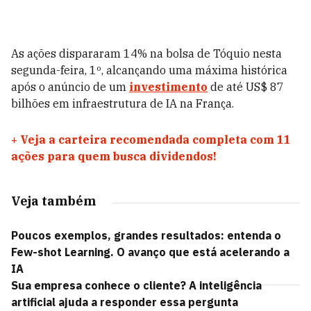
As ações dispararam 14% na bolsa de Tóquio nesta
segunda-feira, 1º, alcançando uma máxima histórica
após o anúncio de um
investimento
de até US$ 87
bilhões em infraestrutura de IA na França.
+
Veja a carteira recomendada completa com 11
ações para quem busca dividendos!
Veja também
Poucos exemplos, grandes resultados: entenda o
Few-shot Learning. O avanço que está acelerando a
IA
Sua empresa conhece o cliente? A inteligência
artificial ajuda a responder essa pergunta