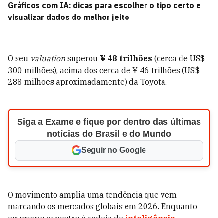
Gráficos com IA: dicas para escolher o tipo certo e
visualizar dados do melhor jeito
O seu
valuation
superou
¥ 48 trilhões
(cerca de US$
300 milhões), acima dos cerca de ¥ 46 trilhões (US$
288 milhões aproximadamente) da Toyota.
Siga a Exame e fique por dentro das últimas
notícias do Brasil e do Mundo
Seguir no Google
O movimento amplia uma tendência que vem
marcando os mercados globais em 2026. Enquanto