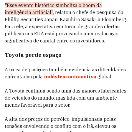
"Esse evento histórico simboliza o boom da
inteligência artificial"
, relatou o chefe de pesquisa da
Phillip Securities Japan, Kazuhiro Sasaki, à Bloomberg.
Para ele, a expectativa em torno de grandes ofertas
públicas nos EUA está provocando uma realocação
significativa de capital entre os investidores.
Toyota perde espaço
A troca de posições também evidencia as dificuldades
enfrentadas pela
indústria automotiva
global.
A Toyota continua sendo uma das maiores fabricantes
de veículos do mundo, mas lida com um ambiente
menos favorável para o setor.
A alta dos preços do petróleo, impulsionada pelas
tensões envolvendo o conflito com o Irã, elevou os