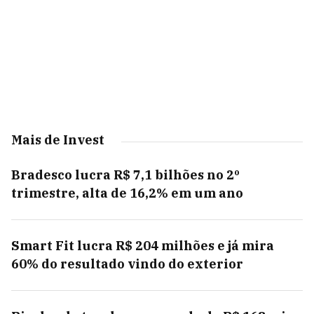
Mais de Invest
Bradesco lucra R$ 7,1 bilhões no 2º
trimestre, alta de 16,2% em um ano
Smart Fit lucra R$ 204 milhões e já mira
60% do resultado vindo do exterior