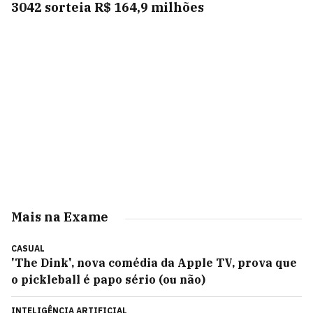
3042 sorteia R$ 164,9 milhões
Mais na Exame
CASUAL
'The Dink', nova comédia da Apple TV, prova que
o pickleball é papo sério (ou não)
INTELIGÊNCIA ARTIFICIAL