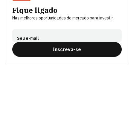
Fique ligado
Nas melhores oportunidades do mercado para investir.
Seu e-mail
Inscreva-se