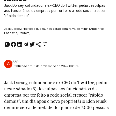
Jack Dorsey, cofundador e ex-CEO do Twitter, pediu desculpas
aos funcionários da empresa por ter feito a rede social crescer
"rápido demais"
Jack Dorsey: "percebo que muitos estão com raiva de mim" (Anushree
Fadnavis/Reuters)
AFP
A
Publicado em
6 de novembro de 2022
08h31
.
Jack Dorsey, cofundador e ex-CEO do
Twitter
, pediu
neste sábado (5) desculpas aos funcionários da
empresa por ter feito a rede social crescer "rápido
demais", um dia após o novo proprietário Elon Musk
demitir cerca de metade do quadro de 7.500 pessoas.