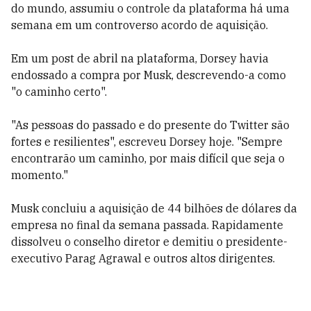
do mundo, assumiu o controle da plataforma há uma
semana em um controverso acordo de aquisição.
Em um post de abril na plataforma, Dorsey havia
endossado a compra por Musk, descrevendo-a como
"o caminho certo".
"As pessoas do passado e do presente do Twitter são
fortes e resilientes", escreveu Dorsey hoje. "Sempre
encontrarão um caminho, por mais difícil que seja o
momento."
Musk concluiu a aquisição de 44 bilhões de dólares da
empresa no final da semana passada. Rapidamente
dissolveu o conselho diretor e demitiu o presidente-
executivo Parag Agrawal e outros altos dirigentes.