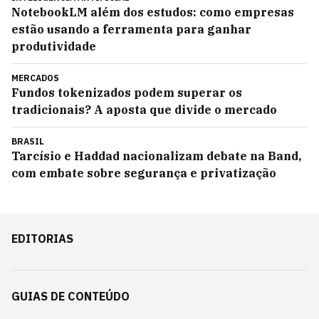
NotebookLM além dos estudos: como empresas
estão usando a ferramenta para ganhar
produtividade
MERCADOS
Fundos tokenizados podem superar os
tradicionais? A aposta que divide o mercado
BRASIL
Tarcísio e Haddad nacionalizam debate na Band,
com embate sobre segurança e privatização
EDITORIAS
GUIAS DE CONTEÚDO