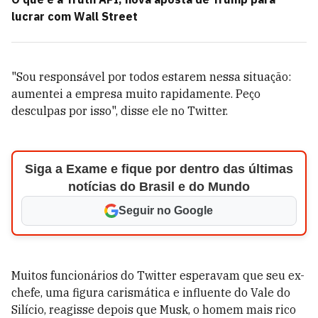
lucrar com Wall Street
"Sou responsável por todos estarem nessa situação:
aumentei a empresa muito rapidamente. Peço
desculpas por isso", disse ele no Twitter.
Siga a Exame e fique por dentro das últimas
notícias do Brasil e do Mundo
Seguir no Google
Muitos funcionários do Twitter esperavam que seu ex-
chefe, uma figura carismática e influente do Vale do
Silício, reagisse depois que Musk, o homem mais rico