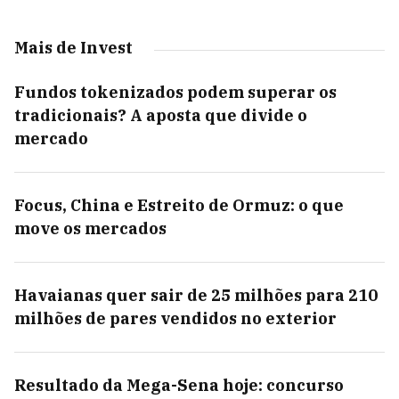
Mais de Invest
Fundos tokenizados podem superar os
tradicionais? A aposta que divide o
mercado
Focus, China e Estreito de Ormuz: o que
move os mercados
Havaianas quer sair de 25 milhões para 210
milhões de pares vendidos no exterior
Resultado da Mega-Sena hoje: concurso