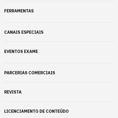
FERRAMENTAS
CANAIS ESPECIAIS
EVENTOS EXAME
PARCERIAS COMERCIAIS
REVISTA
LICENCIAMENTO DE CONTEÚDO