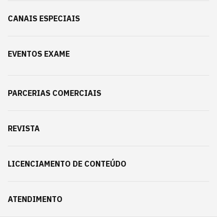
CANAIS ESPECIAIS
EVENTOS EXAME
PARCERIAS COMERCIAIS
REVISTA
LICENCIAMENTO DE CONTEÚDO
ATENDIMENTO