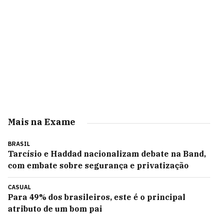
Mais na Exame
BRASIL
Tarcísio e Haddad nacionalizam debate na Band,
com embate sobre segurança e privatização
CASUAL
Para 49% dos brasileiros, este é o principal
atributo de um bom pai