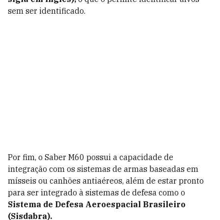
sem ser identificado.
Por fim, o Saber M60 possui a capacidade de
integração com os sistemas de armas baseadas em
mísseis ou canhões antiaéreos, além de estar pronto
para ser integrado à sistemas de defesa como o
Sistema de Defesa Aeroespacial Brasileiro
(Sisdabra).