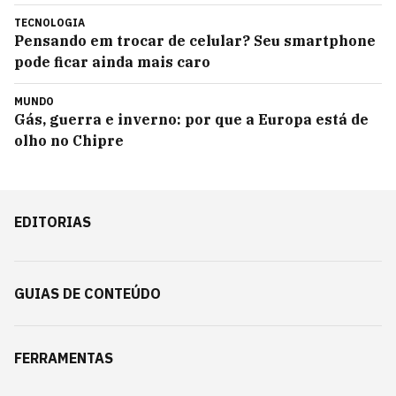
TECNOLOGIA
Pensando em trocar de celular? Seu smartphone
pode ficar ainda mais caro
MUNDO
Gás, guerra e inverno: por que a Europa está de
olho no Chipre
EDITORIAS
GUIAS DE CONTEÚDO
FERRAMENTAS