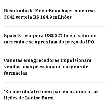
Resultado da Mega-Sena hoje: concurso
3042 sorteia R$ 164,9 milhões
SpaceX recupera US$ 327 bi em valor de
mercado e se aproxima do preço do IPO
Canetas emagrecedoras impulsionam
vendas, mas pressionam margens de
farmácias
‘Eu não idolatro meu pai, eu o admiro’: as
lições de Louise Barsi