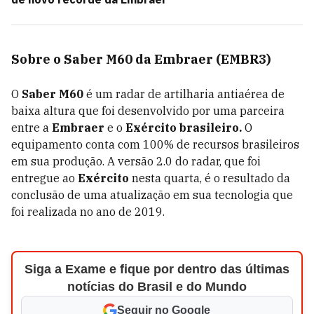
Sobre o Saber M60 da Embraer (EMBR3)
O
Saber M60
é um radar de artilharia antiaérea de
baixa altura que foi desenvolvido por uma parceira
entre a
Embraer
e o
Exército brasileiro.
O
equipamento conta com 100% de recursos brasileiros
em sua produção. A versão 2.0 do radar, que foi
entregue ao
Exército
nesta quarta, é o resultado da
conclusão de uma atualização em sua tecnologia que
foi realizada no ano de 2019.
Siga a Exame e fique por dentro das últimas
notícias do Brasil e do Mundo
Seguir no Google