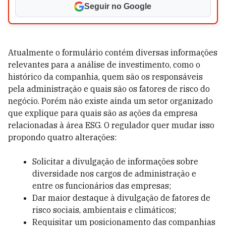
Seguir no Google
Atualmente o formulário contém diversas informações
relevantes para a análise de investimento, como o
histórico da companhia, quem são os responsáveis
pela administração e quais são os fatores de risco do
negócio. Porém não existe ainda um setor organizado
que explique para quais são as ações da empresa
relacionadas à área ESG. O regulador quer mudar isso
propondo quatro alterações:
Solicitar a divulgação de informações sobre
diversidade nos cargos de administração e
entre os funcionários das empresas;
Dar maior destaque à divulgação de fatores de
risco sociais, ambientais e climáticos;
Requisitar um posicionamento das companhias