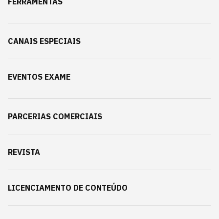
FERRAMENTAS
CANAIS ESPECIAIS
EVENTOS EXAME
PARCERIAS COMERCIAIS
REVISTA
LICENCIAMENTO DE CONTEÚDO