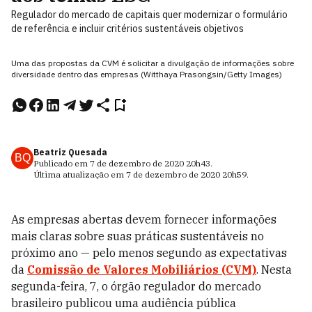
Regulador do mercado de capitais quer modernizar o formulário
de referência e incluir critérios sustentáveis objetivos
Uma das propostas da CVM é solicitar a divulgação de informações sobre
diversidade dentro das empresas (Witthaya Prasongsin/Getty Images)
Beatriz Quesada
BQ
Publicado em
7 de dezembro de 2020
20h43
.
Última atualização em
7 de dezembro de 2020
20h59
.
As empresas abertas devem fornecer informações
mais claras sobre suas práticas sustentáveis no
próximo ano — pelo menos segundo as expectativas
da
Comissão de Valores Mobiliários (CVM)
. Nesta
segunda-feira, 7, o órgão regulador do mercado
brasileiro publicou uma audiência pública