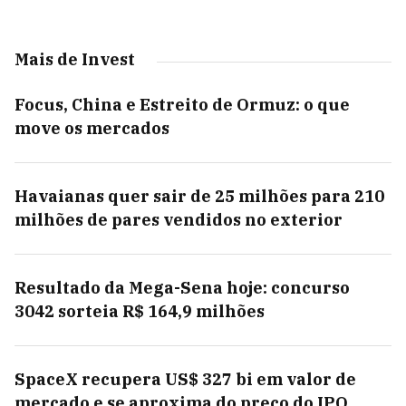
Mais de Invest
Focus, China e Estreito de Ormuz: o que
move os mercados
Havaianas quer sair de 25 milhões para 210
milhões de pares vendidos no exterior
Resultado da Mega-Sena hoje: concurso
3042 sorteia R$ 164,9 milhões
SpaceX recupera US$ 327 bi em valor de
mercado e se aproxima do preço do IPO