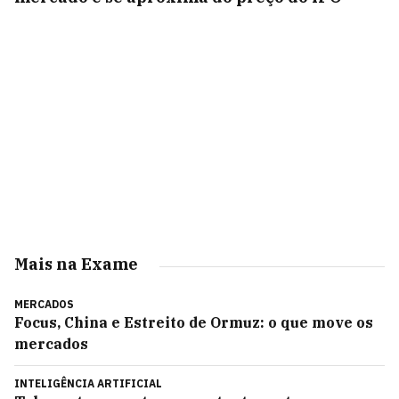
Mais na Exame
MERCADOS
Focus, China e Estreito de Ormuz: o que move os
mercados
INTELIGÊNCIA ARTIFICIAL