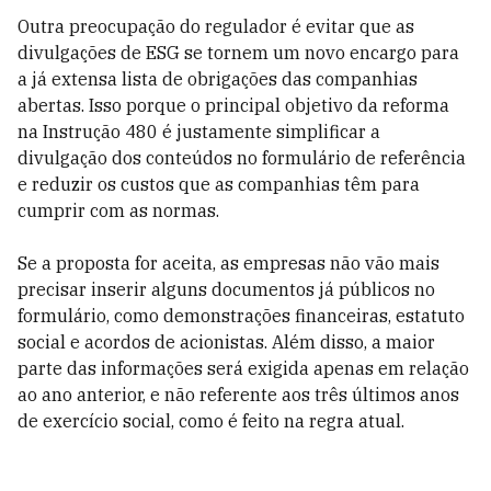
Outra preocupação do regulador é evitar que as
divulgações de ESG se tornem um novo encargo para
a já extensa lista de obrigações das companhias
abertas. Isso porque o principal objetivo da reforma
na Instrução 480 é justamente simplificar a
divulgação dos conteúdos no formulário de referência
e reduzir os custos que as companhias têm para
cumprir com as normas.
Se a proposta for aceita, as empresas não vão mais
precisar inserir alguns documentos já públicos no
formulário, como demonstrações financeiras, estatuto
social e acordos de acionistas. Além disso, a maior
parte das informações será exigida apenas em relação
ao ano anterior, e não referente aos três últimos anos
de exercício social, como é feito na regra atual.