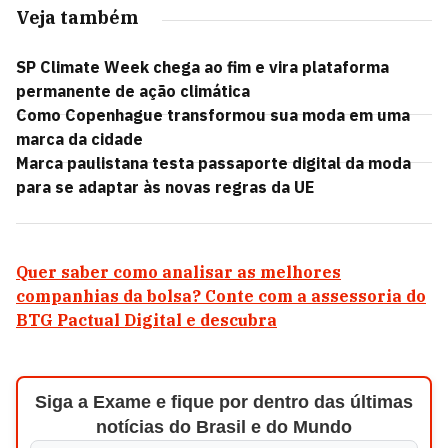
Veja também
SP Climate Week chega ao fim e vira plataforma
permanente de ação climática
Como Copenhague transformou sua moda em uma
marca da cidade
Marca paulistana testa passaporte digital da moda
para se adaptar às novas regras da UE
Quer saber como analisar as melhores
companhias da bolsa? Conte com a assessoria do
BTG Pactual Digital e descubra
Siga a Exame e fique por dentro das últimas
notícias do Brasil e do Mundo