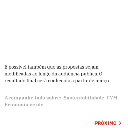
É possível também que as propostas sejam
modificadas ao longo da audiência pública. O
resultado final será conhecido a partir de março.
Acompanhe tudo sobre:
Sustentabilidade
CVM
Economia verde
PRÓXIMO