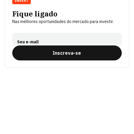
INVEST
Fique ligado
Nas melhores oportunidades do mercado para investir.
Seu e-mail
Inscreva-se