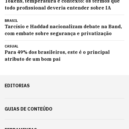
Tokens, temperatura e contexto: os termos que
todo profissional deveria entender sobre IA
BRASIL
Tarcísio e Haddad nacionalizam debate na Band,
com embate sobre segurança e privatização
CASUAL
Para 49% dos brasileiros, este é o principal
atributo de um bom pai
EDITORIAS
GUIAS DE CONTEÚDO