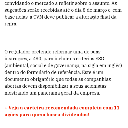
convidando o mercado a refletir sobre o assunto. As
sugestões serão recebidas até o dia 8 de março e, com
base nelas, a CVM deve publicar a alteração final da
regra.
O regulador pretende reformar uma de suas
instruções, a 480, para incluir os critérios ESG
(ambiental, social e de governança, na sigla em inglês)
dentro do formulário de referência. Este é um
documento obrigatório que todas as companhias
abertas devem disponibilizar a seus acionistas
mostrando um panorama geral da empresa.
+
Veja a carteira recomendada completa com 11
ações para quem busca dividendos!