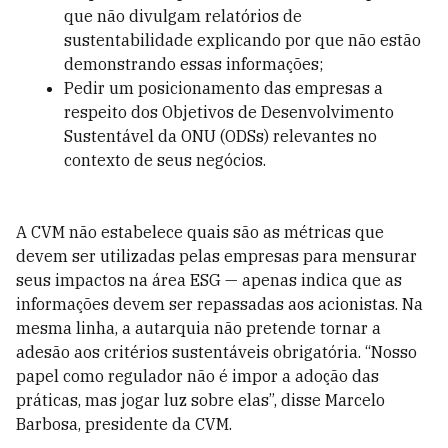
que não divulgam relatórios de
sustentabilidade explicando por que não estão
demonstrando essas informações;
Pedir um posicionamento das empresas a
respeito dos Objetivos de Desenvolvimento
Sustentável da ONU (ODSs) relevantes no
contexto de seus negócios.
A CVM não estabelece quais são as métricas que
devem ser utilizadas pelas empresas para mensurar
seus impactos na área ESG — apenas indica que as
informações devem ser repassadas aos acionistas. Na
mesma linha, a autarquia não pretende tornar a
adesão aos critérios sustentáveis obrigatória. “Nosso
papel como regulador não é impor a adoção das
práticas, mas jogar luz sobre elas”, disse Marcelo
Barbosa, presidente da CVM.