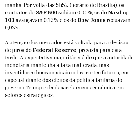
manhã. Por volta das 5h52 (horário de Brasília), os
contratos do
S&P 500
subiam 0,05%, os do
Nasdaq
100
avançavam 0,13% e os do
Dow Jones
recuavam
0,02%.
A atenção dos mercados está voltada para a decisão
de juros do
Federal Reserve,
prevista para esta
tarde. A expectativa majoritária é de que a autoridade
monetária mantenha a taxa inalterada, mas
investidores buscam sinais sobre cortes futuros, em
especial diante dos efeitos da política tarifária do
governo Trump e da desaceleração econômica em
setores estratégicos.