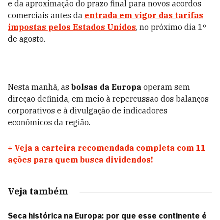
e da aproximação do prazo final para novos acordos
comerciais antes da
entrada em vigor das tarifas
impostas pelos Estados Unidos
, no próximo dia 1º
de agosto.
Nesta manhã, as
bolsas da Europa
operam sem
direção definida, em meio à repercussão dos balanços
corporativos e à divulgação de indicadores
econômicos da região.
+
Veja a carteira recomendada completa com 11
ações para quem busca dividendos!
Veja também
Seca histórica na Europa: por que esse continente é