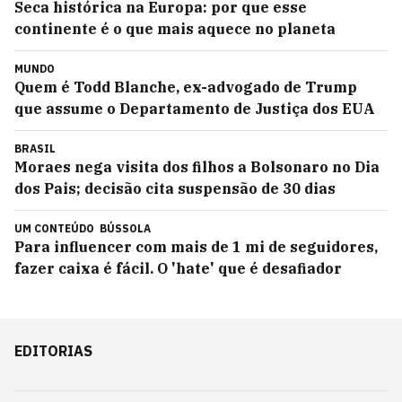
Seca histórica na Europa: por que esse
continente é o que mais aquece no planeta
MUNDO
Quem é Todd Blanche, ex-advogado de Trump
que assume o Departamento de Justiça dos EUA
BRASIL
Moraes nega visita dos filhos a Bolsonaro no Dia
dos Pais; decisão cita suspensão de 30 dias
UM CONTEÚDO
BÚSSOLA
Para influencer com mais de 1 mi de seguidores,
fazer caixa é fácil. O 'hate' que é desafiador
EDITORIAS