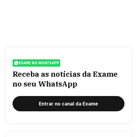
EXAME NO WHATSAPP
Receba as notícias da Exame
no seu WhatsApp
Entrar no canal da Exame