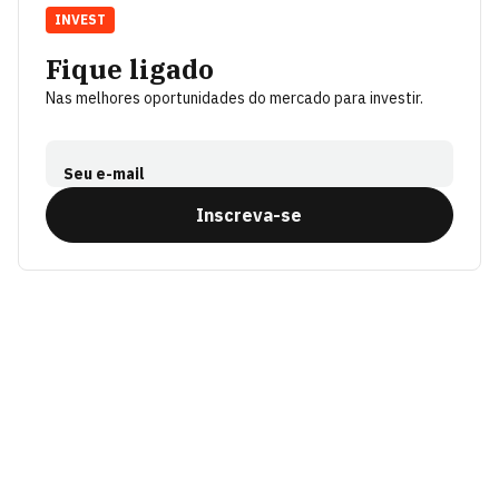
INVEST
Fique ligado
Nas melhores oportunidades do mercado para investir.
Seu e-mail
Inscreva-se