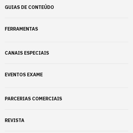
GUIAS DE CONTEÚDO
FERRAMENTAS
CANAIS ESPECIAIS
EVENTOS EXAME
PARCERIAS COMERCIAIS
REVISTA