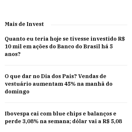
Mais de Invest
Quanto eu teria hoje se tivesse investido R$
10 mil em ações do Banco do Brasil há 5
anos?
O que dar no Dia dos Pais? Vendas de
vestuário aumentam 45% na manhã do
domingo
Ibovespa cai com blue chips e balanços e
perde 3,08% na semana; dólar vai a R$ 5,08