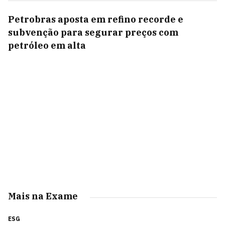
Petrobras aposta em refino recorde e
subvenção para segurar preços com
petróleo em alta
Mais na Exame
ESG