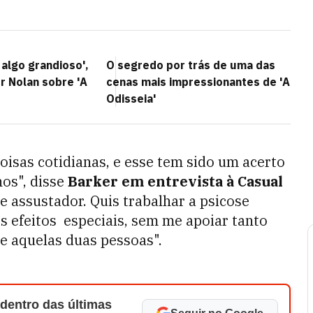
 algo grandioso',
O segredo por trás de uma das
r Nolan sobre 'A
cenas mais impressionantes de 'A
Odisseia'
oisas cotidianas, e esse tem sido um acerto
os", disse
Barker em entrevista à Casual
te assustador. Quis trabalhar a psicose
 efeitos especiais, sem me apoiar tanto
e aquelas duas pessoas".
 dentro das últimas