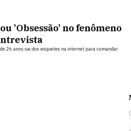
ou 'Obsessão' no fenômeno
entrevista
de 26 anos sai dos esquetes na internet para comandar