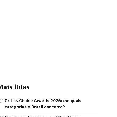
Mais lidas
01
Critics Choice Awards 2026: em quais
categorias o Brasil concorre?