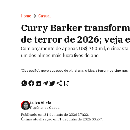
Home
Casual
Curry Barker transform
de terror de 2026; veja 
Com orçamento de apenas US$ 750 mil, o cineasta 
um dos filmes mais lucrativos do ano
'Obsessão': novo sucesso de bilheteria, crítica e terror nos cinemas
Luiza Vilela
Repórter de Casual
Publicado em
31 de maio de 2026
17h22
.
Última atualização em
1 de junho de 2026
00h57
.