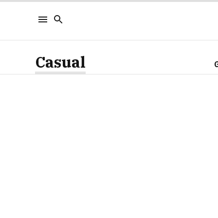
Casual