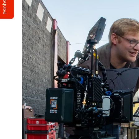
Pesquisa