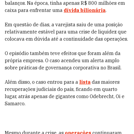
balanços. Na época, tinha apenas R$ 800 milhões em
caixa para enfrentar uma
dívida bilionária
.
Em questão de dias, a varejista saiu de uma posição
relativamente estável para uma crise de liquidez que
colocava em dúvida até a continuidade das operações.
O episódio também teve efeitos que foram além da
própria empresa. O caso acendeu um alerta amplo
sobre práticas de governança corporativa no Brasil.
Além disso, o caso entrou para a
lista
das maiores
recuperações judiciais do país, ficando em quarto
lugar, atrás apenas de gigantes como Odebrecht, Oi e
Samarco.
Mesmo durante a crise, as
operações
continuaram