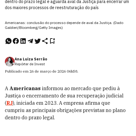
dentro do prazo legal e aguarda aval da Justiça para encerrar um
dos maiores processos de reestruturação do país
Americanas: conclusão do processo depende de aval da Justiça. (Dado
Galdieri/Bloomberg/Getty Images)
Ana Luiza Serrão
Repórter de Invest
Publicado em
26 de março de 2026
06h58
.
A
Americanas
informou ao mercado que pediu à
Justiça o encerramento de sua recuperação judicial
(
RJ
), iniciada em 2023. A empresa afirma que
cumpriu as principais obrigações previstas no plano
dentro do prazo legal.