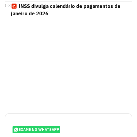
03
INSS divulga calendário de pagamentos de
janeiro de 2026
EXAME NO WHATSAPP