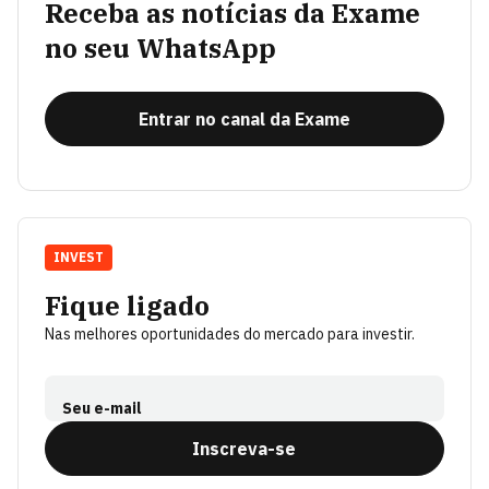
Receba as notícias da Exame
no seu WhatsApp
Entrar no canal da Exame
INVEST
Fique ligado
Nas melhores oportunidades do mercado para investir.
Seu e-mail
Inscreva-se