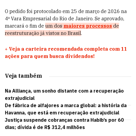
O pedido foi protocolado em 25 de março de 2026 na
4ª Vara Empresarial do Rio de Janeiro. Se aprovado,
marcará o fim de
um dos
maiores processos
de
reestruturação já vistos no Brasil
.
+
Veja a carteira recomendada completa com 11
ações para quem busca dividendos!
Veja também
Na Alliança, um sonho distante com a recuperação
extrajudicial
De fábrica de alfajores a marca global: a história da
Havanna, que está em recuperação extrajudicial
Justiça suspende cobranças contra Habib’s por 60
dias; dívida é de R$ 312,4 milhões