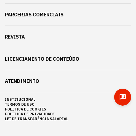
PARCERIAS COMERCIAIS
REVISTA
LICENCIAMENTO DE CONTEÚDO
ATENDIMENTO
INSTITUCIONAL
TERMOS DE USO
POLÍTICA DE COOKIES
POLÍTICA DE PRIVACIDADE
LEI DE TRANSPARÊNCIA SALARIAL