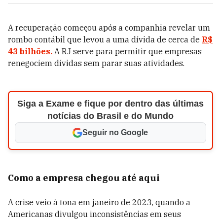
A recuperação começou após a companhia revelar um
rombo contábil que levou a uma dívida de cerca de
R$
43 bilhões.
A RJ serve para permitir que empresas
renegociem dívidas sem parar suas atividades.
Siga a Exame e fique por dentro das últimas
notícias do Brasil e do Mundo
Seguir no Google
Como a empresa chegou até aqui
A crise veio à tona em janeiro de 2023, quando a
Americanas divulgou inconsistências em seus