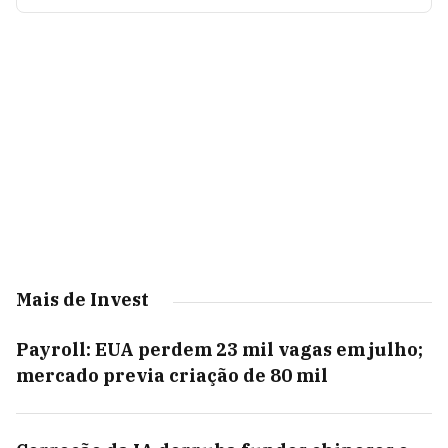
Mais de Invest
Payroll: EUA perdem 23 mil vagas em julho;
mercado previa criação de 80 mil