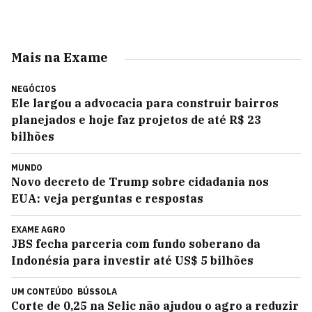
Mais na Exame
NEGÓCIOS
Ele largou a advocacia para construir bairros
planejados e hoje faz projetos de até R$ 23
bilhões
MUNDO
Novo decreto de Trump sobre cidadania nos
EUA: veja perguntas e respostas
EXAME AGRO
JBS fecha parceria com fundo soberano da
Indonésia para investir até US$ 5 bilhões
UM CONTEÚDO
BÚSSOLA
Corte de 0,25 na Selic não ajudou o agro a reduzir