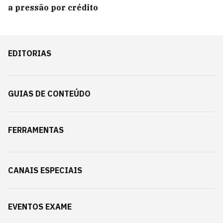
a pressão por crédito
EDITORIAS
GUIAS DE CONTEÚDO
FERRAMENTAS
CANAIS ESPECIAIS
EVENTOS EXAME