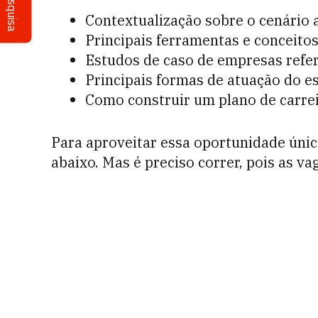
Pesquisa
Contextualização sobre o cenário a
Principais ferramentas e conceitos
Estudos de caso de empresas refer
Principais formas de atuação do es
Como construir um plano de carrei
Para aproveitar essa oportunidade única
abaixo. Mas é preciso correr, pois as va