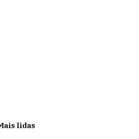
Mais lidas