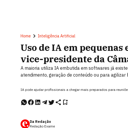
Home
Inteligência Artificial
Uso de IA em pequenas 
vice-presidente da Câm
A maioria utiliza IA embutida em softwares já exis
atendimento, geração de conteúdo ou para agilizar
IA pode ajudar profissionais a chegar mais preparados para reuniõe
Da Redação
Redação Exame