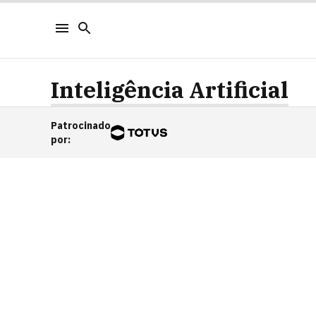
Inteligência Artificial
Patrocinado
por
: