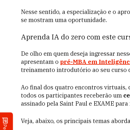
Nesse sentido, a especialização e o ap
se mostram uma oportunidade.
Aprenda IA do zero com este cur
De olho em quem deseja ingressar ness
apresentam o
pré-MBA em Inteligência
treinamento introdutório ao seu curso
Ao final dos quatro encontros virtuais,
todos os participantes receberão um
ce
assinado pela Saint Paul e EXAME para i
Veja, abaixo, os principais temas abord