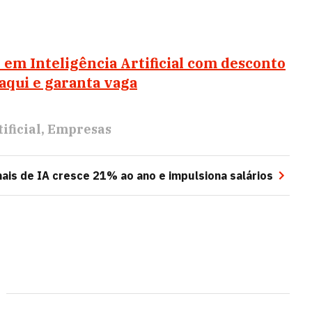
em Inteligência Artificial com desconto
 aqui e garanta vaga
ificial
Empresas
ais de IA cresce 21% ao ano e impulsiona salários