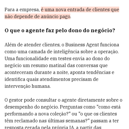
Para a empresa,
é uma nova entrada de clientes que
não depende de anúncio pago
.
O que o agente faz pelo dono do negócio?
Além de atender clientes, o Business Agent funciona
como uma camada de inteligência sobre a operação.
Uma funcionalidade em testes envia ao dono do
negócio um resumo matinal das conversas que
aconteceram durante a noite, aponta tendências e
identifica quais atendimentos precisam de
intervenção humana.
O gestor pode consultar o agente diretamente sobre o
desempenho do negócio. Perguntas como "como está
performando a nova coleção?" ou "o que os clientes
têm reclamado nas últimas semanas?" passam a ter
resposta gerada pela própria IA, a partir das