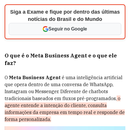
Siga a Exame e fique por dentro das últimas
notícias do Brasil e do Mundo
Seguir no Google
O que é o Meta Business Agent e o que ele
faz?
O
Meta Business Agent
é uma inteligência artificial
que opera dentro de uma conversa de WhatsApp,
Instagram ou Messenger. Diferente de chatbots
tradicionais baseados em fluxos pré-programados,
o
agente entende a intenção do cliente, consulta
informações da empresa em tempo real e responde de
forma personalizada.