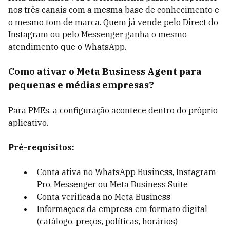
nos três canais com a mesma base de conhecimento e
o mesmo tom de marca. Quem já vende pelo Direct do
Instagram ou pelo Messenger ganha o mesmo
atendimento que o WhatsApp.
Como ativar o Meta Business Agent para
pequenas e médias empresas?
Para PMEs, a configuração acontece dentro do próprio
aplicativo.
Pré-requisitos:
Conta ativa no WhatsApp Business, Instagram
Pro, Messenger ou Meta Business Suite
Conta verificada no Meta Business
Informações da empresa em formato digital
(catálogo, preços, políticas, horários)