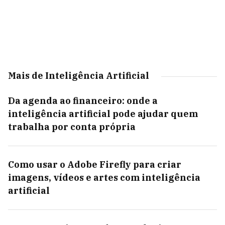
Mais de Inteligência Artificial
Da agenda ao financeiro: onde a
inteligência artificial pode ajudar quem
trabalha por conta própria
Como usar o Adobe Firefly para criar
imagens, vídeos e artes com inteligência
artificial