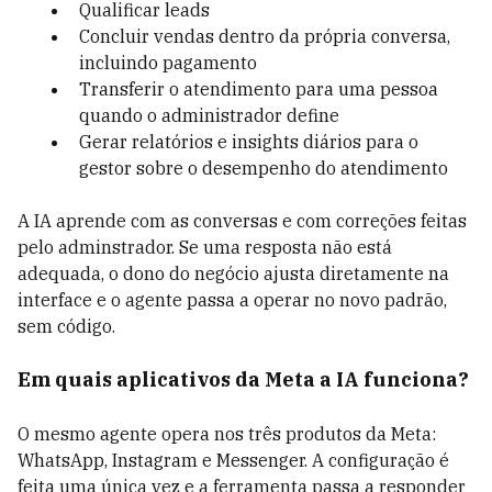
Qualificar leads
Concluir vendas dentro da própria conversa,
incluindo pagamento
Transferir o atendimento para uma pessoa
quando o administrador define
Gerar relatórios e insights diários para o
gestor sobre o desempenho do atendimento
A IA aprende com as conversas e com correções feitas
pelo adminstrador. Se uma resposta não está
adequada, o dono do negócio ajusta diretamente na
interface e o agente passa a operar no novo padrão,
sem código.
Em quais aplicativos da Meta a IA funciona?
O mesmo agente opera nos três produtos da Meta:
WhatsApp, Instagram e Messenger. A configuração é
feita uma única vez e a ferramenta passa a responder