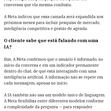
conversas que ela mesma conduziu.
A Meta indicou que essa camada será expandida nos
próximos meses para incluir pesquisa de mercado,
inteligência competitiva e gestão de agenda.
O cliente sabe que está falando com uma
IA?
Sim. A Meta confirmou que o usuário é informado, no
início da conversa e em um indicador permanente
dentro do chat, de que está interagindo com uma
inteligência artificial. A informação não se repete em
cada mensagem, apenas no início.
A IA também não usa um modelo único de linguagem.
A Meta flexibiliza entre diferentes modelos conforme
a complexidade da pergunta — para responder