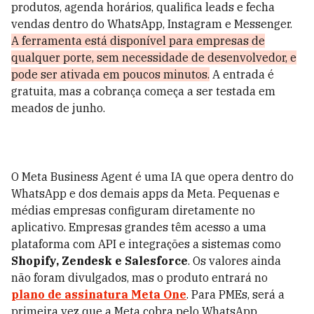
produtos, agenda horários, qualifica leads e fecha
vendas dentro do WhatsApp, Instagram e Messenger.
A ferramenta está disponível para empresas de
qualquer porte, sem necessidade de desenvolvedor, e
pode ser ativada em poucos minutos.
A entrada é
gratuita, mas a cobrança começa a ser testada em
meados de junho.
O Meta Business Agent é uma IA que opera dentro do
WhatsApp e dos demais apps da Meta. Pequenas e
médias empresas configuram diretamente no
aplicativo. Empresas grandes têm acesso a uma
plataforma com API e integrações a sistemas como
Shopify, Zendesk e Salesforce
. Os valores ainda
não foram divulgados, mas o produto entrará no
plano de assinatura Meta One
. Para PMEs, será a
primeira vez que a Meta cobra pelo WhatsApp