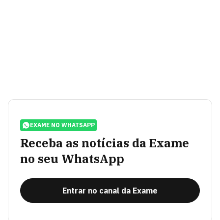
EXAME NO WHATSAPP
Receba as notícias da Exame
no seu WhatsApp
Entrar no canal da Exame