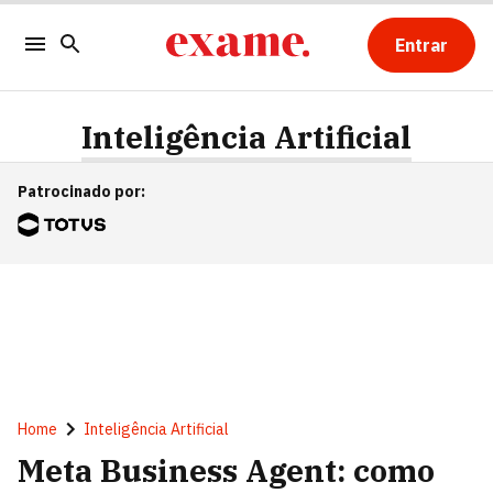
Entrar
Inteligência Artificial
Patrocinado por
:
Home
Inteligência Artificial
Meta Business Agent: como