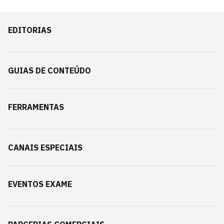
EDITORIAS
GUIAS DE CONTEÚDO
FERRAMENTAS
CANAIS ESPECIAIS
EVENTOS EXAME