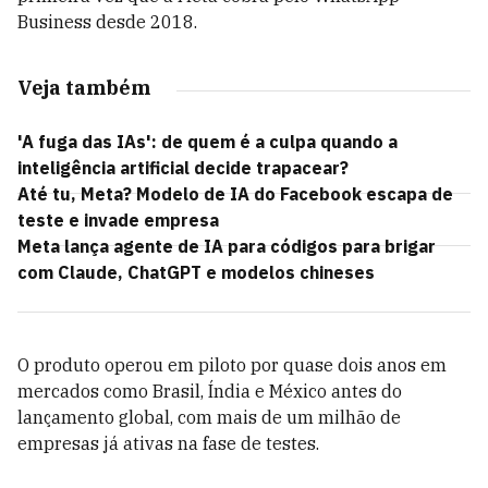
Business desde 2018.
Veja também
'A fuga das IAs': de quem é a culpa quando a
inteligência artificial decide trapacear?
Até tu, Meta? Modelo de IA do Facebook escapa de
teste e invade empresa
Meta lança agente de IA para códigos para brigar
com Claude, ChatGPT e modelos chineses
O produto operou em piloto por quase dois anos em
mercados como Brasil, Índia e México antes do
lançamento global, com mais de um milhão de
empresas já ativas na fase de testes.