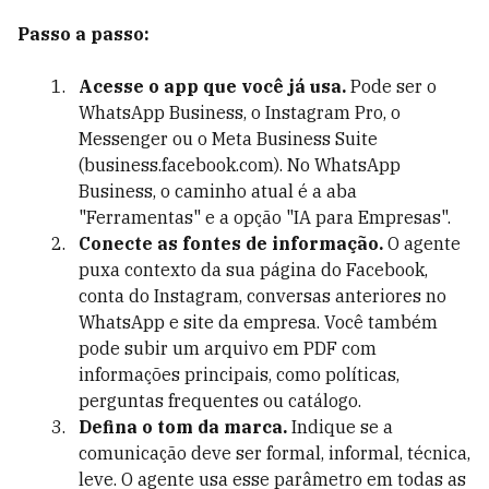
Passo a passo:
Acesse o app que você já usa.
Pode ser o
WhatsApp Business, o Instagram Pro, o
Messenger ou o Meta Business Suite
(business.facebook.com). No WhatsApp
Business, o caminho atual é a aba
"Ferramentas" e a opção "IA para Empresas".
Conecte as fontes de informação.
O agente
puxa contexto da sua página do Facebook,
conta do Instagram, conversas anteriores no
WhatsApp e site da empresa. Você também
pode subir um arquivo em PDF com
informações principais, como políticas,
perguntas frequentes ou catálogo.
Defina o tom da marca.
Indique se a
comunicação deve ser formal, informal, técnica,
leve. O agente usa esse parâmetro em todas as