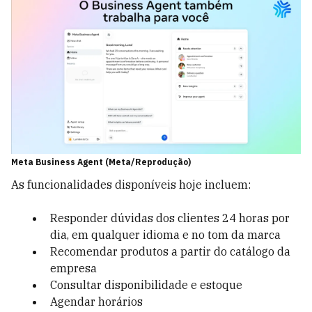
Meta Business Agent (Meta/Reprodução)
As funcionalidades disponíveis hoje incluem:
Responder dúvidas dos clientes 24 horas por
dia, em qualquer idioma e no tom da marca
Recomendar produtos a partir do catálogo da
empresa
Consultar disponibilidade e estoque
Agendar horários