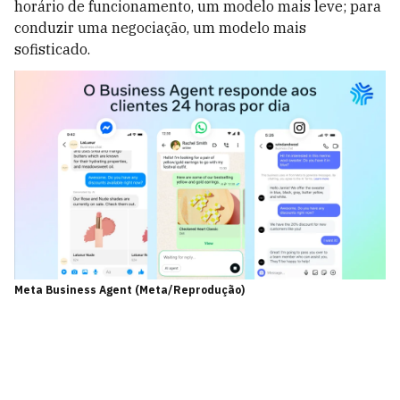
horário de funcionamento, um modelo mais leve; para
conduzir uma negociação, um modelo mais
sofisticado.
Meta Business Agent (Meta/Reprodução)