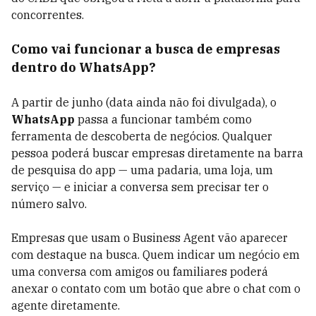
concorrentes.
Como vai funcionar a busca de empresas
dentro do WhatsApp?
A partir de junho (data ainda não foi divulgada), o
WhatsApp
passa a funcionar também como
ferramenta de descoberta de negócios. Qualquer
pessoa poderá buscar empresas diretamente na barra
de pesquisa do app — uma padaria, uma loja, um
serviço — e iniciar a conversa sem precisar ter o
número salvo.
Empresas que usam o Business Agent vão aparecer
com destaque na busca. Quem indicar um negócio em
uma conversa com amigos ou familiares poderá
anexar o contato com um botão que abre o chat com o
agente diretamente.