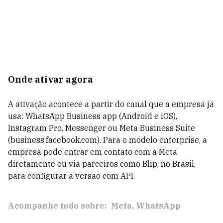
Onde ativar agora
A ativação acontece a partir do canal que a empresa já
usa: WhatsApp Business app (Android e iOS),
Instagram Pro, Messenger ou Meta Business Suite
(business.facebook.com). Para o modelo enterprise, a
empresa pode entrar em contato com a Meta
diretamente ou via parceiros como Blip, no Brasil,
para configurar a versão com API.
Acompanhe tudo sobre:
Meta
WhatsApp