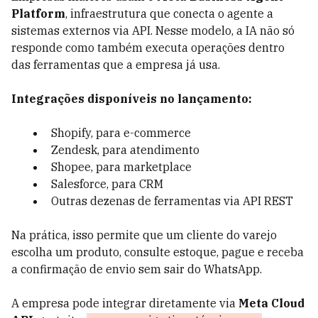
Platform
, infraestrutura que conecta o agente a
sistemas externos via API. Nesse modelo, a IA não só
responde como também executa operações dentro
das ferramentas que a empresa já usa.
Integrações disponíveis no lançamento:
Shopify, para e-commerce
Zendesk, para atendimento
Shopee, para marketplace
Salesforce, para CRM
Outras dezenas de ferramentas via API REST
Na prática, isso permite que um cliente do varejo
escolha um produto, consulte estoque, pague e receba
a confirmação de envio sem sair do WhatsApp.
A empresa pode integrar diretamente via
Meta Cloud