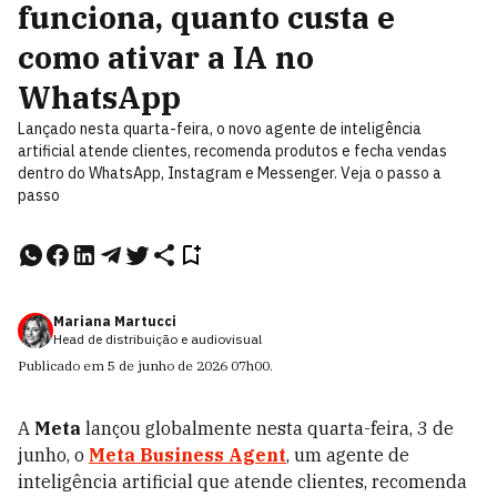
funciona, quanto custa e
como ativar a IA no
WhatsApp
Lançado nesta quarta-feira, o novo agente de inteligência
artificial atende clientes, recomenda produtos e fecha vendas
dentro do WhatsApp, Instagram e Messenger. Veja o passo a
passo
Mariana Martucci
Head de distribuição e audiovisual
Publicado em
5 de junho de 2026
07h00
.
A
Meta
lançou globalmente nesta quarta-feira, 3 de
junho, o
Meta Business Agent
, um agente de
inteligência artificial que atende clientes, recomenda