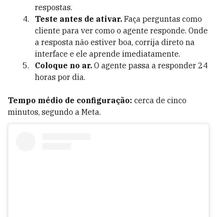
respostas.
Teste antes de ativar.
Faça perguntas como
cliente para ver como o agente responde. Onde
a resposta não estiver boa, corrija direto na
interface e ele aprende imediatamente.
Coloque no ar.
O agente passa a responder 24
horas por dia.
Tempo médio de configuração:
cerca de cinco
minutos, segundo a Meta.