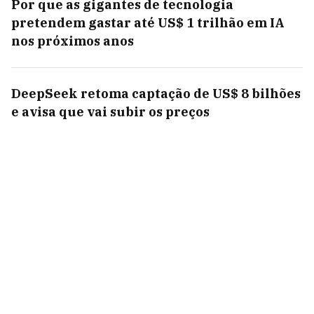
Por que as gigantes de tecnologia
pretendem gastar até US$ 1 trilhão em IA
nos próximos anos
DeepSeek retoma captação de US$ 8 bilhões
e avisa que vai subir os preços