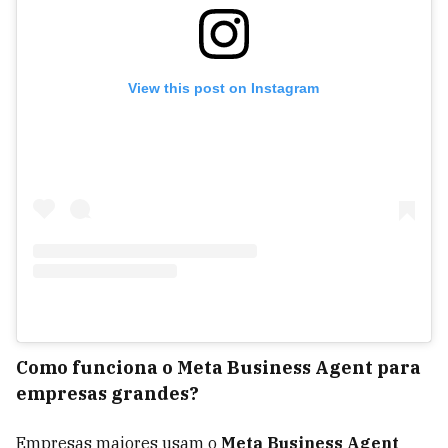
View this post on Instagram
Como funciona o Meta Business Agent para
empresas grandes?
Empresas maiores usam o
Meta Business Agent