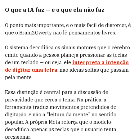
O que a IA faz — e o que ela não faz
O ponto mais importante, e o mais fácil de distorcer, é
que o Brain2Qwerty não lê pensamentos livres.
O sistema decodifica os sinais motores que o cérebro
emite quando a pessoa planeja pressionar as teclas
de um teclado — ou seja, ele
interpreta a intenção
de digitar uma letra
, não ideias soltas que passam
pela mente.
Essa distinção é central para a discussão de
privacidade que cerca o tema. Na prática, a
ferramenta traduz movimentos pretendidos de
digitação, e não a "leitura da mente" no sentido
popular. A própria Meta reforça que o modelo
decodifica apenas as teclas que o usuário tenta
pressionar.