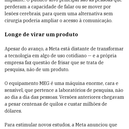
perderam a capacidade de falar ou se mover por
lesões cerebrais, para quem uma alternativa sem
cirurgia poderia ampliar o acesso à comunicação.
Longe de virar um produto
Apesar do avanço, a Meta está distante de transformar
a tecnologia em algo de uso cotidiano — e a própria
empresa faz questão de frisar que se trata de
pesquisa, não de um produto.
O equipamento MEG é uma máquina enorme, cara e
sensível, que pertence a laboratórios de pesquisa, não
ao dia a dia das pessoas. Versões anteriores chegavam
a pesar centenas de quilos e custar milhões de
dólares.
Para estimular novos estudos, a Meta anunciou que