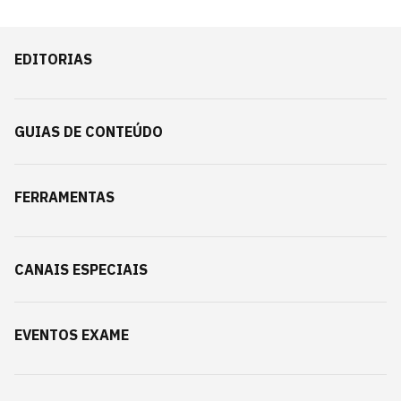
EDITORIAS
GUIAS DE CONTEÚDO
FERRAMENTAS
CANAIS ESPECIAIS
EVENTOS EXAME