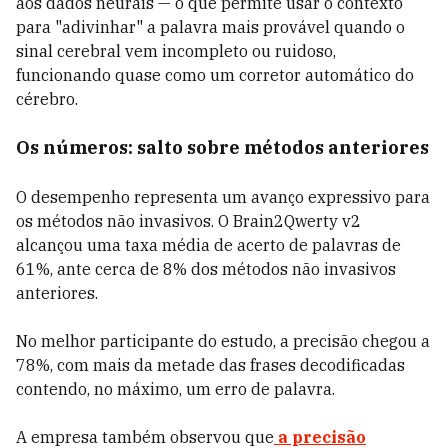
aos dados neurais — o que permite usar o contexto
para "adivinhar" a palavra mais provável quando o
sinal cerebral vem incompleto ou ruidoso,
funcionando quase como um corretor automático do
cérebro.
Os números: salto sobre métodos anteriores
O desempenho representa um avanço expressivo para
os métodos não invasivos. O Brain2Qwerty v2
alcançou uma taxa média de acerto de palavras de
61%, ante cerca de 8% dos métodos não invasivos
anteriores.
No melhor participante do estudo, a precisão chegou a
78%, com mais da metade das frases decodificadas
contendo, no máximo, um erro de palavra.
A empresa também observou que
a precisão