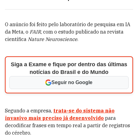
O anúncio foi feito pelo laboratório de pesquisa em IA
da Meta, o
FAIR
, com o estudo publicado na revista
científica
Nature Neuroscience
.
Siga a Exame e fique por dentro das últimas
notícias do Brasil e do Mundo
Seguir no Google
Segundo a empresa,
trata-se do sistema não
invasivo mais preciso já desenvolvido
para
decodificar frases em tempo real a partir de registros
do cérebro.