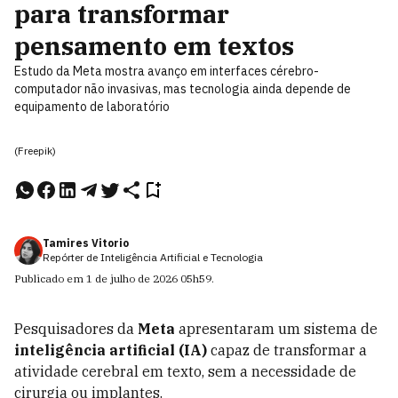
para transformar
pensamento em textos
Estudo da Meta mostra avanço em interfaces cérebro-
computador não invasivas, mas tecnologia ainda depende de
equipamento de laboratório
(Freepik)
Tamires Vitorio
Repórter de Inteligência Artificial e Tecnologia
Publicado em
1 de julho de 2026
05h59
.
Pesquisadores da
Meta
apresentaram um sistema de
inteligência artificial (IA)
capaz de transformar a
atividade cerebral em texto, sem a necessidade de
cirurgia ou implantes.