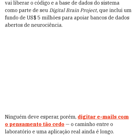
vai liberar o código e a base de dados do sistema
como parte de seu
Digital Brain Project,
que inclui um
fundo de US$ 5 milhões para apoiar bancos de dados
abertos de neurociência.
Ninguém deve esperar, porém,
digitar e-mails com
o pensamento tão cedo
— o caminho entre o
laboratório e uma aplicação real ainda é longo.