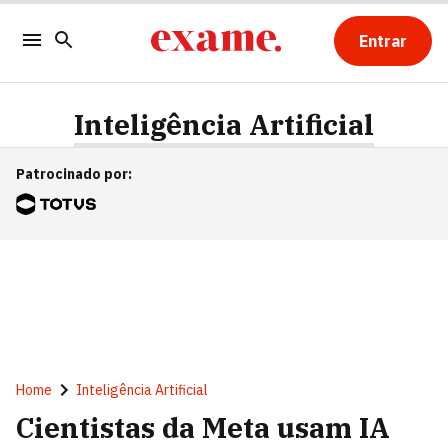
Entrar
Inteligência Artificial
Patrocinado por
:
Home
Inteligência Artificial
Cientistas da Meta usam IA