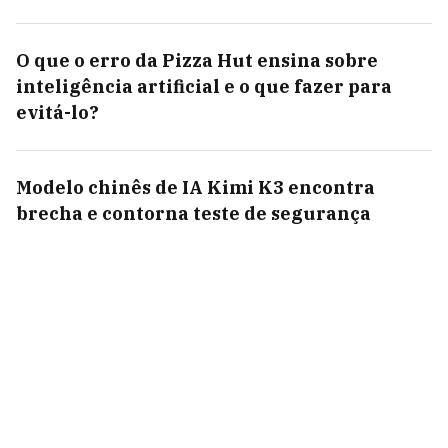
O que o erro da Pizza Hut ensina sobre
inteligência artificial e o que fazer para
evitá-lo?
Modelo chinês de IA Kimi K3 encontra
brecha e contorna teste de segurança