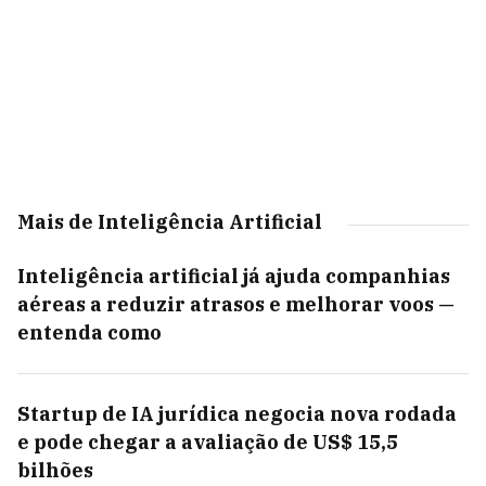
Mais de Inteligência Artificial
Inteligência artificial já ajuda companhias
aéreas a reduzir atrasos e melhorar voos —
entenda como
Startup de IA jurídica negocia nova rodada
e pode chegar a avaliação de US$ 15,5
bilhões