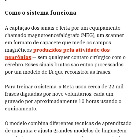
Como o sistema funciona
A captação dos sinais é feita por um equipamento
chamado magnetoencefalógrafo (MEG), um scanner
em formato de capacete que mede os campos
magnéticos
produzidos pela atividade dos
neurônios
— sem qualquer contato cirúrgico com o
cérebro. Esses sinais brutos são então processados
por um modelo de IA que reconstrói as frases.
Para treinar o sistema, a Meta usou cerca de 22 mil
frases digitadas por nove voluntários, cada um
gravado por aproximadamente 10 horas usando o
equipamento.
O modelo combina diferentes técnicas de aprendizado
de máquina e ajusta grandes modelos de linguagem