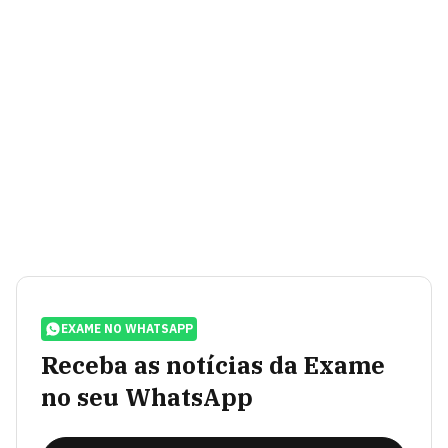
EXAME NO WHATSAPP
Receba as notícias da Exame
no seu WhatsApp