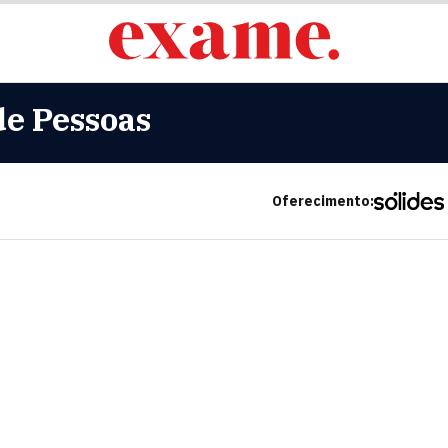
e Pessoas
Oferecimento: