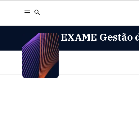
EXAME Gestão d