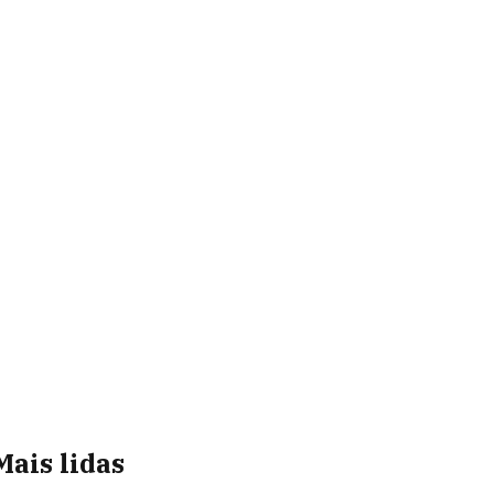
Mais lidas