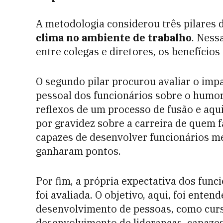
A metodologia considerou três pilares 
clima no ambiente de trabalho
. Ness
entre colegas e diretores, os benefícios
O segundo pilar procurou avaliar o imp
pessoal dos funcionários sobre o humor
reflexos de um processo de fusão e aqu
por gravidez sobre a carreira de quem f
capazes de desenvolver funcionários m
ganharam pontos.
Por fim, a própria expectativa dos func
foi avaliada. O objetivo, aqui, foi ente
desenvolvimento de pessoas, como curs
desenvolvimento de lideranças, capazes