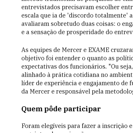
entrevistados precisavam escolher ent
escala que ia de 'discordo totalmente' 
avaliaram sobretudo duas coisas: o eng
e a sensação de prosperidade do entrev
As equipes de Mercer e EXAME cruzaram
objetivo foi entender o quanto as polí
expectativas dos funcionários. "Ou seja,
alinhado à prática cotidiana no ambient
líder de experiência e engajamento de 
da Mercer e responsável pela metodolo
Quem pôde participar
Foram elegíveis para fazer a inscrição 