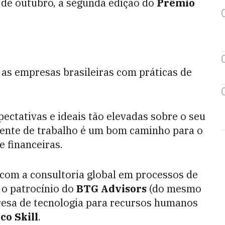
 de outubro, a segunda edição do
Prêmio
as empresas brasileiras com práticas de
tativas e ideais tão elevadas sobre o seu
ente de trabalho é um bom caminho para o
e financeiras.
 com a consultoria global em processos de
 o patrocínio do
BTG Advisors
(do mesmo
esa de tecnologia para recursos humanos
co Skill
.