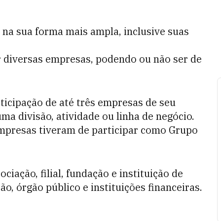
 na sua forma mais ampla, inclusive suas
diversas empresas, podendo ou não ser de
icipação de até três empresas de seu
a divisão, atividade ou linha de negócio.
mpresas tiveram de participar como Grupo
iação, filial, fundação e instituição de
ão, órgão público e instituições financeiras.