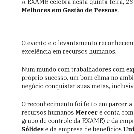
A EXAME celebra nesta quinta-feira, 23
Melhores em Gestão de Pessoas
.
O evento e o levantamento reconhecem 
excelência em recursos humanos.
Num mundo com trabalhadores com expec
próprio sucesso, um bom clima no ambi
negócio conquistar suas metas, inclusiv
O reconhecimento foi feito em parceria
recursos humanos
Mercer
e conta com
grupo de controle da EXAME) e da empr
Sólides
e da empresa de benefícios
Uni