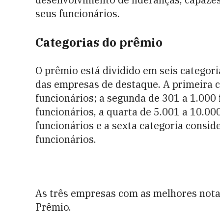
seus funcionários.
Categorias do prêmio
O prêmio está dividido em seis categor
das empresas de destaque. A primeira c
funcionários; a segunda de 301 a 1.000 
funcionários, a quarta de 5.001 a 10.00
funcionários e a sexta categoria consi
funcionários.
As três empresas com as melhores nota
Prêmio.