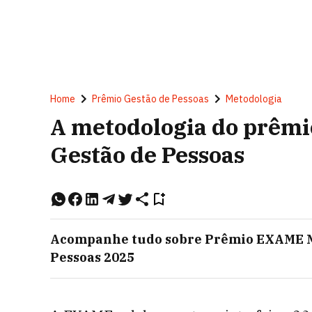
Home
Prêmio Gestão de Pessoas
Metodologia
A metodologia do prêm
Gestão de Pessoas
Acompanhe tudo sobre
Prêmio EXAME M
Pessoas 2025