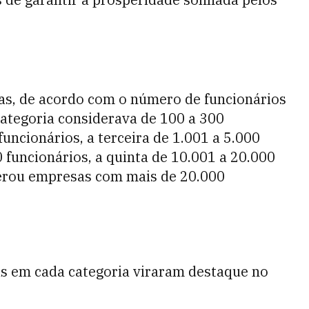
ias, de acordo com o número de funcionários
ategoria considerava de 100 a 300
funcionários, a terceira de 1.001 a 5.000
0 funcionários, a quinta de 10.001 a 20.000
derou empresas com mais de 20.000
s em cada categoria viraram destaque no