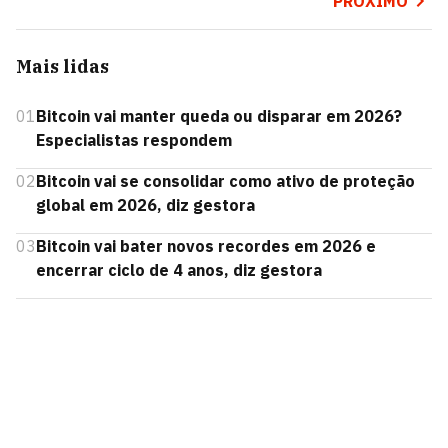
PRÓXIMO
Mais lidas
01
Bitcoin vai manter queda ou disparar em 2026?
Especialistas respondem
02
Bitcoin vai se consolidar como ativo de proteção
global em 2026, diz gestora
03
Bitcoin vai bater novos recordes em 2026 e
encerrar ciclo de 4 anos, diz gestora