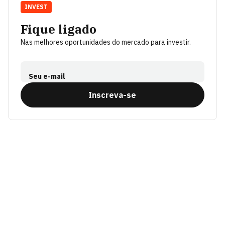
INVEST
Fique ligado
Nas melhores oportunidades do mercado para investir.
Seu e-mail
Inscreva-se