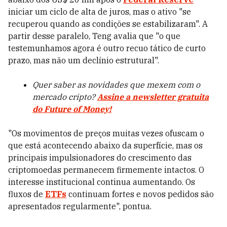
iniciar um ciclo de alta de juros, mas o ativo "se
recuperou quando as condições se estabilizaram". A
partir desse paralelo, Teng avalia que "o que
testemunhamos agora é outro recuo tático de curto
prazo, mas não um declínio estrutural".
Quer saber as novidades que mexem com o
mercado cripto?
Assine a newsletter gratuita
do Future of Money!
"Os movimentos de preços muitas vezes ofuscam o
que está acontecendo abaixo da superfície, mas os
principais impulsionadores do crescimento das
criptomoedas permanecem firmemente intactos. O
interesse institucional continua aumentando. Os
fluxos de
ETFs
continuam fortes e novos pedidos são
apresentados regularmente", pontua.