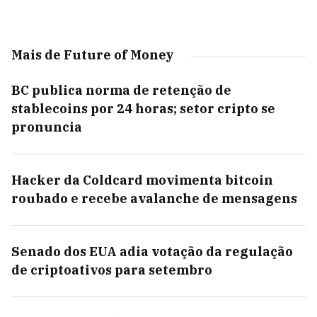
Mais de Future of Money
BC publica norma de retenção de
stablecoins por 24 horas; setor cripto se
pronuncia
Hacker da Coldcard movimenta bitcoin
roubado e recebe avalanche de mensagens
Senado dos EUA adia votação da regulação
de criptoativos para setembro