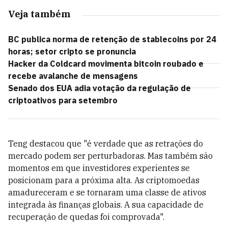
Veja também
BC publica norma de retenção de stablecoins por 24
horas; setor cripto se pronuncia
Hacker da Coldcard movimenta bitcoin roubado e
recebe avalanche de mensagens
Senado dos EUA adia votação da regulação de
criptoativos para setembro
Teng destacou que "é verdade que as retrações do
mercado podem ser perturbadoras. Mas também são
momentos em que investidores experientes se
posicionam para a próxima alta. As criptomoedas
amadureceram e se tornaram uma classe de ativos
integrada às finanças globais. A sua capacidade de
recuperação de quedas foi comprovada".