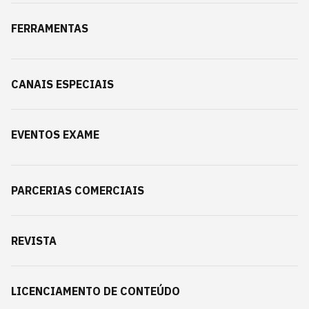
FERRAMENTAS
CANAIS ESPECIAIS
EVENTOS EXAME
PARCERIAS COMERCIAIS
REVISTA
LICENCIAMENTO DE CONTEÚDO