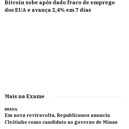
Bitcoin sobe após dado fraco de emprego
dos EUA e avança 2,4% em 7 dias
Mais na Exame
BRASIL
Em nova reviravolta, Republicanos anuncia
Cleitinho como candidato ao governo de Minas