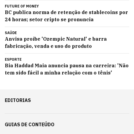
FUTURE OF MONEY
BC publica norma de retenção de stablecoins por
24 horas; setor cripto se pronuncia
SAÚDE
Anvisa proíbe 'Ozempic Natural' e barra
fabricação, venda e uso do produto
ESPORTE
Bia Haddad Maia anuncia pausa na carreira: 'Não
tem sido fácil a minha relação com o tênis'
EDITORIAS
GUIAS DE CONTEÚDO