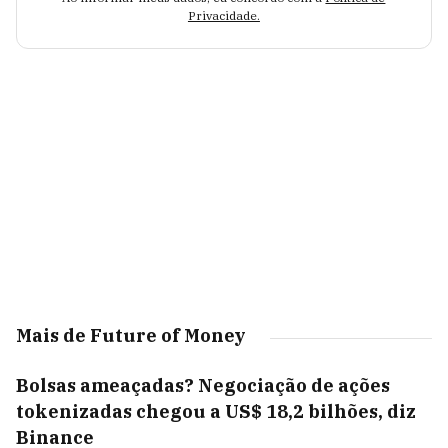
Privacidade.
Mais de Future of Money
Bolsas ameaçadas? Negociação de ações
tokenizadas chegou a US$ 18,2 bilhões, diz
Binance