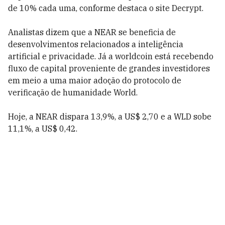
de 10% cada uma, conforme destaca o site Decrypt.
Analistas dizem que a NEAR se beneficia de
desenvolvimentos relacionados a inteligência
artificial e privacidade. Já a worldcoin está recebendo
fluxo de capital proveniente de grandes investidores
em meio a uma maior adoção do protocolo de
verificação de humanidade World.
Hoje, a NEAR dispara 13,9%, a US$ 2,70 e a WLD sobe
11,1%, a US$ 0,42.