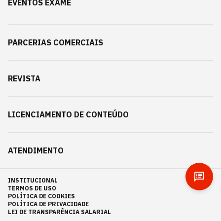
EVENTOS EXAME
PARCERIAS COMERCIAIS
REVISTA
LICENCIAMENTO DE CONTEÚDO
ATENDIMENTO
INSTITUCIONAL
TERMOS DE USO
POLÍTICA DE COOKIES
POLÍTICA DE PRIVACIDADE
LEI DE TRANSPARÊNCIA SALARIAL