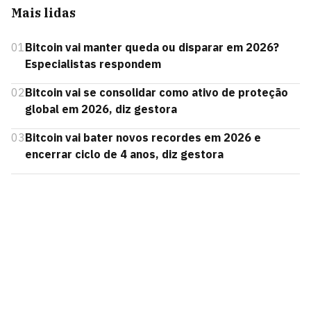
Mais lidas
01
Bitcoin vai manter queda ou disparar em 2026?
Especialistas respondem
02
Bitcoin vai se consolidar como ativo de proteção
global em 2026, diz gestora
03
Bitcoin vai bater novos recordes em 2026 e
encerrar ciclo de 4 anos, diz gestora