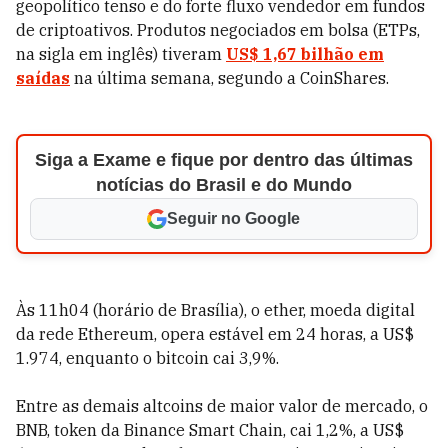
geopolítico tenso e do forte fluxo vendedor em fundos
de criptoativos. Produtos negociados em bolsa (ETPs,
na sigla em inglês) tiveram
US$ 1,67 bilhão em
saídas
na última semana, segundo a CoinShares.
Siga a Exame e fique por dentro das últimas
notícias do Brasil e do Mundo
Seguir no Google
Às 11h04 (horário de Brasília), o ether, moeda digital
da rede Ethereum, opera estável em 24 horas, a US$
1.974, enquanto o bitcoin cai 3,9%.
Entre as demais altcoins de maior valor de mercado, o
BNB, token da Binance Smart Chain, cai 1,2%, a US$