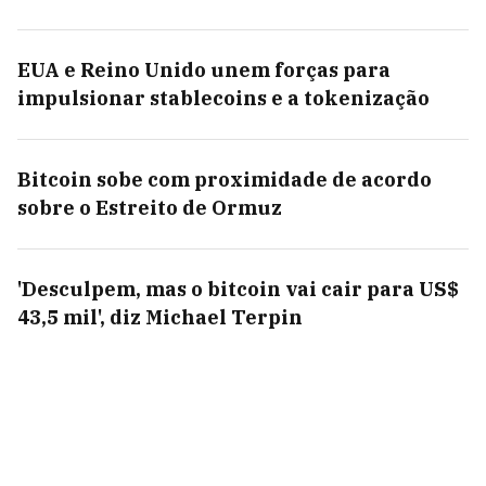
EUA e Reino Unido unem forças para
impulsionar stablecoins e a tokenização
Bitcoin sobe com proximidade de acordo
sobre o Estreito de Ormuz
'Desculpem, mas o bitcoin vai cair para US$
43,5 mil', diz Michael Terpin