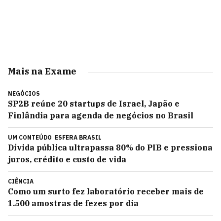
Mais na Exame
NEGÓCIOS
SP2B reúne 20 startups de Israel, Japão e
Finlândia para agenda de negócios no Brasil
UM CONTEÚDO
ESFERA BRASIL
Dívida pública ultrapassa 80% do PIB e pressiona
juros, crédito e custo de vida
CIÊNCIA
Como um surto fez laboratório receber mais de
1.500 amostras de fezes por dia