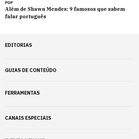
POP
Além de Shawn Mendes: 9 famosos que sabem
falar português
EDITORIAS
GUIAS DE CONTEÚDO
FERRAMENTAS
CANAIS ESPECIAIS