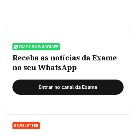
EXAME NO WHATSAPP
Receba as notícias da Exame
no seu WhatsApp
Entrar no canal da Exame
NEWSLETTER