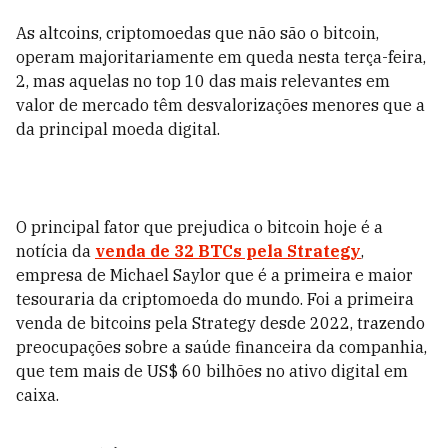
As altcoins, criptomoedas que não são o bitcoin,
operam majoritariamente em queda nesta terça-feira,
2, mas aquelas no top 10 das mais relevantes em
valor de mercado têm desvalorizações menores que a
da principal moeda digital.
O principal fator que prejudica o bitcoin hoje é a
notícia da
venda de 32 BTCs pela Strategy
,
empresa de Michael Saylor que é a primeira e maior
tesouraria da criptomoeda do mundo. Foi a primeira
venda de bitcoins pela Strategy desde 2022, trazendo
preocupações sobre a saúde financeira da companhia,
que tem mais de US$ 60 bilhões no ativo digital em
caixa.