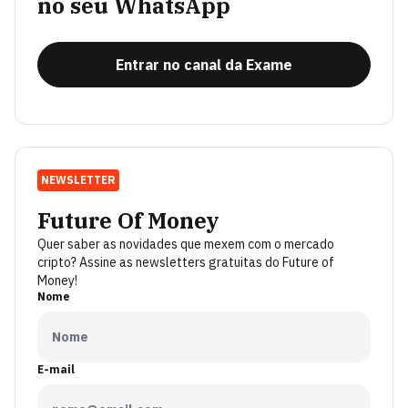
no seu WhatsApp
Entrar no canal da Exame
NEWSLETTER
Future Of Money
Quer saber as novidades que mexem com o mercado
cripto? Assine as newsletters gratuitas do Future of
Money!
Nome
E-mail