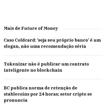
Mais de Future of Money
Caso Coldcard: 'seja seu próprio banco' é um
slogan, não uma recomendação séria
Tokenizar não é publicar um contrato
inteligente no blockchain
BC publica norma de retenção de
stablecoins por 24 horas; setor cripto se
pronuncia