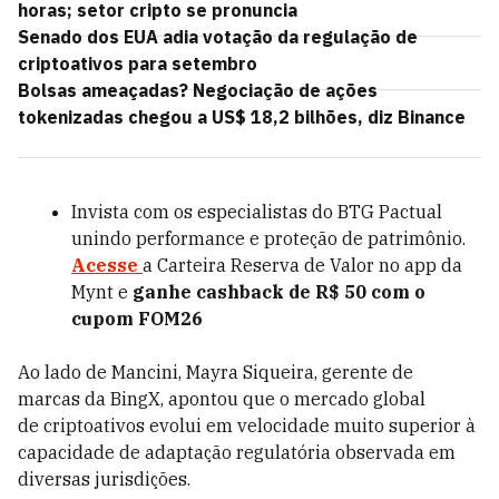
horas; setor cripto se pronuncia
Senado dos EUA adia votação da regulação de
criptoativos para setembro
Bolsas ameaçadas? Negociação de ações
tokenizadas chegou a US$ 18,2 bilhões, diz Binance
Invista com os especialistas do BTG Pactual
unindo performance e proteção de patrimônio.
Acesse
a Carteira Reserva de Valor no app da
Mynt e
ganhe cashback de R$ 50 com o
cupom FOM26
Ao lado de Mancini, Mayra Siqueira, gerente de
marcas da BingX, apontou que o mercado global
de criptoativos evolui em velocidade muito superior à
capacidade de adaptação regulatória observada em
diversas jurisdições.