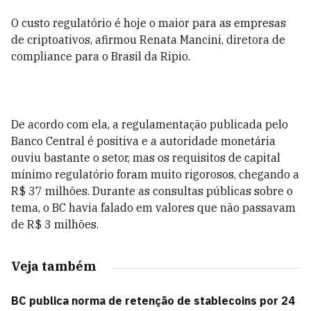
O custo regulatório é hoje o maior para as empresas
de criptoativos, afirmou Renata Mancini, diretora de
compliance para o Brasil da Ripio.
De acordo com ela, a regulamentação publicada pelo
Banco Central é positiva e a autoridade monetária
ouviu bastante o setor, mas os requisitos de capital
mínimo regulatório foram muito rigorosos, chegando a
R$ 37 milhões. Durante as consultas públicas sobre o
tema, o BC havia falado em valores que não passavam
de R$ 3 milhões.
Veja também
BC publica norma de retenção de stablecoins por 24