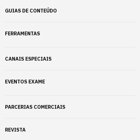
GUIAS DE CONTEÚDO
FERRAMENTAS
CANAIS ESPECIAIS
EVENTOS EXAME
PARCERIAS COMERCIAIS
REVISTA