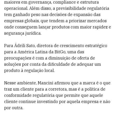
maiores em governança, compliance e estrutura
operacional. Além disso, a previsibilidade regulatória
tem ganhado peso nas decisões de expansão das
empresas globais, que tendem a priorizar mercados
onde conseguem lançar produtos com maior rapidez e
segurança jurídica.
Para Ádrili Sato, diretora de crescimento estratégico
para a América Latina da BitGo, uma das
preocupações é com a diminuição de oferta de
soluções por conta da dificuldade de adequar um
produto à regulação local.
Nesse ambiente, Mancini afirmou que a marca é o que
traz um cliente para a corretora, mas é a política de
conformidade regulatória que permite que aquele
cliente continue investindo por aquela empresa e não
por outra.