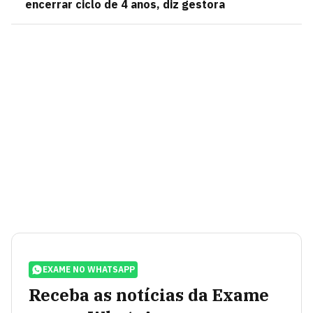
encerrar ciclo de 4 anos, diz gestora
EXAME NO WHATSAPP
Receba as notícias da Exame