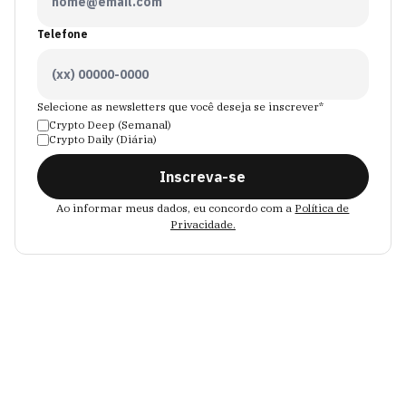
Telefone
Selecione as newsletters que você deseja se inscrever*
Crypto Deep (Semanal)
Crypto Daily (Diária)
Inscreva-se
Ao informar meus dados, eu concordo com a
Política de
Privacidade.