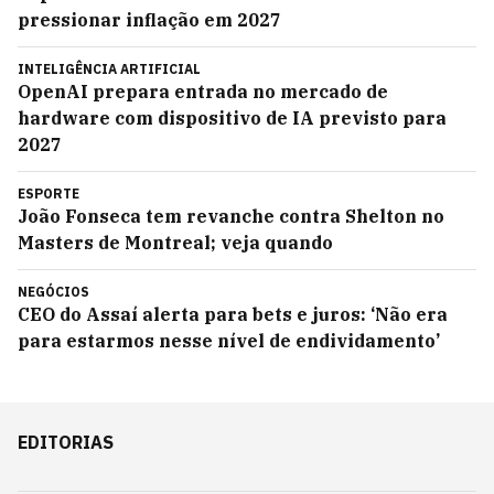
pressionar inflação em 2027
INTELIGÊNCIA ARTIFICIAL
OpenAI prepara entrada no mercado de
hardware com dispositivo de IA previsto para
2027
ESPORTE
João Fonseca tem revanche contra Shelton no
Masters de Montreal; veja quando
NEGÓCIOS
CEO do Assaí alerta para bets e juros: ‘Não era
para estarmos nesse nível de endividamento’
EDITORIAS