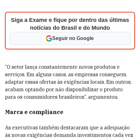
Siga a Exame e fique por dentro das últimas
notícias do Brasil e do Mundo
Seguir no Google
“O setor lança constantemente novos produtos e
serviços. Em alguns casos, as empresas conseguem
adaptar essas ofertas às exigências locais. Em outros,
acabam optando por não disponibilizar o produto
para os consumidores brasileiros”, argumentou.
Marca e compliance
As executivas também destacaram que a adequação
às novas exigências demanda investimentos cada vez