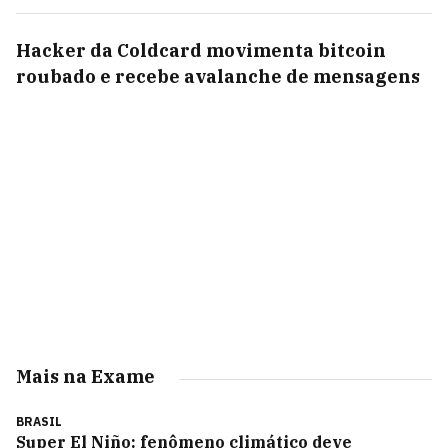
Hacker da Coldcard movimenta bitcoin
roubado e recebe avalanche de mensagens
Mais na Exame
BRASIL
Super El Niño: fenômeno climático deve