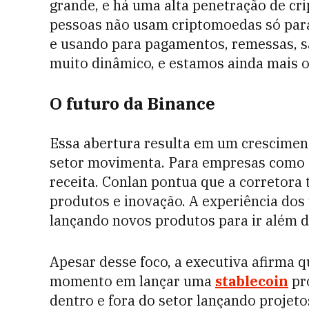
grande, e há uma alta penetração de cr
pessoas não usam criptomoedas só para 
e usando para pagamentos, remessas, s
muito dinâmico, e estamos ainda mais ot
O futuro da Binance
Essa abertura resulta em um crescimen
setor movimenta. Para empresas como 
receita. Conlan pontua que a corretora
produtos e inovação. A experiência dos
lançando novos produtos para ir além d
Apesar desse foco, a executiva afirma q
momento em lançar uma
stablecoin
pr
dentro e fora do setor lançando projet