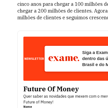
cinco anos para chegar a 100 milhões de
chegar a 200 milhões de clientes. Agor
milhões de clientes e seguimos crescen
Siga a Exame
dentro das ú
NEWSLETTER
Brasil e do
Future Of Money
Quer saber as novidades que mexem com o merca
Future of Money!
Nome