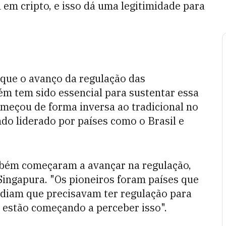
em cripto, e isso dá uma legitimidade para
 que o avanço da regulação das
 tem sido essencial para sustentar essa
meçou de forma inversa ao tradicional no
do liderado por países como o Brasil e
mbém começaram a avançar na regulação,
Singapura. "Os pioneiros foram países que
diam que precisavam ter regulação para
 estão começando a perceber isso".