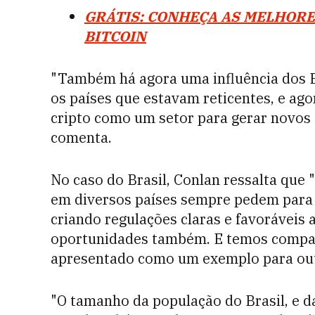
GRÁTIS: CONHEÇA AS MELHORE
BITCOIN
"Também há agora uma influência dos E
os países que estavam reticentes, e ag
cripto como um setor para gerar novos 
comenta.
No caso do Brasil, Conlan ressalta que
em diversos países sempre pedem para 
criando regulações claras e favoráveis a
oportunidades também. E temos compart
apresentado como um exemplo para out
"O tamanho da população do Brasil, e 