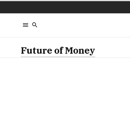
Future of Money