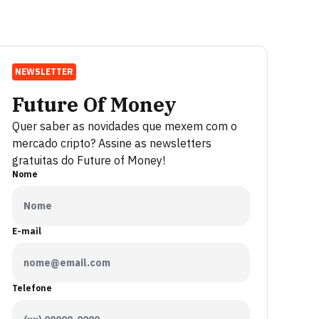
NEWSLETTER
Future Of Money
Quer saber as novidades que mexem com o
mercado cripto? Assine as newsletters
gratuitas do Future of Money!
Nome
E-mail
Telefone