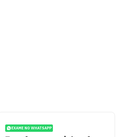
EXAME NO WHATSAPP