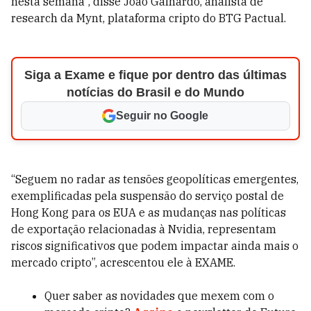
nesta semana”, disse João Galhardo, analista de
research da Mynt, plataforma cripto do BTG Pactual.
Siga a Exame e fique por dentro das últimas
notícias do Brasil e do Mundo
Seguir no Google
“Seguem no radar as tensões geopolíticas emergentes,
exemplificadas pela suspensão do serviço postal de
Hong Kong para os EUA e as mudanças nas políticas
de exportação relacionadas à Nvidia, representam
riscos significativos que podem impactar ainda mais o
mercado cripto”, acrescentou ele à EXAME.
Quer saber as novidades que mexem com o