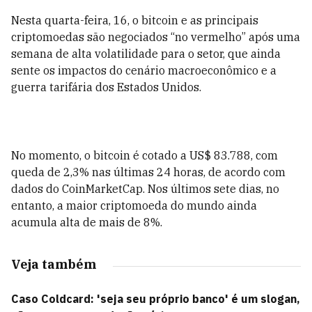
Nesta quarta-feira, 16, o bitcoin e as principais
criptomoedas são negociados “no vermelho” após uma
semana de alta volatilidade para o setor, que ainda
sente os impactos do cenário macroeconômico e a
guerra tarifária dos Estados Unidos.
No momento, o bitcoin é cotado a US$ 83.788, com
queda de 2,3% nas últimas 24 horas, de acordo com
dados do CoinMarketCap. Nos últimos sete dias, no
entanto, a maior criptomoeda do mundo ainda
acumula alta de mais de 8%.
Veja também
Caso Coldcard: 'seja seu próprio banco' é um slogan,