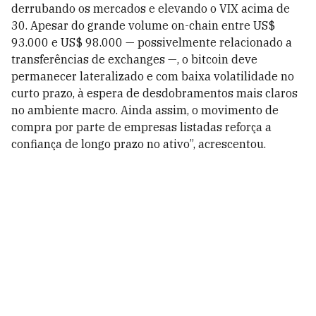
derrubando os mercados e elevando o VIX acima de
30. Apesar do grande volume on-chain entre US$
93.000 e US$ 98.000 — possivelmente relacionado a
transferências de exchanges —, o bitcoin deve
permanecer lateralizado e com baixa volatilidade no
curto prazo, à espera de desdobramentos mais claros
no ambiente macro. Ainda assim, o movimento de
compra por parte de empresas listadas reforça a
confiança de longo prazo no ativo”, acrescentou.