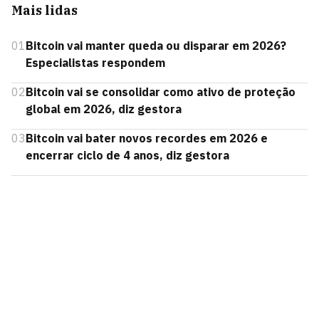
Mais lidas
01
Bitcoin vai manter queda ou disparar em 2026?
Especialistas respondem
02
Bitcoin vai se consolidar como ativo de proteção
global em 2026, diz gestora
03
Bitcoin vai bater novos recordes em 2026 e
encerrar ciclo de 4 anos, diz gestora