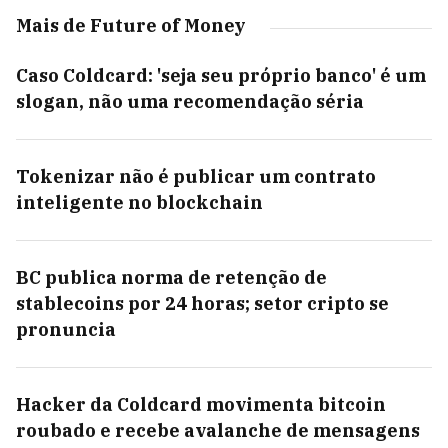
Mais de Future of Money
Caso Coldcard: 'seja seu próprio banco' é um
slogan, não uma recomendação séria
Tokenizar não é publicar um contrato
inteligente no blockchain
BC publica norma de retenção de
stablecoins por 24 horas; setor cripto se
pronuncia
Hacker da Coldcard movimenta bitcoin
roubado e recebe avalanche de mensagens