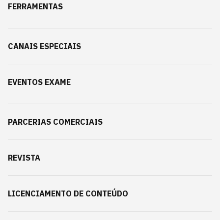
FERRAMENTAS
CANAIS ESPECIAIS
EVENTOS EXAME
PARCERIAS COMERCIAIS
REVISTA
LICENCIAMENTO DE CONTEÚDO