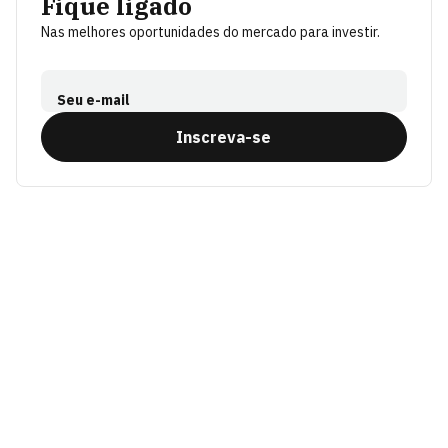
Fique ligado
Nas melhores oportunidades do mercado para investir.
Seu e-mail
Inscreva-se