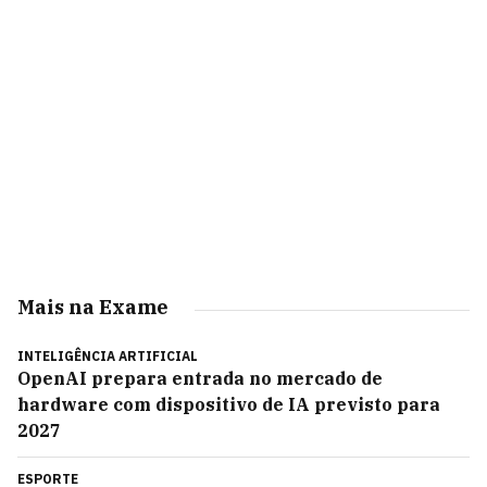
Mais na Exame
INTELIGÊNCIA ARTIFICIAL
OpenAI prepara entrada no mercado de
hardware com dispositivo de IA previsto para
2027
ESPORTE