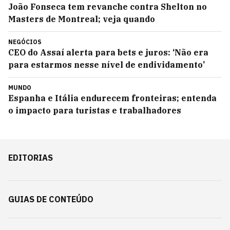
João Fonseca tem revanche contra Shelton no
Masters de Montreal; veja quando
NEGÓCIOS
CEO do Assaí alerta para bets e juros: ‘Não era
para estarmos nesse nível de endividamento’
MUNDO
Espanha e Itália endurecem fronteiras; entenda
o impacto para turistas e trabalhadores
EDITORIAS
GUIAS DE CONTEÚDO