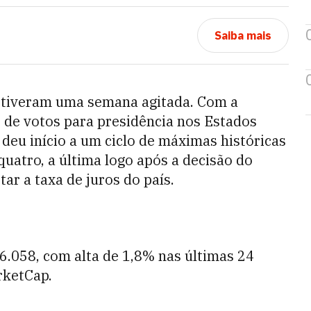
Saiba mais
tiveram uma semana agitada. Com a
de votos para presidência nos Estados
eu início a um ciclo de máximas históricas
uatro, a última logo após a decisão do
ar a taxa de juros do país.
6.058, com alta de 1,8% nas últimas 24
rketCap.