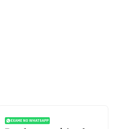
EXAME NO WHATSAPP