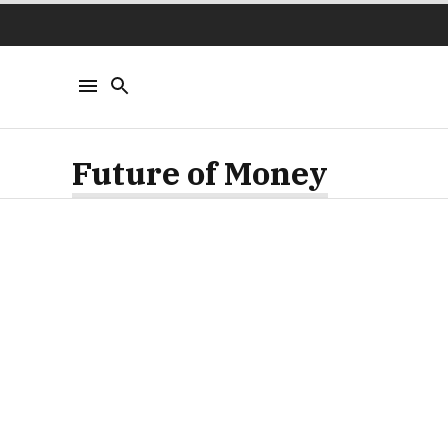
Future of Money