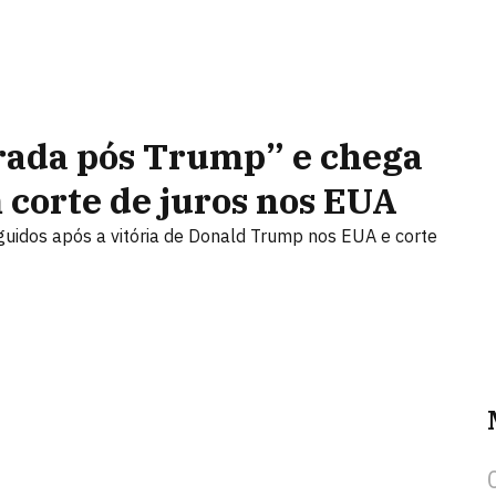
arada pós Trump” e chega
 corte de juros nos EUA
guidos após a vitória de Donald Trump nos EUA e corte