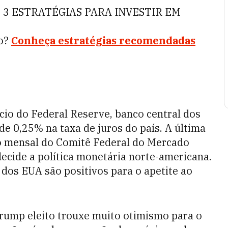
 3 ESTRATÉGIAS PARA INVESTIR EM
to?
Conheça estratégias recomendadas
cio do Federal Reserve, banco central dos
de 0,25% na taxa de juros do país. A última
ião mensal do Comitê Federal do Mercado
decide a política monetária norte-americana.
 dos EUA são positivos para o apetite ao
Trump eleito trouxe muito otimismo para o