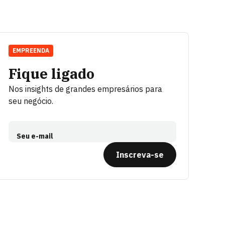
EMPREENDA
Fique ligado
Nos insights de grandes empresários para
seu negócio.
Seu e-mail
Inscreva-se