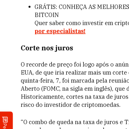
GRÁTIS: CONHEÇA AS MELHORES
BITCOIN
Quer saber como investir em crip
por especialistas!
Corte nos juros
O recorde de preço foi logo após o anún
EUA, de que iria realizar mais um corte 
quinta-feira, 7, foi marcada pela reun
Aberto (FOMC, na sigla em inglês), que 
Historicamente, cortes na taxa de juros
risco do investidor de criptomoedas.
“O combo de queda na taxa de juros e 