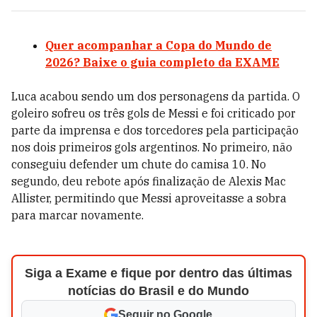
Quer acompanhar a Copa do Mundo de
2026? Baixe o guia completo da EXAME
Luca acabou sendo um dos personagens da partida. O
goleiro sofreu os três gols de Messi e foi criticado por
parte da imprensa e dos torcedores pela participação
nos dois primeiros gols argentinos. No primeiro, não
conseguiu defender um chute do camisa 10. No
segundo, deu rebote após finalização de Alexis Mac
Allister, permitindo que Messi aproveitasse a sobra
para marcar novamente.
Siga a Exame e fique por dentro das últimas
notícias do Brasil e do Mundo
Seguir no Google