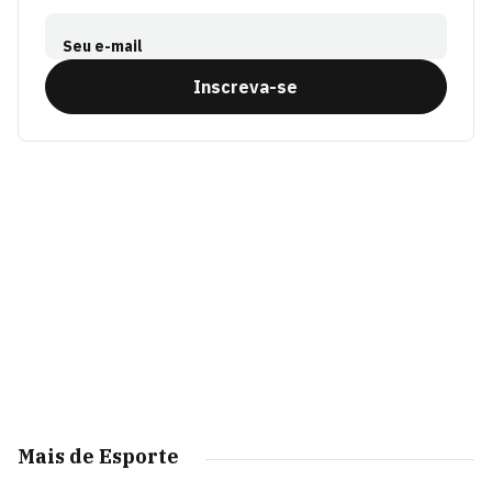
Seu e-mail
Inscreva-se
Mais de Esporte