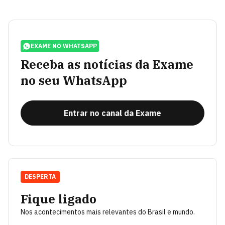
EXAME NO WHATSAPP
Receba as notícias da Exame
no seu WhatsApp
Entrar no canal da Exame
DESPERTA
Fique ligado
Nos acontecimentos mais relevantes do Brasil e mundo.