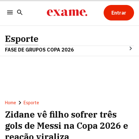
Entrar
Esporte
FASE DE GRUPOS COPA 2026
Home
Esporte
Zidane vê filho sofrer três
gols de Messi na Copa 2026 e
reação viraliza