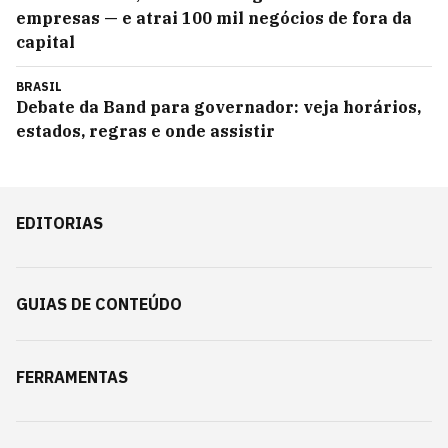
empresas — e atrai 100 mil negócios de fora da
capital
BRASIL
Debate da Band para governador: veja horários,
estados, regras e onde assistir
EDITORIAS
GUIAS DE CONTEÚDO
FERRAMENTAS