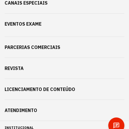
CANAIS ESPECIAIS
EVENTOS EXAME
PARCERIAS COMERCIAIS
REVISTA
LICENCIAMENTO DE CONTEÚDO
ATENDIMENTO
INSTITUCIONAL