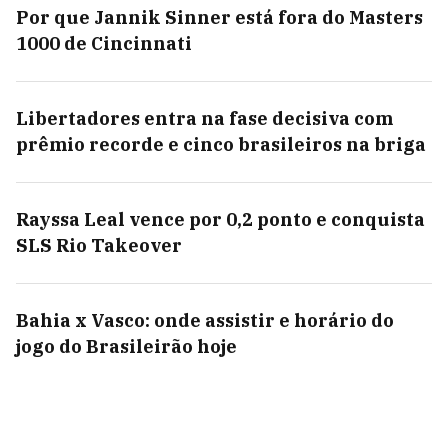
Por que Jannik Sinner está fora do Masters
1000 de Cincinnati
Libertadores entra na fase decisiva com
prêmio recorde e cinco brasileiros na briga
Rayssa Leal vence por 0,2 ponto e conquista
SLS Rio Takeover
Bahia x Vasco: onde assistir e horário do
jogo do Brasileirão hoje