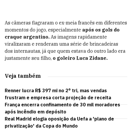
As câmeras flagraram o ex-meia francês em diferentes
momentos do jogo, especialmente
após os gols do
craque argentino.
As imagens rapidamente
viralizaram e renderam uma série de brincadeiras
dos internautas, já que quem estava do outro lado era
justamente seu filho,
o goleiro Luca Zidane.
Veja também
Renner lucra R$ 397 mi no 2° tri, mas vendas
frustram e empresa corta projeção de receita
França encerra confinamento de 30 mil moradores
após incêndio em depósito
Real Madrid elogia oposição da Uefa a 'plano de
privatização' da Copa do Mundo