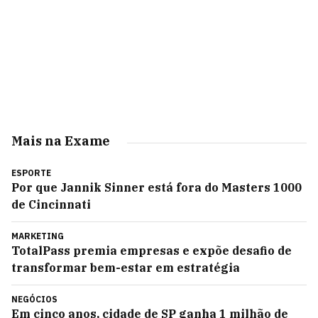
Mais na Exame
ESPORTE
Por que Jannik Sinner está fora do Masters 1000
de Cincinnati
MARKETING
TotalPass premia empresas e expõe desafio de
transformar bem-estar em estratégia
NEGÓCIOS
Em cinco anos, cidade de SP ganha 1 milhão de