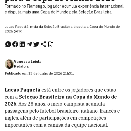
Formado no Flamengo, jogador acumula experiência internacional
e disputa mais uma Copa do Mundo pela Seleção Brasileira
Lucas Paquetá: meia da Seleção Brasileira disputa a Copa do Mundo de
2026 (AFP)
Vanessa Loiola
Redatora
Publicado em
13 de junho de 2026
21h31
.
Lucas Paquetá
está entre os jogadores que estão
com a
Seleção Brasileira na Copa do Mundo de
2026
. Aos 28 anos, o meio-campista acumula
passagens pelo futebol brasileiro, italiano, francês e
inglês, além de participações em competições
importantes com a camisa da equipe nacional.