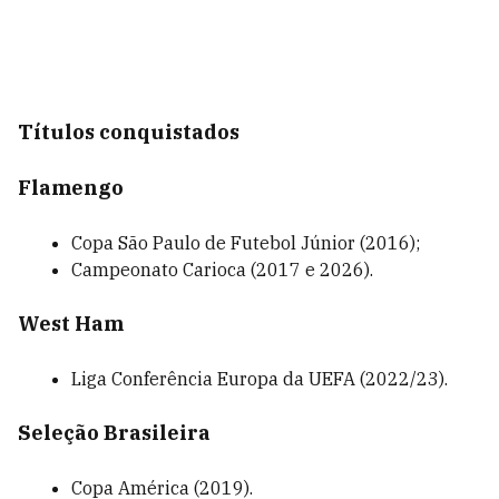
Títulos conquistados
Flamengo
Copa São Paulo de Futebol Júnior (2016);
Campeonato Carioca (2017 e 2026).
West Ham
Liga Conferência Europa da UEFA (2022/23).
Seleção Brasileira
Copa América (2019).