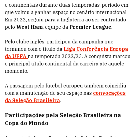
e continentais durante duas temporadas, período em
que voltou a ganhar espaço no cenário internacional.
Em 2022, seguiu para a Inglaterra ao ser contratado
pelo
West Ham
, equipe da
Premier League
.
Pelo clube inglês, participou da campanha que
terminou com o título da
Liga Conferência Europa
da UEFA
na temporada 2022/23. A conquista marcou
o principal título continental da carreira até aquele
momento.
A passagem pelo futebol europeu também coincidiu
com a manutenção de seu espaço nas
convocações
da Seleção Brasileira
.
Participações pela Seleção Brasileira na
Copa do Mundo