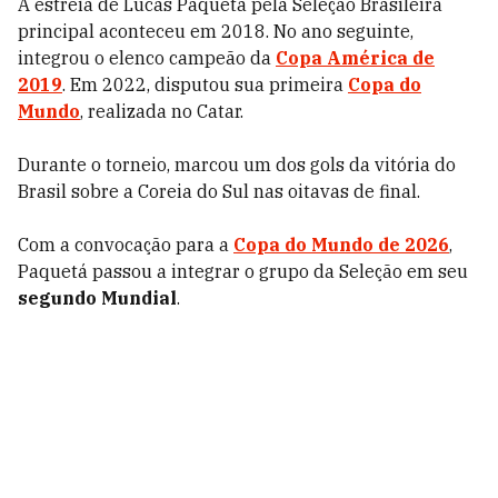
A estreia de Lucas Paquetá pela Seleção Brasileira
principal aconteceu em 2018. No ano seguinte,
integrou o elenco campeão da
Copa América de
2019
. Em 2022, disputou sua primeira
Copa do
Mundo
, realizada no Catar.
Durante o torneio, marcou um dos gols da vitória do
Brasil sobre a Coreia do Sul nas oitavas de final.
Com a convocação para a
Copa do Mundo de 2026
,
Paquetá passou a integrar o grupo da Seleção em seu
segundo Mundial
.