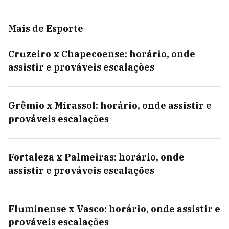
Mais de Esporte
Cruzeiro x Chapecoense: horário, onde
assistir e prováveis escalações
Grêmio x Mirassol: horário, onde assistir e
prováveis escalações
Fortaleza x Palmeiras: horário, onde
assistir e prováveis escalações
Fluminense x Vasco: horário, onde assistir e
prováveis escalações