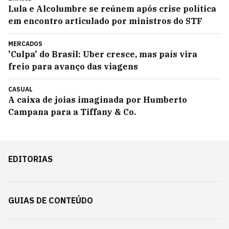
Lula e Alcolumbre se reúnem após crise política
em encontro articulado por ministros do STF
MERCADOS
'Culpa' do Brasil: Uber cresce, mas país vira
freio para avanço das viagens
CASUAL
A caixa de joias imaginada por Humberto
Campana para a Tiffany & Co.
EDITORIAS
GUIAS DE CONTEÚDO