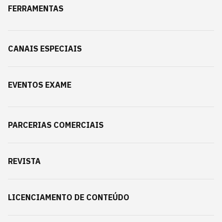
FERRAMENTAS
CANAIS ESPECIAIS
EVENTOS EXAME
PARCERIAS COMERCIAIS
REVISTA
LICENCIAMENTO DE CONTEÚDO