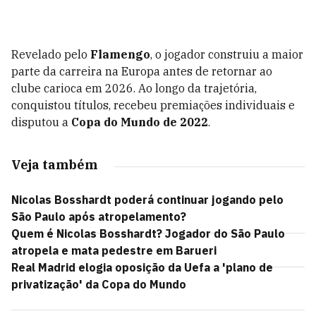
Revelado pelo
Flamengo
, o jogador construiu a maior
parte da carreira na Europa antes de retornar ao
clube carioca em 2026. Ao longo da trajetória,
conquistou títulos, recebeu premiações individuais e
disputou a
Copa do Mundo de 2022
.
Veja também
Nicolas Bosshardt poderá continuar jogando pelo
São Paulo após atropelamento?
Quem é Nicolas Bosshardt? Jogador do São Paulo
atropela e mata pedestre em Barueri
Real Madrid elogia oposição da Uefa a 'plano de
privatização' da Copa do Mundo