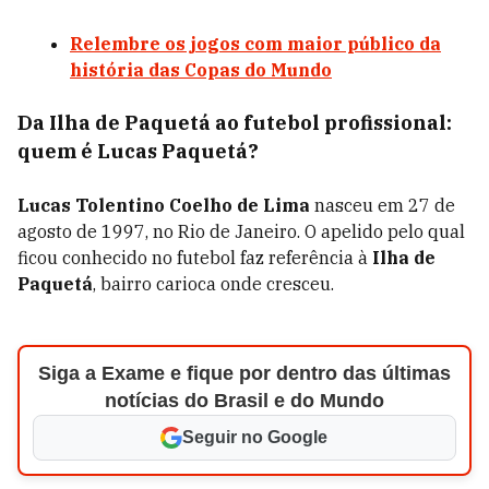
Relembre os jogos com maior público da
história das Copas do Mundo
Da Ilha de Paquetá ao futebol profissional:
quem é Lucas Paquetá?
Lucas Tolentino Coelho de Lima
nasceu em 27 de
agosto de 1997, no Rio de Janeiro. O apelido pelo qual
ficou conhecido no futebol faz referência à
Ilha de
Paquetá
, bairro carioca onde cresceu.
Siga a Exame e fique por dentro das últimas
notícias do Brasil e do Mundo
Seguir no Google