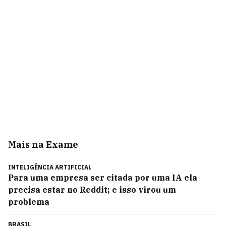
Mais na Exame
INTELIGÊNCIA ARTIFICIAL
Para uma empresa ser citada por uma IA ela
precisa estar no Reddit; e isso virou um
problema
BRASIL