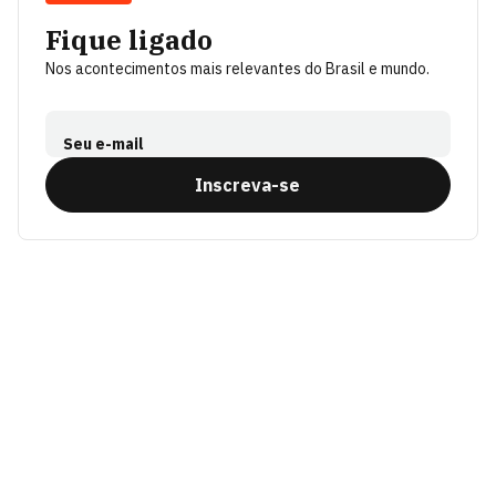
Fique ligado
Nos acontecimentos mais relevantes do Brasil e mundo.
Seu e-mail
Inscreva-se