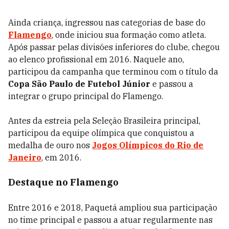
Ainda criança, ingressou nas categorias de base do
Flamengo
, onde iniciou sua formação como atleta.
Após passar pelas divisões inferiores do clube, chegou
ao elenco profissional em 2016. Naquele ano,
participou da campanha que terminou com o título da
Copa São Paulo de Futebol Júnior
e passou a
integrar o grupo principal do Flamengo.
Antes da estreia pela Seleção Brasileira principal,
participou da equipe olímpica que conquistou a
medalha de ouro nos
Jogos Olímpicos do Rio de
Janeiro
, em 2016.
Destaque no Flamengo
Entre 2016 e 2018, Paquetá ampliou sua participação
no time principal e passou a atuar regularmente nas