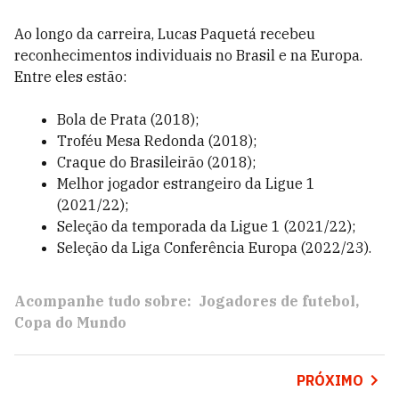
Ao longo da carreira, Lucas Paquetá recebeu
reconhecimentos individuais no Brasil e na Europa.
Entre eles estão:
Bola de Prata (2018);
Troféu Mesa Redonda (2018);
Craque do Brasileirão (2018);
Melhor jogador estrangeiro da Ligue 1
(2021/22);
Seleção da temporada da Ligue 1 (2021/22);
Seleção da Liga Conferência Europa (2022/23).
Acompanhe tudo sobre:
Jogadores de futebol
Copa do Mundo
PRÓXIMO