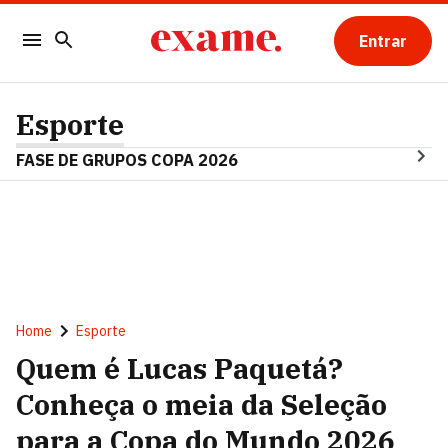
Entrar
Esporte
FASE DE GRUPOS COPA 2026
Home
Esporte
Quem é Lucas Paquetá?
Conheça o meia da Seleção
para a Copa do Mundo 2026