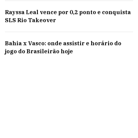
Rayssa Leal vence por 0,2 ponto e conquista
SLS Rio Takeover
Bahia x Vasco: onde assistir e horário do
jogo do Brasileirão hoje