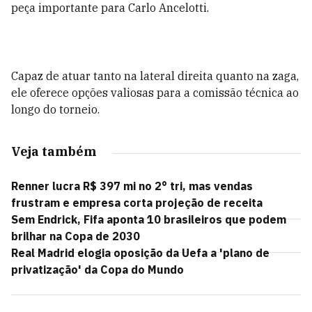
peça importante para Carlo Ancelotti.
Capaz de atuar tanto na lateral direita quanto na zaga,
ele oferece opções valiosas para a comissão técnica ao
longo do torneio.
Veja também
Renner lucra R$ 397 mi no 2° tri, mas vendas
frustram e empresa corta projeção de receita
Sem Endrick, Fifa aponta 10 brasileiros que podem
brilhar na Copa de 2030
Real Madrid elogia oposição da Uefa a 'plano de
privatização' da Copa do Mundo