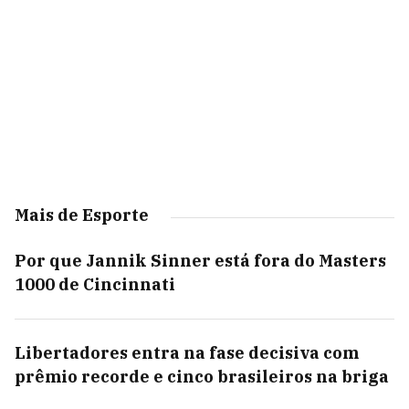
Mais de Esporte
Por que Jannik Sinner está fora do Masters
1000 de Cincinnati
Libertadores entra na fase decisiva com
prêmio recorde e cinco brasileiros na briga