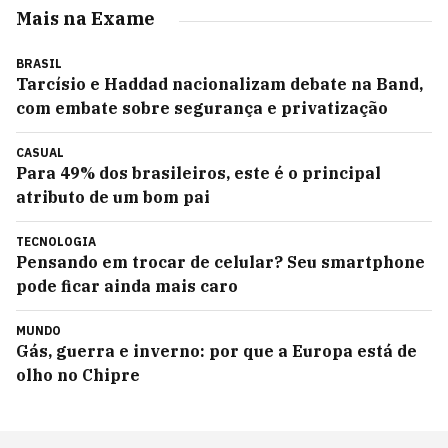
Mais na Exame
BRASIL
Tarcísio e Haddad nacionalizam debate na Band,
com embate sobre segurança e privatização
CASUAL
Para 49% dos brasileiros, este é o principal
atributo de um bom pai
TECNOLOGIA
Pensando em trocar de celular? Seu smartphone
pode ficar ainda mais caro
MUNDO
Gás, guerra e inverno: por que a Europa está de
olho no Chipre