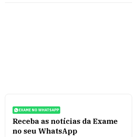
EXAME NO WHATSAPP
Receba as notícias da Exame
no seu WhatsApp