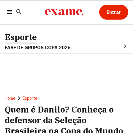
Entrar
Esporte
FASE DE GRUPOS COPA 2026
Home
Esporte
Quem é Danilo? Conheça o
defensor da Seleção
Brasileira na Copa do Mundo