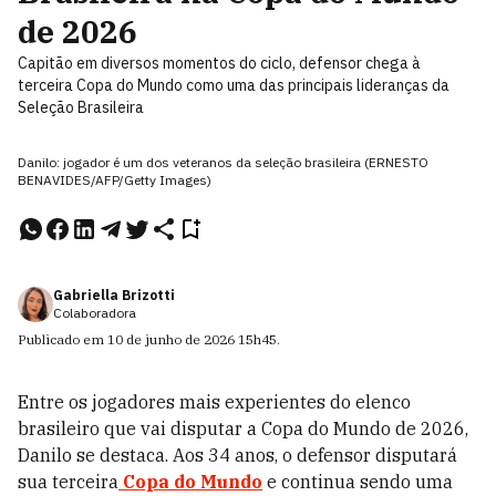
de 2026
Capitão em diversos momentos do ciclo, defensor chega à
terceira Copa do Mundo como uma das principais lideranças da
Seleção Brasileira
Danilo: jogador é um dos veteranos da seleção brasileira (ERNESTO
BENAVIDES/AFP/Getty Images)
Gabriella Brizotti
Colaboradora
Publicado em
10 de junho de 2026
15h45
.
Entre os jogadores mais experientes do elenco
brasileiro que vai disputar a Copa do Mundo de 2026,
Danilo se destaca. Aos 34 anos, o defensor disputará
sua terceira
Copa do Mundo
e continua sendo uma