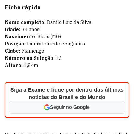
Ficha rápida
Nome completo:
Danilo Luiz da Silva
Idade:
34 anos
Nascimento
: Bicas (MG)
Posição:
Lateral-direito e zagueiro
Clube:
Flamengo
Número na Seleção:
13
Altura:
1,84m
Siga a Exame e fique por dentro das últimas
notícias do Brasil e do Mundo
Seguir no Google