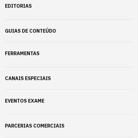
EDITORIAS
GUIAS DE CONTEÚDO
FERRAMENTAS
CANAIS ESPECIAIS
EVENTOS EXAME
PARCERIAS COMERCIAIS