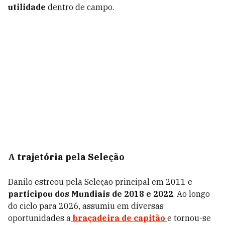
utilidade
dentro de campo.
A trajetória pela Seleção
Danilo estreou pela Seleção principal em 2011 e
participou dos Mundiais de 2018 e 2022
. Ao longo
do ciclo para 2026, assumiu em diversas
oportunidades a
braçadeira de capitão
e tornou-se