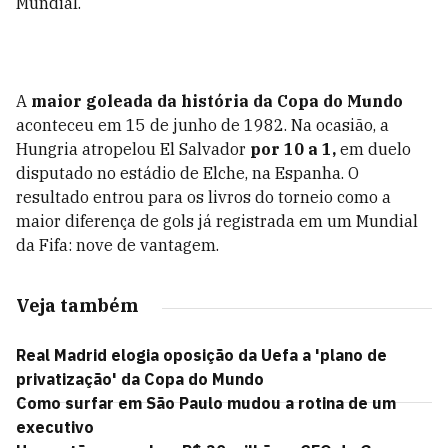
Mundial.
A
maior goleada da história da Copa do Mundo
aconteceu em 15 de junho de 1982. Na ocasião, a
Hungria atropelou El Salvador
por 10 a 1,
em duelo
disputado no estádio de Elche, na Espanha. O
resultado entrou para os livros do torneio como a
maior diferença de gols já registrada em um Mundial
da Fifa: nove de vantagem.
Veja também
Real Madrid elogia oposição da Uefa a 'plano de
privatização' da Copa do Mundo
Como surfar em São Paulo mudou a rotina de um
executivo