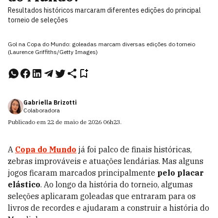
Resultados históricos marcaram diferentes edições do principal
torneio de seleções
Gol na Copa do Mundo: goleadas marcam diversas edições do torneio
(Laurence Griffiths/Getty Images)
Gabriella Brizotti
Colaboradora
Publicado em
22 de maio de 2026
06h23
.
A
Copa do Mundo
já foi palco de finais históricas,
zebras improváveis e atuações lendárias. Mas alguns
jogos ficaram marcados principalmente
pelo placar
elástico
. Ao longo da história do torneio, algumas
seleções aplicaram goleadas que entraram para os
livros de recordes e ajudaram a construir a história do