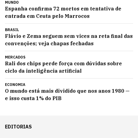
MUNDO
Espanha confirma 72 mortos em tentativa de
entrada em Ceuta pelo Marrocos
BRASIL
Flávio e Zema seguem sem vices na reta final das
convenções; veja chapas fechadas
MERCADOS
Rali dos chips perde força com dúvidas sobre
ciclo da inteligência artificial
ECONOMIA
O mundo está mais dividido que nos anos 1980 —
e isso custa 1% do PIB
EDITORIAS