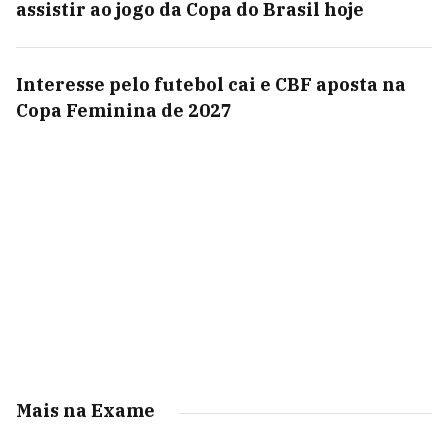
assistir ao jogo da Copa do Brasil hoje
Interesse pelo futebol cai e CBF aposta na
Copa Feminina de 2027
Mais na Exame