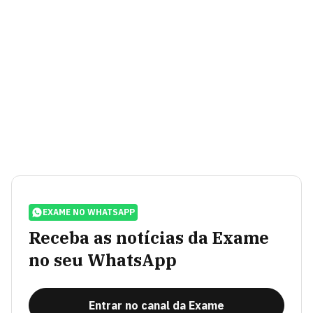
EXAME NO WHATSAPP
Receba as notícias da Exame
no seu WhatsApp
Entrar no canal da Exame