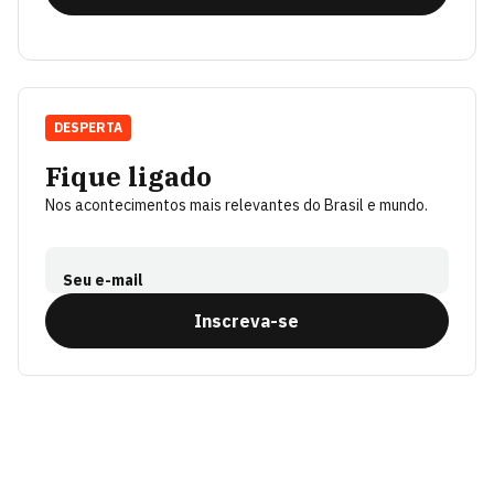
DESPERTA
Fique ligado
Nos acontecimentos mais relevantes do Brasil e mundo.
Seu e-mail
Inscreva-se