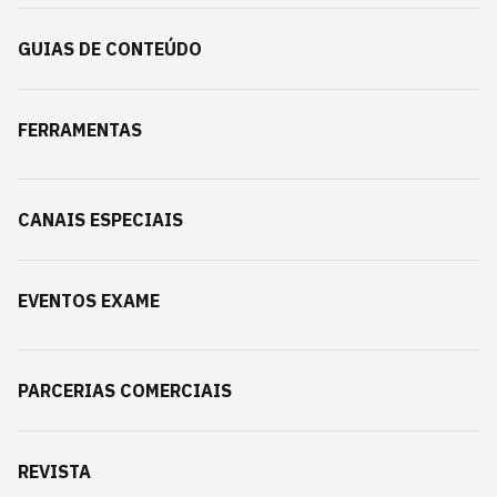
GUIAS DE CONTEÚDO
FERRAMENTAS
CANAIS ESPECIAIS
EVENTOS EXAME
PARCERIAS COMERCIAIS
REVISTA