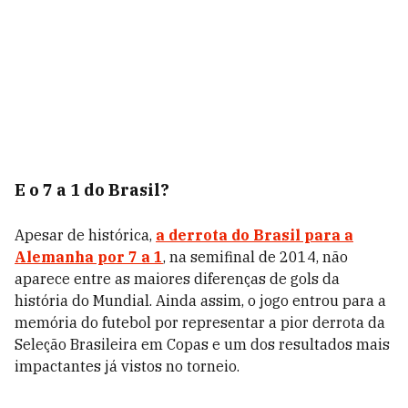
E o 7 a 1 do Brasil?
Apesar de histórica,
a derrota do Brasil para a
Alemanha por 7 a 1
, na semifinal de 2014, não
aparece entre as maiores diferenças de gols da
história do Mundial. Ainda assim, o jogo entrou para a
memória do futebol por representar a pior derrota da
Seleção Brasileira em Copas e um dos resultados mais
impactantes já vistos no torneio.