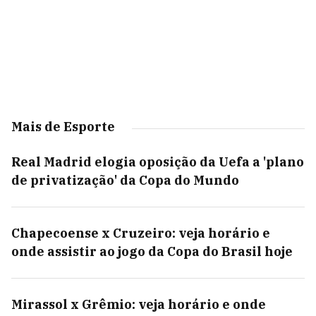
Mais de Esporte
Real Madrid elogia oposição da Uefa a 'plano
de privatização' da Copa do Mundo
Chapecoense x Cruzeiro: veja horário e
onde assistir ao jogo da Copa do Brasil hoje
Mirassol x Grêmio: veja horário e onde