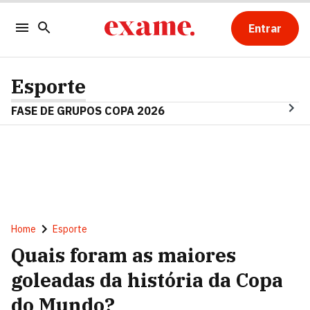
Entrar
Esporte
FASE DE GRUPOS COPA 2026
Home
Esporte
Quais foram as maiores
goleadas da história da Copa
do Mundo?