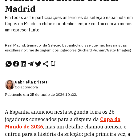
Madrid
Em todas as 16 participações anteriores da seleção espanhola em
Copas do Mundo, o clube madrilenho sempre contou com ao menos
um representante
Real Madrid: treinador da Seleção Espanhola disse que não baseia suas
escolhas no time de origem dos jogadores (Richard Pelham/Getty Images)
Gabriella Brizotti
Colaboradora
Publicado em
25 de maio de 2026
10h22
.
A Espanha anunciou nesta segunda-feira os 26
jogadores convocados para a disputa da
Copa do
Mundo de 2026
, mas um detalhe chamou atenção e
entrou para a história da seleção: pela primeira vez, a