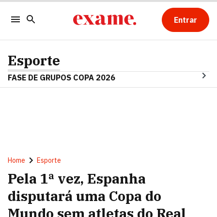
Entrar
Esporte
FASE DE GRUPOS COPA 2026
Home
Esporte
Pela 1ª vez, Espanha
disputará uma Copa do
Mundo sem atletas do Real