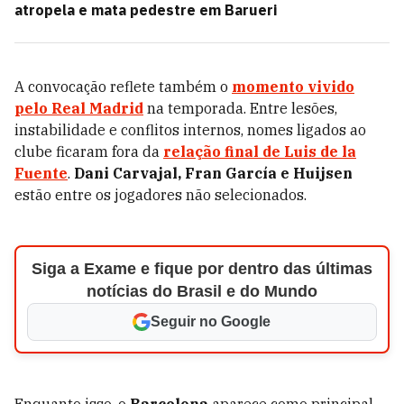
atropela e mata pedestre em Barueri
A convocação reflete também o
momento vivido
pelo Real Madrid
na temporada. Entre lesões,
instabilidade e conflitos internos, nomes ligados ao
clube ficaram fora da
relação final de Luis de la
Fuente
.
Dani Carvajal, Fran García e Huijsen
estão entre os jogadores não selecionados.
Siga a Exame e fique por dentro das últimas
notícias do Brasil e do Mundo
Seguir no Google