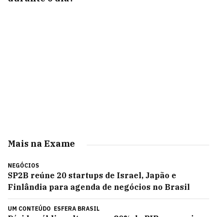
Mais na Exame
NEGÓCIOS
SP2B reúne 20 startups de Israel, Japão e
Finlândia para agenda de negócios no Brasil
UM CONTEÚDO
ESFERA BRASIL