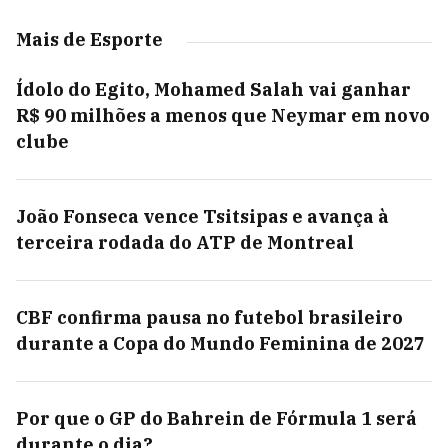
Mais de Esporte
Ídolo do Egito, Mohamed Salah vai ganhar
R$ 90 milhões a menos que Neymar em novo
clube
João Fonseca vence Tsitsipas e avança à
terceira rodada do ATP de Montreal
CBF confirma pausa no futebol brasileiro
durante a Copa do Mundo Feminina de 2027
Por que o GP do Bahrein de Fórmula 1 será
durante o dia?