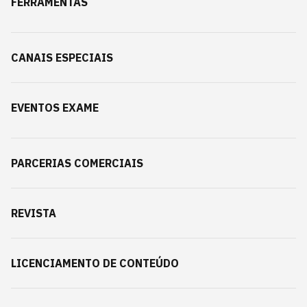
FERRAMENTAS
CANAIS ESPECIAIS
EVENTOS EXAME
PARCERIAS COMERCIAIS
REVISTA
LICENCIAMENTO DE CONTEÚDO