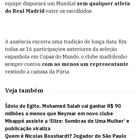
equipe disputará um Mundial
sem qualquer atleta
do Real Madrid
entre os escolhidos.
A ausência encerra uma tradição de longa data. Em
todas as 16 participações anteriores da seleção
espanhola em Copas do Mundo, o clube madrilenho
sempre contou
com ao menos um representante
vestindo a camisa da Fúria.
Veja também
Ídolo do Egito, Mohamed Salah vai ganhar R$ 90
milhões a menos que Neymar em novo clube
Mbappé assiste a ‘Elize: Sombras de Uma Mulher’ e
publicação viraliza
Quem é Nicolas Bosshardt? Jogador do São Paulo