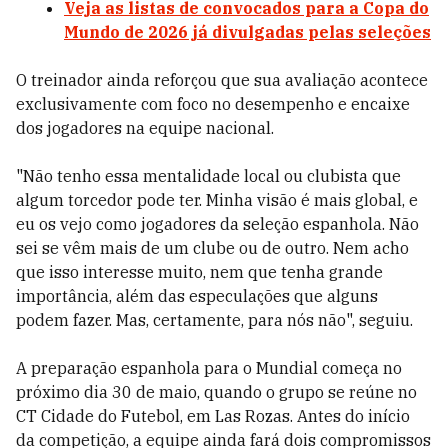
Veja as listas de convocados para a Copa do
Mundo de 2026 já divulgadas pelas seleções
O treinador ainda reforçou que sua avaliação acontece
exclusivamente com foco no desempenho e encaixe
dos jogadores na equipe nacional.
"Não tenho essa mentalidade local ou clubista que
algum torcedor pode ter. Minha visão é mais global, e
eu os vejo como jogadores da seleção espanhola. Não
sei se vêm mais de um clube ou de outro. Nem acho
que isso interesse muito, nem que tenha grande
importância, além das especulações que alguns
podem fazer. Mas, certamente, para nós não", seguiu.
A preparação espanhola para o Mundial começa no
próximo dia 30 de maio, quando o grupo se reúne no
CT Cidade do Futebol, em Las Rozas. Antes do início
da competição, a equipe ainda fará dois compromissos