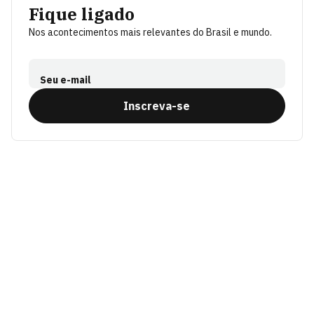
Fique ligado
Nos acontecimentos mais relevantes do Brasil e mundo.
Seu e-mail
Inscreva-se