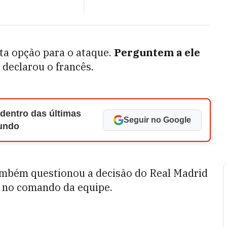
rta opção para o ataque.
Perguntem a ele
, declarou o francês.
 dentro das últimas
Seguir no Google
Mundo
também questionou a decisão do Real Madrid
no comando da equipe.