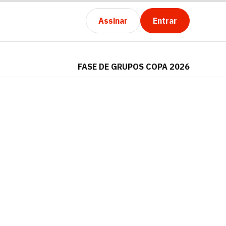
Assinar
Entrar
FASE DE GRUPOS COPA 2026