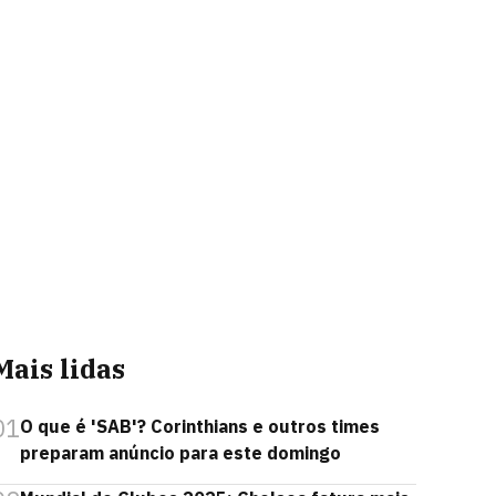
Mais lidas
01
O que é 'SAB'? Corinthians e outros times
preparam anúncio para este domingo