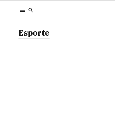
Esporte