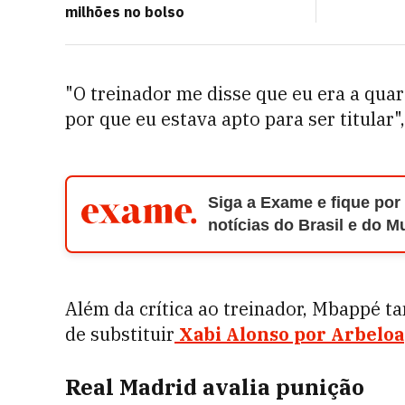
milhões no bolso
"O treinador me disse que eu era a qua
por que eu estava apto para ser titular"
Siga a Exame e fique por
notícias do Brasil e do 
Além da crítica ao treinador, Mbappé 
de substituir
Xabi Alonso por Arbeloa
Real Madrid avalia punição