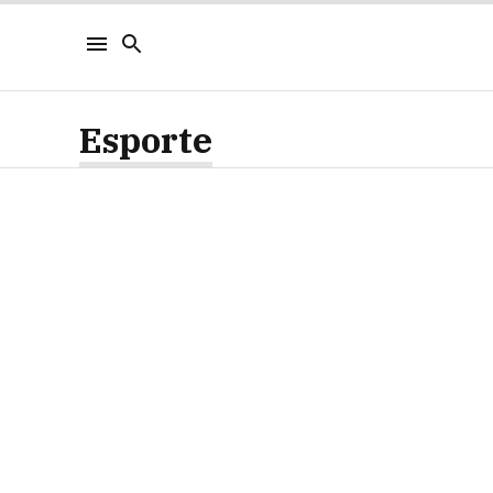
Esporte