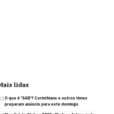
Mais lidas
01
O que é 'SAB'? Corinthians e outros times
preparam anúncio para este domingo