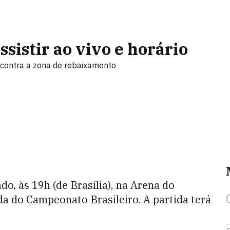
sistir ao vivo e horário
 contra a zona de rebaixamento
do, às 19h (de Brasília), na Arena do
da do Campeonato Brasileiro. A partida terá