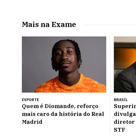
Mais na Exame
ESPORTE
BRASIL
Quem é Diomande, reforço
Superi
mais caro da história do Real
divulga
Madrid
diretor
STF