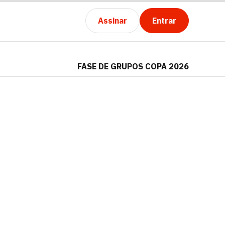
Assinar
Entrar
FASE DE GRUPOS COPA 2026