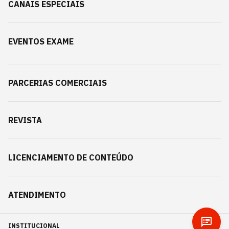
CANAIS ESPECIAIS
EVENTOS EXAME
PARCERIAS COMERCIAIS
REVISTA
LICENCIAMENTO DE CONTEÚDO
ATENDIMENTO
INSTITUCIONAL