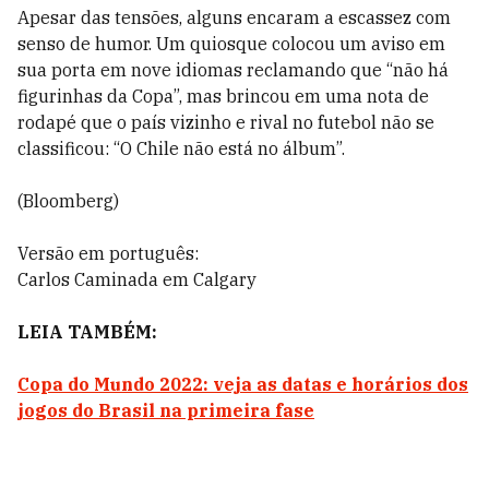
Apesar das tensões, alguns encaram a escassez com
senso de humor. Um quiosque colocou um aviso em
sua porta em nove idiomas reclamando que “não há
figurinhas da Copa”, mas brincou em uma nota de
rodapé que o país vizinho e rival no futebol não se
classificou: “O Chile não está no álbum”.
(Bloomberg)
Versão em português:
Carlos Caminada em Calgary
LEIA TAMBÉM:
Copa do Mundo 2022: veja as datas e horários dos
jogos do Brasil na primeira fase