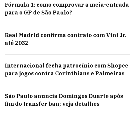
Fórmula 1: como comprovar a meia-entrada
para o GP de São Paulo?
Real Madrid confirma contrato com Vini Jr.
até 2032
Internacional fecha patrocínio com Shopee
para jogos contra Corinthians e Palmeiras
São Paulo anuncia Domingos Duarte após
fim do transfer ban; veja detalhes