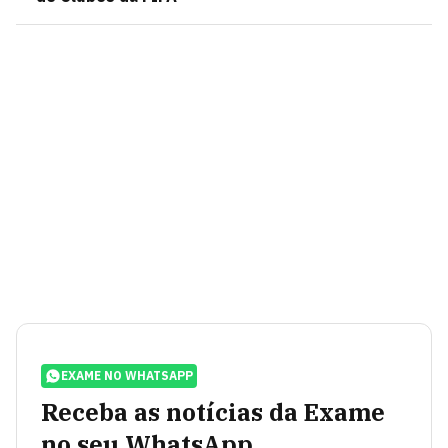
EXAME NO WHATSAPP
Receba as notícias da Exame
no seu WhatsApp