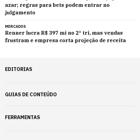
azar; regras para bets podem entrar no
julgamento
MERCADOS
Renner lucra R$ 397 mi no 2° tri, mas vendas
frustram e empresa corta projeção de receita
EDITORIAS
GUIAS DE CONTEÚDO
FERRAMENTAS