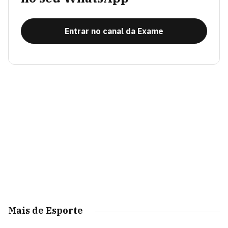
Entrar no canal da Exame
Mais de Esporte