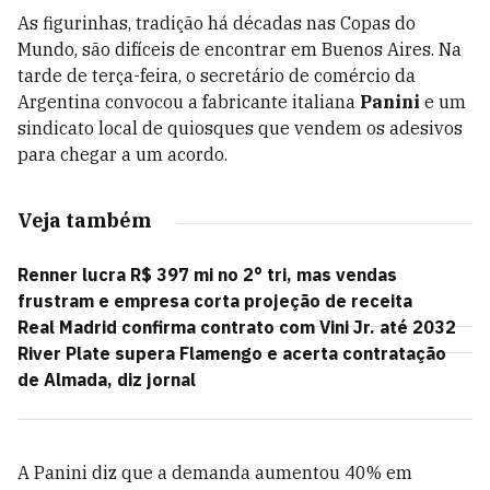
As figurinhas, tradição há décadas nas Copas do
Mundo, são difíceis de encontrar em Buenos Aires. Na
tarde de terça-feira, o secretário de comércio da
Argentina convocou a fabricante italiana
Panini
e um
sindicato local de quiosques que vendem os adesivos
para chegar a um acordo.
Veja também
Renner lucra R$ 397 mi no 2° tri, mas vendas
frustram e empresa corta projeção de receita
Real Madrid confirma contrato com Vini Jr. até 2032
River Plate supera Flamengo e acerta contratação
de Almada, diz jornal
A Panini diz que a demanda aumentou 40% em