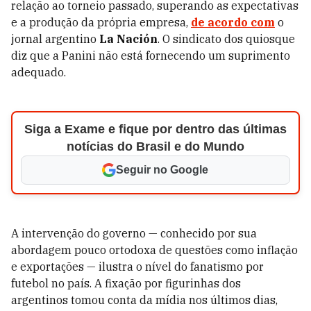
relação ao torneio passado, superando as expectativas
e a produção da própria empresa,
de acordo com
o
jornal argentino
La Nación
. O sindicato dos quiosque
diz que a Panini não está fornecendo um suprimento
adequado.
Siga a Exame e fique por dentro das últimas
notícias do Brasil e do Mundo
Seguir no Google
A intervenção do governo — conhecido por sua
abordagem pouco ortodoxa de questões como inflação
e exportações — ilustra o nível do fanatismo por
futebol no país. A fixação por figurinhas dos
argentinos tomou conta da mídia nos últimos dias,