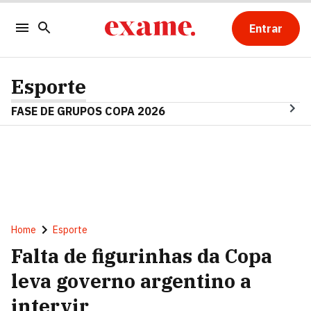
Entrar
Esporte
FASE DE GRUPOS COPA 2026
Home
Esporte
Falta de figurinhas da Copa
leva governo argentino a
intervir