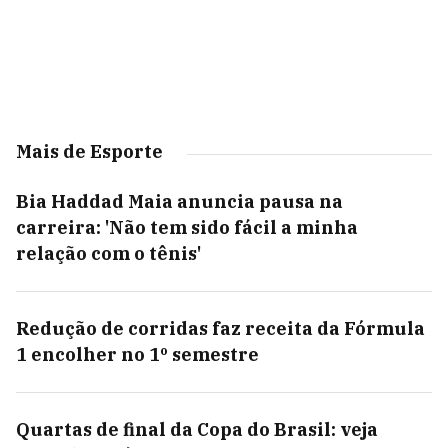
Mais de Esporte
Bia Haddad Maia anuncia pausa na
carreira: 'Não tem sido fácil a minha
relação com o tênis'
Redução de corridas faz receita da Fórmula
1 encolher no 1º semestre
Quartas de final da Copa do Brasil: veja