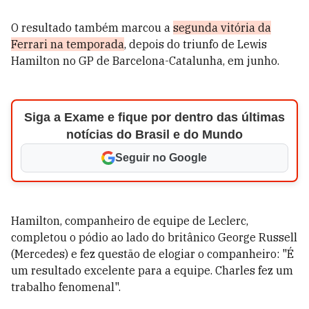
O resultado também marcou a
segunda vitória da
Ferrari na temporada
, depois do triunfo de Lewis
Hamilton no GP de Barcelona-Catalunha, em junho.
Siga a Exame e fique por dentro das últimas
notícias do Brasil e do Mundo
Seguir no Google
Hamilton, companheiro de equipe de Leclerc,
completou o pódio ao lado do britânico George Russell
(Mercedes) e fez questão de elogiar o companheiro: "É
um resultado excelente para a equipe. Charles fez um
trabalho fenomenal".