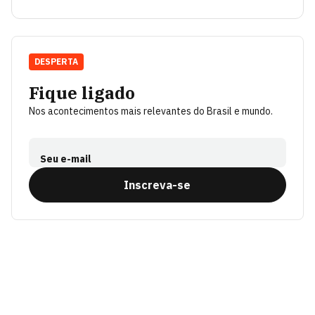
DESPERTA
Fique ligado
Nos acontecimentos mais relevantes do Brasil e mundo.
Seu e-mail
Inscreva-se