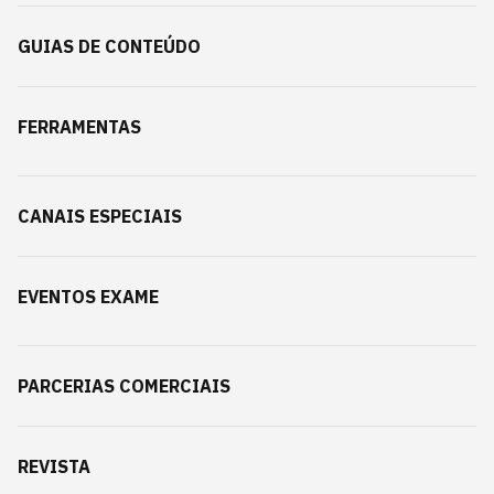
GUIAS DE CONTEÚDO
FERRAMENTAS
CANAIS ESPECIAIS
EVENTOS EXAME
PARCERIAS COMERCIAIS
REVISTA