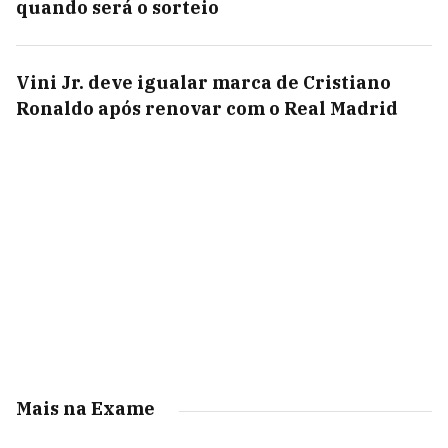
quando será o sorteio
Vini Jr. deve igualar marca de Cristiano
Ronaldo após renovar com o Real Madrid
Mais na Exame