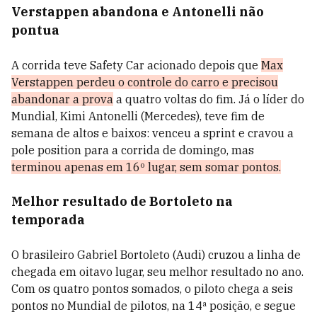
Verstappen abandona e Antonelli não
pontua
A corrida teve Safety Car acionado depois que
Max
Verstappen perdeu o controle do carro e precisou
abandonar a prova
a quatro voltas do fim. Já o líder do
Mundial, Kimi Antonelli (Mercedes), teve fim de
semana de altos e baixos: venceu a sprint e cravou a
pole position para a corrida de domingo, mas
terminou apenas em 16º lugar, sem somar pontos.
Melhor resultado de Bortoleto na
temporada
O brasileiro Gabriel Bortoleto (Audi) cruzou a linha de
chegada em oitavo lugar, seu melhor resultado no ano.
Com os quatro pontos somados, o piloto chega a seis
pontos no Mundial de pilotos, na 14ª posição, e segue