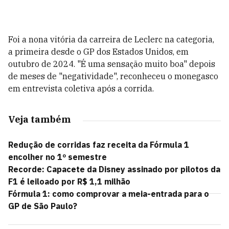
Foi a nona vitória da carreira de Leclerc na categoria,
a primeira desde o GP dos Estados Unidos, em
outubro de 2024. "É uma sensação muito boa" depois
de meses de "negatividade", reconheceu o monegasco
em entrevista coletiva após a corrida.
Veja também
Redução de corridas faz receita da Fórmula 1
encolher no 1º semestre
Recorde: Capacete da Disney assinado por pilotos da
F1 é leiloado por R$ 1,1 milhão
Fórmula 1: como comprovar a meia-entrada para o
GP de São Paulo?