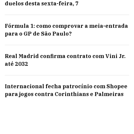
duelos desta sexta-feira, 7
Fórmula 1: como comprovar a meia-entrada
para o GP de São Paulo?
Real Madrid confirma contrato com Vini Jr.
até 2032
Internacional fecha patrocínio com Shopee
para jogos contra Corinthians e Palmeiras