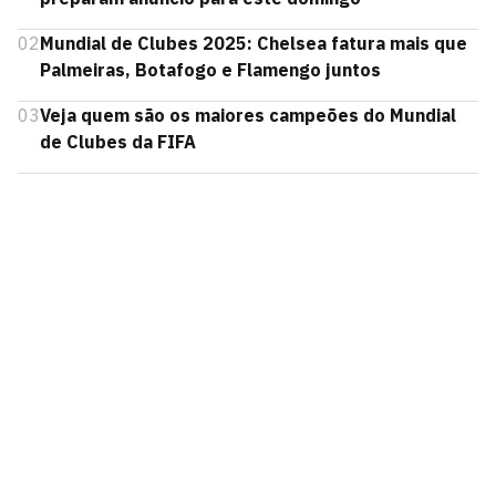
02
Mundial de Clubes 2025: Chelsea fatura mais que
Palmeiras, Botafogo e Flamengo juntos
03
Veja quem são os maiores campeões do Mundial
de Clubes da FIFA