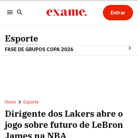
Entrar
Esporte
FASE DE GRUPOS COPA 2026
Home
Esporte
Dirigente dos Lakers abre o
jogo sobre futuro de LeBron
James na NBA