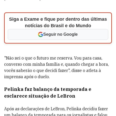
Siga a Exame e fique por dentro das últimas
notícias do Brasil e do Mundo
Seguir no Google
"Não sei o que o futuro me reserva. Vou para casa,
converso com minha família e, quando chegar a hora,
vocês saberão o que decidi fazer", disse o atleta à
imprensa após o duelo.
Pelinka faz balanço da temporada e
esclarece situação de LeBron
Após as declarações de LeBron, Pelinka decidiu fazer
um balanço da temporada para os jornalistas e falou