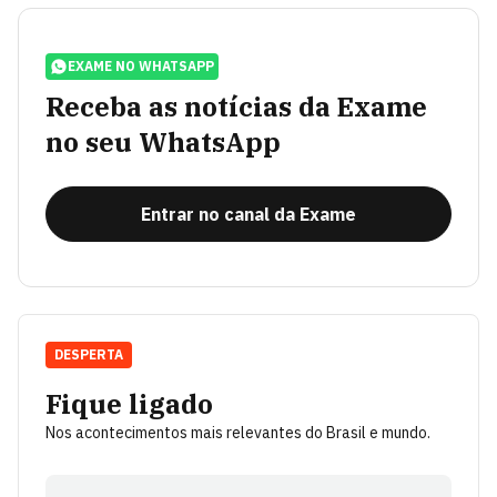
EXAME NO WHATSAPP
Receba as notícias da Exame
no seu WhatsApp
Entrar no canal da Exame
DESPERTA
Fique ligado
Nos acontecimentos mais relevantes do Brasil e mundo.