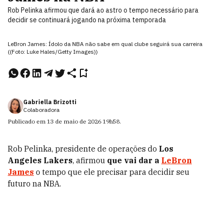
Rob Pelinka afirmou que dará ao astro o tempo necessário para
decidir se continuará jogando na próxima temporada
LeBron James: Ídolo da NBA não sabe em qual clube seguirá sua carreira
((Foto: Luke Hales/Getty Images))
Gabriella Brizotti
Colaboradora
Publicado em
13 de maio de 2026
19h58
.
Rob Pelinka, presidente de operações do
Los
Angeles Lakers
, afirmou
que vai dar a
LeBron
James
o tempo que ele precisar para decidir seu
futuro na NBA.