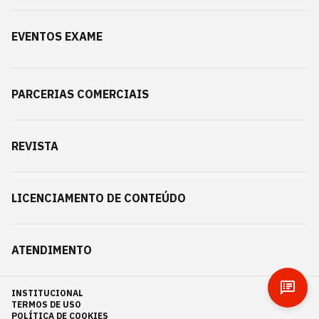
EVENTOS EXAME
PARCERIAS COMERCIAIS
REVISTA
LICENCIAMENTO DE CONTEÚDO
ATENDIMENTO
INSTITUCIONAL
TERMOS DE USO
POLÍTICA DE COOKIES