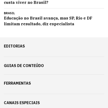
custa viver no Brasil?
BRASIL
Educação no Brasil avança, mas SP, Rio e DF
limitam resultado, diz especialista
EDITORIAS
GUIAS DE CONTEÚDO
FERRAMENTAS
CANAIS ESPECIAIS