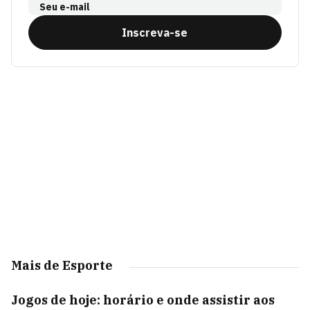
Seu e-mail
Inscreva-se
Mais de Esporte
Jogos de hoje: horário e onde assistir aos