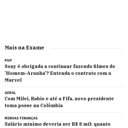
Mais na Exame
POP
Sony é obrigada a continuar fazendo filmes do
'Homem-Aranha'? Entenda o contrato com a
Marvel
GERAL
Com Milei, Rubio e até a Fifa, novo presidente
toma posse na Colômbia
MINHAS FINANÇAS
Salário mínimo deveria ser R$ 8 mil: quanto