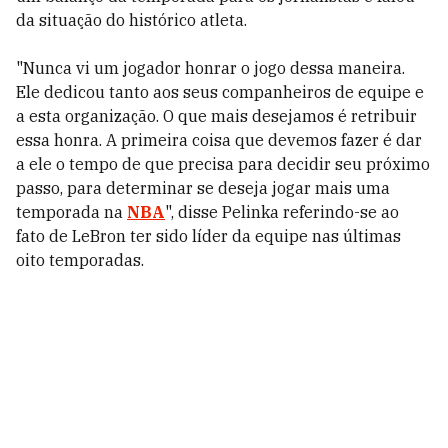
da situação do histórico atleta.
"Nunca vi um jogador honrar o jogo dessa maneira.
Ele dedicou tanto aos seus companheiros de equipe e
a esta organização. O que mais desejamos é retribuir
essa honra. A primeira coisa que devemos fazer é dar
a ele o tempo de que precisa para decidir seu próximo
passo, para determinar se deseja jogar mais uma
temporada na
NBA
", disse Pelinka referindo-se ao
fato de LeBron ter sido líder da equipe nas últimas
oito temporadas.